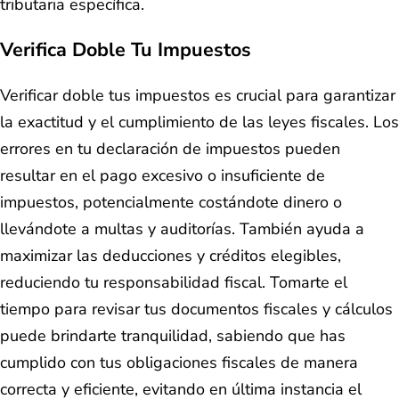
tributaria específica.
Verifica Doble Tu Impuestos
Verificar doble tus impuestos es crucial para garantizar
la exactitud y el cumplimiento de las leyes fiscales. Los
errores en tu declaración de impuestos pueden
resultar en el pago excesivo o insuficiente de
impuestos, potencialmente costándote dinero o
llevándote a multas y auditorías. También ayuda a
maximizar las deducciones y créditos elegibles,
reduciendo tu responsabilidad fiscal. Tomarte el
tiempo para revisar tus documentos fiscales y cálculos
puede brindarte tranquilidad, sabiendo que has
cumplido con tus obligaciones fiscales de manera
correcta y eficiente, evitando en última instancia el