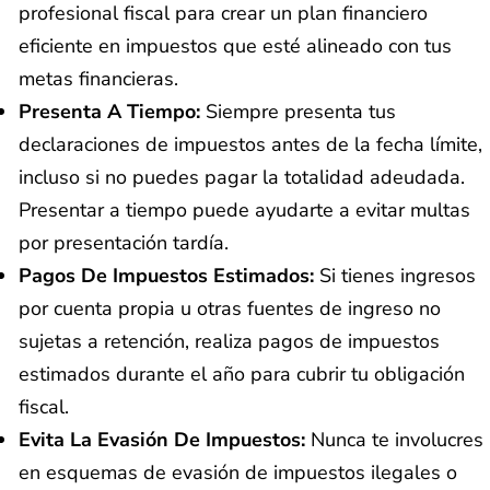
profesional fiscal para crear un plan financiero
eficiente en impuestos que esté alineado con tus
metas financieras.
Presenta A Tiempo:
Siempre presenta tus
declaraciones de impuestos antes de la fecha límite,
incluso si no puedes pagar la totalidad adeudada.
Presentar a tiempo puede ayudarte a evitar multas
por presentación tardía.
Pagos De Impuestos Estimados:
Si tienes ingresos
por cuenta propia u otras fuentes de ingreso no
sujetas a retención, realiza pagos de impuestos
estimados durante el año para cubrir tu obligación
fiscal.
Evita La Evasión De Impuestos:
Nunca te involucres
en esquemas de evasión de impuestos ilegales o