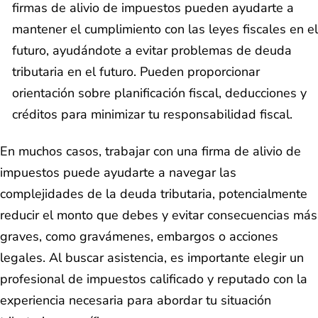
firmas de alivio de impuestos pueden ayudarte a
mantener el cumplimiento con las leyes fiscales en el
futuro, ayudándote a evitar problemas de deuda
tributaria en el futuro. Pueden proporcionar
orientación sobre planificación fiscal, deducciones y
créditos para minimizar tu responsabilidad fiscal.
En muchos casos, trabajar con una firma de alivio de
impuestos puede ayudarte a navegar las
complejidades de la deuda tributaria, potencialmente
reducir el monto que debes y evitar consecuencias más
graves, como gravámenes, embargos o acciones
legales. Al buscar asistencia, es importante elegir un
profesional de impuestos calificado y reputado con la
experiencia necesaria para abordar tu situación