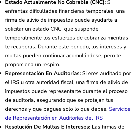
Estado Actualmente No Cobrable (CNC):
Si
enfrentas dificultades financieras temporales, una
firma de alivio de impuestos puede ayudarte a
solicitar un estado CNC, que suspende
temporalmente los esfuerzos de cobranza mientras
te recuperas. Durante este periodo, los intereses y
multas pueden continuar acumulándose, pero te
proporciona un respiro.
Representación En Auditorías:
Si eres auditado por
el IRS u otra autoridad fiscal, una firma de alivio de
impuestos puede representarte durante el proceso
de auditoría, asegurando que se protejan tus
derechos y que pagues solo lo que debes.
Servicios
de Representación en Auditorías del IRS
Resolución De Multas E Intereses:
Las firmas de