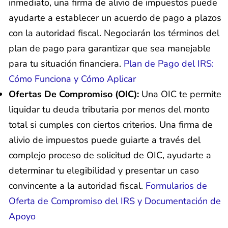
inmediato, una firma de alivio de impuestos puede
ayudarte a establecer un acuerdo de pago a plazos
con la autoridad fiscal. Negociarán los términos del
plan de pago para garantizar que sea manejable
para tu situación financiera.
Plan de Pago del IRS:
Cómo Funciona y Cómo Aplicar
Ofertas De Compromiso (OIC):
Una OIC te permite
liquidar tu deuda tributaria por menos del monto
total si cumples con ciertos criterios. Una firma de
alivio de impuestos puede guiarte a través del
complejo proceso de solicitud de OIC, ayudarte a
determinar tu elegibilidad y presentar un caso
convincente a la autoridad fiscal.
Formularios de
Oferta de Compromiso del IRS y Documentación de
Apoyo