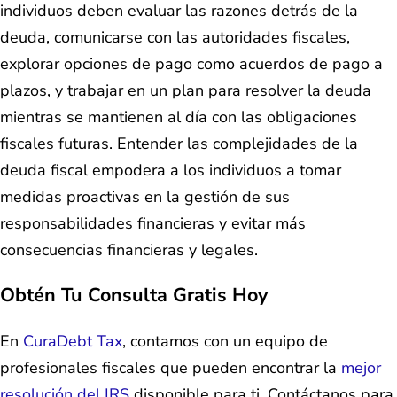
individuos deben evaluar las razones detrás de la
deuda, comunicarse con las autoridades fiscales,
explorar opciones de pago como acuerdos de pago a
plazos, y trabajar en un plan para resolver la deuda
mientras se mantienen al día con las obligaciones
fiscales futuras. Entender las complejidades de la
deuda fiscal empodera a los individuos a tomar
medidas proactivas en la gestión de sus
responsabilidades financieras y evitar más
consecuencias financieras y legales.
Obtén Tu Consulta Gratis Hoy
En
CuraDebt Tax
, contamos con un equipo de
profesionales fiscales que pueden encontrar la
mejor
resolución del IRS
disponible para ti. Contáctanos para