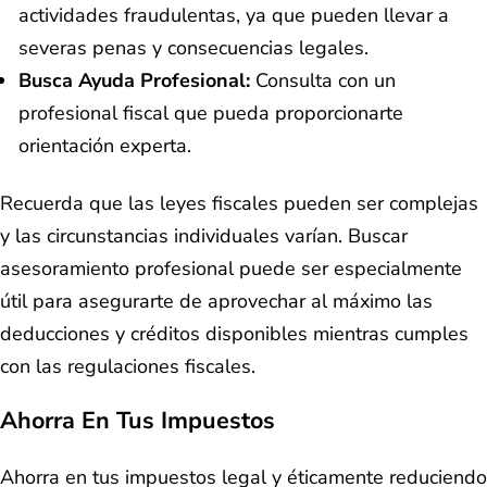
actividades fraudulentas, ya que pueden llevar a
severas penas y consecuencias legales.
Busca Ayuda Profesional:
Consulta con un
profesional fiscal que pueda proporcionarte
orientación experta.
Recuerda que las leyes fiscales pueden ser complejas
y las circunstancias individuales varían. Buscar
asesoramiento profesional puede ser especialmente
útil para asegurarte de aprovechar al máximo las
deducciones y créditos disponibles mientras cumples
con las regulaciones fiscales.
Ahorra En Tus Impuestos
Ahorra en tus impuestos legal y éticamente reduciendo