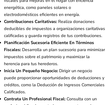
fiscales para mejoras en el hogar con eficiencia
energética, como paneles solares o
electrodomésticos eficientes en energía.
Contribuciones Caritativas:
Realiza donaciones
deducibles de impuestos a organizaciones caritativas
calificadas y guarda registros de tus contribuciones.
Planificación Sucesoria Eficiente En Términos
Fiscales:
Desarrolla un plan sucesorio para minimizar
impuestos sobre el patrimonio y maximizar la
herencia para tus herederos.
Inicia Un Pequeño Negocio:
Dirigir un negocio
puede proporcionar oportunidades de deducciones y
créditos, como la Deducción de Ingresos Comerciales
Calificados.
Contrata Un Profesional Fiscal:
Consulta con un