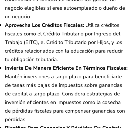
negocio elegibles si eres autoempleado o dueño de
un negocio.
Aprovecha Los Créditos Fiscales:
Utiliza créditos
fiscales como el Crédito Tributario por Ingreso del
Trabajo (EITC), el Crédito Tributario por Hijos, y los
créditos relacionados con la educación para reducir
tu obligación tributaria.
Invierte De Manera Eficiente En Términos Fiscales:
Mantén inversiones a largo plazo para beneficiarte
de tasas más bajas de impuestos sobre ganancias
de capital a largo plazo. Considera estrategias de
inversión eficientes en impuestos como la cosecha
de pérdidas fiscales para compensar ganancias con
pérdidas.
Planifica Para Ganancias Y Pérdidas De Capital: