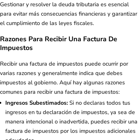
Gestionar y resolver la deuda tributaria es esencial
para evitar más consecuencias financieras y garantizar
el cumplimiento de las leyes fiscales.
Razones Para Recibir Una Factura De
Impuestos
Recibir una factura de impuestos puede ocurrir por
varias razones y generalmente indica que debes
impuestos al gobierno. Aquí hay algunas razones
comunes para recibir una factura de impuestos:
Ingresos Subestimados:
Si no declaras todos tus
ingresos en tu declaración de impuestos, ya sea de
manera intencional o inadvertida, puedes recibir una
factura de impuestos por los impuestos adicionales