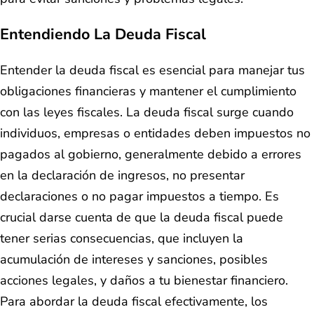
Entendiendo La Deuda Fiscal
Entender la deuda fiscal es esencial para manejar tus
obligaciones financieras y mantener el cumplimiento
con las leyes fiscales. La deuda fiscal surge cuando
individuos, empresas o entidades deben impuestos no
pagados al gobierno, generalmente debido a errores
en la declaración de ingresos, no presentar
declaraciones o no pagar impuestos a tiempo. Es
crucial darse cuenta de que la deuda fiscal puede
tener serias consecuencias, que incluyen la
acumulación de intereses y sanciones, posibles
acciones legales, y daños a tu bienestar financiero.
Para abordar la deuda fiscal efectivamente, los