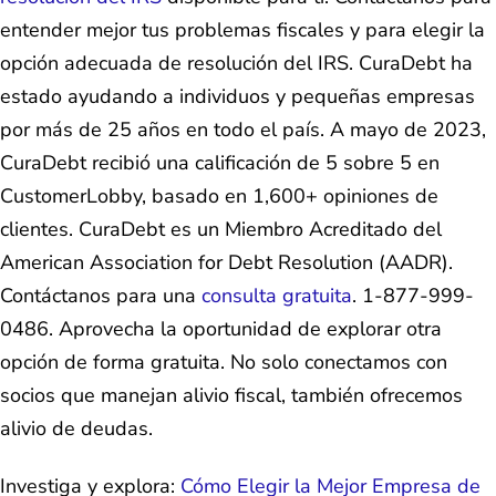
entender mejor tus problemas fiscales y para elegir la
opción adecuada de resolución del IRS. CuraDebt ha
estado ayudando a individuos y pequeñas empresas
por más de 25 años en todo el país. A mayo de 2023,
CuraDebt recibió una calificación de 5 sobre 5 en
CustomerLobby, basado en 1,600+ opiniones de
clientes. CuraDebt es un Miembro Acreditado del
American Association for Debt Resolution (AADR).
Contáctanos para una
consulta gratuita
. 1-877-999-
0486. Aprovecha la oportunidad de explorar otra
opción de forma gratuita. No solo conectamos con
socios que manejan alivio fiscal, también ofrecemos
alivio de deudas.
Investiga y explora:
Cómo Elegir la Mejor Empresa de