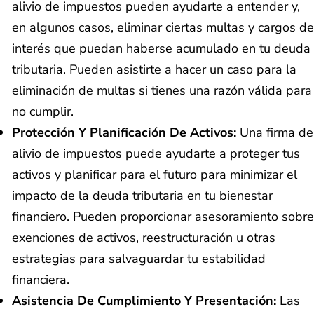
alivio de impuestos pueden ayudarte a entender y,
en algunos casos, eliminar ciertas multas y cargos de
interés que puedan haberse acumulado en tu deuda
tributaria. Pueden asistirte a hacer un caso para la
eliminación de multas si tienes una razón válida para
no cumplir.
Protección Y Planificación De Activos:
Una firma de
alivio de impuestos puede ayudarte a proteger tus
activos y planificar para el futuro para minimizar el
impacto de la deuda tributaria en tu bienestar
financiero. Pueden proporcionar asesoramiento sobre
exenciones de activos, reestructuración u otras
estrategias para salvaguardar tu estabilidad
financiera.
Asistencia De Cumplimiento Y Presentación:
Las