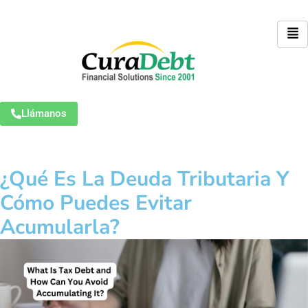
Llámanos
¿Qué Es La Deuda Tributaria Y
Cómo Puedes Evitar
Acumularla?