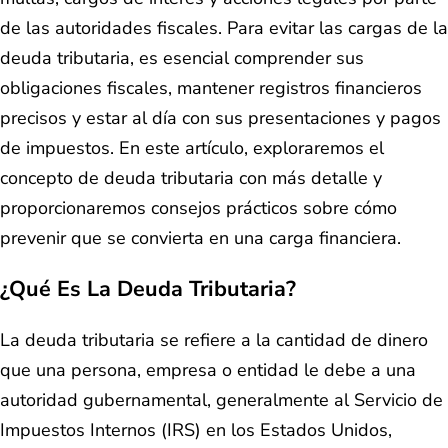
de las autoridades fiscales. Para evitar las cargas de la
deuda tributaria, es esencial comprender sus
obligaciones fiscales, mantener registros financieros
precisos y estar al día con sus presentaciones y pagos
de impuestos. En este artículo, exploraremos el
concepto de deuda tributaria con más detalle y
proporcionaremos consejos prácticos sobre cómo
prevenir que se convierta en una carga financiera.
¿Qué Es La Deuda Tributaria?
La deuda tributaria se refiere a la cantidad de dinero
que una persona, empresa o entidad le debe a una
autoridad gubernamental, generalmente al Servicio de
Impuestos Internos (IRS) en los Estados Unidos,