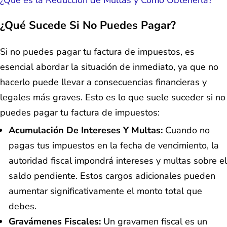
¿Qué Sucede Si No Puedes Pagar?
Si no puedes pagar tu factura de impuestos, es
esencial abordar la situación de inmediato, ya que no
hacerlo puede llevar a consecuencias financieras y
legales más graves. Esto es lo que suele suceder si no
puedes pagar tu factura de impuestos:
Acumulación De Intereses Y Multas:
Cuando no
pagas tus impuestos en la fecha de vencimiento, la
autoridad fiscal impondrá intereses y multas sobre el
saldo pendiente. Estos cargos adicionales pueden
aumentar significativamente el monto total que
debes.
Gravámenes Fiscales:
Un gravamen fiscal es un