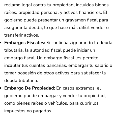
reclamo legal contra tu propiedad, incluidos bienes
raíces, propiedad personal y activos financieros. El
gobierno puede presentar un gravamen fiscal para
asegurar la deuda, lo que hace más difícil vender o
transferir activos.
Embargos Fiscales:
Si continúas ignorando tu deuda
tributaria, la autoridad fiscal puede iniciar un
embargo fiscal. Un embargo fiscal les permite
incautar tus cuentas bancarias, embargar tu salario o
tomar posesión de otros activos para satisfacer la
deuda tributaria.
Embargo De Propiedad:
En casos extremos, el
gobierno puede embargar y vender tu propiedad,
como bienes raíces o vehículos, para cubrir los
impuestos no pagados.