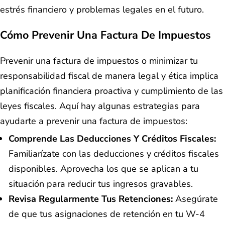
estrés financiero y problemas legales en el futuro.
Cómo Prevenir Una Factura De Impuestos
Prevenir una factura de impuestos o minimizar tu
responsabilidad fiscal de manera legal y ética implica
planificación financiera proactiva y cumplimiento de las
leyes fiscales. Aquí hay algunas estrategias para
ayudarte a prevenir una factura de impuestos:
Comprende Las Deducciones Y Créditos Fiscales:
Familiarízate con las deducciones y créditos fiscales
disponibles. Aprovecha los que se aplican a tu
situación para reducir tus ingresos gravables.
Revisa Regularmente Tus Retenciones:
Asegúrate
de que tus asignaciones de retención en tu W-4