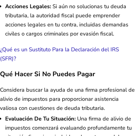
Acciones Legales:
Si aún no solucionas tu deuda
tributaria, la autoridad fiscal puede emprender
acciones legales en tu contra, incluidas demandas
civiles o cargos criminales por evasión fiscal.
¿Qué es un Sustituto Para la Declaración del IRS
(SFR)?
Qué Hacer Si No Puedes Pagar
Considera buscar la ayuda de una firma profesional de
alivio de impuestos para proporcionar asistencia
valiosa con cuestiones de deuda tributaria.
Evaluación De Tu Situación:
Una firma de alivio de
impuestos comenzará evaluando profundamente tu