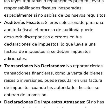
las leyes tributarias o regulaciones pueden llevar a
responsabilidades fiscales inesperadas,
especialmente si no sabías de los nuevos requisitos.
Auditorías Fiscales:
Si eres seleccionado para una
auditoría fiscal, el proceso de auditoría puede
descubrir discrepancias o errores en tus
declaraciones de impuestos, lo que lleva a una
factura de impuestos si se deben impuestos
adicionales.
Transacciones No Declaradas:
No reportar ciertas
transacciones financieras, como la venta de bienes
raíces o inversiones, puede resultar en una factura
de impuestos cuando las autoridades fiscales se
enteran de la omisión.
Declaraciones De Impuestos Atrasadas:
Si no has