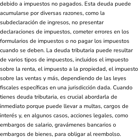
debido a impuestos no pagados. Esta deuda puede
acumularse por diversas razones, como la
subdeclaración de ingresos, no presentar
declaraciones de impuestos, cometer errores en los
formularios de impuestos o no pagar los impuestos
cuando se deben. La deuda tributaria puede resultar
de varios tipos de impuestos, incluidos el impuesto
sobre la renta, el impuesto a la propiedad, el impuesto
sobre las ventas y más, dependiendo de las leyes
fiscales específicas en una jurisdicción dada. Cuando
tienes deuda tributaria, es crucial abordarla de
inmediato porque puede llevar a multas, cargos de
interés y, en algunos casos, acciones legales, como
embargos de salario, gravámenes bancarios o
embargos de bienes, para obligar al reembolso.