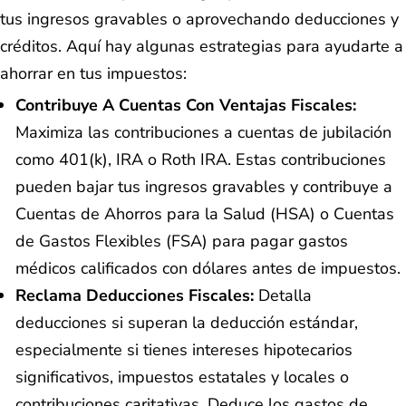
tus ingresos gravables o aprovechando deducciones y
créditos. Aquí hay algunas estrategias para ayudarte a
ahorrar en tus impuestos:
Contribuye A Cuentas Con Ventajas Fiscales:
Maximiza las contribuciones a cuentas de jubilación
como 401(k), IRA o Roth IRA. Estas contribuciones
pueden bajar tus ingresos gravables y contribuye a
Cuentas de Ahorros para la Salud (HSA) o Cuentas
de Gastos Flexibles (FSA) para pagar gastos
médicos calificados con dólares antes de impuestos.
Reclama Deducciones Fiscales:
Detalla
deducciones si superan la deducción estándar,
especialmente si tienes intereses hipotecarios
significativos, impuestos estatales y locales o
contribuciones caritativas. Deduce los gastos de