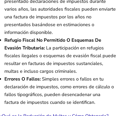
presentado declaraciones de impuestos durante
varios años, las autoridades fiscales pueden enviarte
una factura de impuestos por los años no
presentados basándose en estimaciones o
información disponible.
Refugio Fiscal No Permitido O Esquemas De
Evasión Tributaria:
La participación en refugios
fiscales ilegales o esquemas de evasión fiscal puede
resultar en facturas de impuestos sustanciales,
multas e incluso cargos criminales.
Errores O Fallos:
Simples errores o fallos en tu
declaración de impuestos, como errores de cálculo o
fallos tipográficos, pueden desencadenar una
factura de impuestos cuando se identifican.
¿Qué es la Reducción de Multas y Cómo Obtenerla?