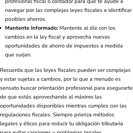
profesional fiscal o contador para que te ayude a
navegar por las complejas leyes fiscales e identificar
posibles ahorros.
Mantente Informado:
Mantente al día con los
cambios en la ley fiscal y aprovecha nuevas
oportunidades de ahorro de impuestos a medida
que surjan.
Recuerda que las leyes fiscales pueden ser complejas
y estar sujetas a cambios, por lo que a menudo es
sensato buscar orientación profesional para asegurarte
de que estás aprovechando al máximo las
oportunidades disponibles mientras cumples con las
regulaciones fiscales. Siempre prioriza métodos
legales y éticos para reducir tu obligación tributaria
para evitar sanciones y problemas legales.