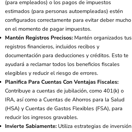
(para empleados) o los pagos de impuestos
estimados (para personas autoempleadas) estén
configurados correctamente para evitar deber mucho
en el momento de pagar impuestos.
Mantén Registros Precisos:
Mantén organizados tus
registros financieros, incluidos recibos y
documentación para deducciones y créditos. Esto te
ayudará a reclamar todos los beneficios fiscales
elegibles y reducir el riesgo de errores.
Planifica Para Cuentas Con Ventajas Fiscales:
Contribuye a cuentas de jubilación, como 401(k) o
IRA, así como a Cuentas de Ahorros para la Salud
(HSA) y Cuentas de Gastos Flexibles (FSA), para
reducir los ingresos gravables.
Invierte Sabiamente:
Utiliza estrategias de inversión