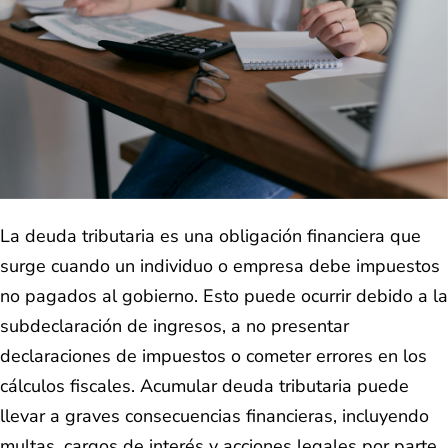
La deuda tributaria es una obligación financiera que
surge cuando un individuo o empresa debe impuestos
no pagados al gobierno. Esto puede ocurrir debido a la
subdeclaración de ingresos, a no presentar
declaraciones de impuestos o cometer errores en los
cálculos fiscales. Acumular deuda tributaria puede
llevar a graves consecuencias financieras, incluyendo
multas, cargos de interés y acciones legales por parte