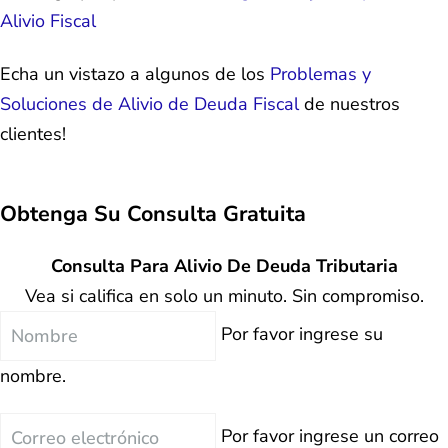
Alivio Fiscal
Echa un vistazo a algunos de los
Problemas y
Soluciones de Alivio de Deuda Fiscal
de nuestros
clientes!
Obtenga Su
Consulta Gratuita
Consulta Para Alivio De Deuda Tributaria
Vea si califica en solo un minuto. Sin compromiso.
Nombre
Por favor ingrese su
nombre.
Correo
Por favor ingrese un correo