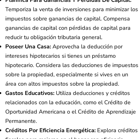
Temporiza la venta de inversiones para minimizar los
impuestos sobre ganancias de capital. Compensa
ganancias de capital con pérdidas de capital para
reducir tu obligación tributaria general.
Poseer Una Casa:
Aprovecha la deducción por
intereses hipotecarios si tienes un préstamo
hipotecario. Considera las deducciones de impuestos
sobre la propiedad, especialmente si vives en un
área con altos impuestos sobre la propiedad.
Gastos Educativos:
Utiliza deducciones y créditos
relacionados con la educación, como el Crédito de
Oportunidad Americana o el Crédito de Aprendizaje
Permanente.
Créditos Por Eficiencia Energética:
Explora créditos