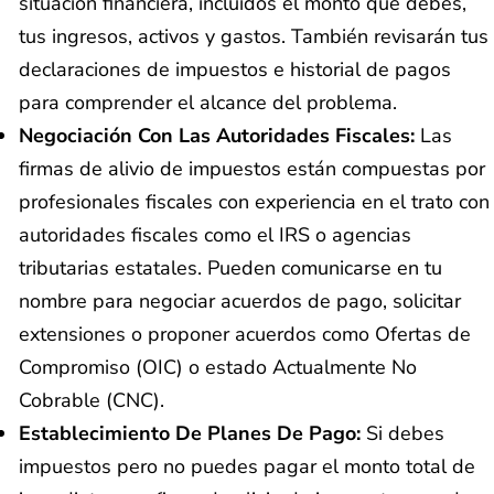
situación financiera, incluidos el monto que debes,
tus ingresos, activos y gastos. También revisarán tus
declaraciones de impuestos e historial de pagos
para comprender el alcance del problema.
Negociación Con Las Autoridades Fiscales:
Las
firmas de alivio de impuestos están compuestas por
profesionales fiscales con experiencia en el trato con
autoridades fiscales como el IRS o agencias
tributarias estatales. Pueden comunicarse en tu
nombre para negociar acuerdos de pago, solicitar
extensiones o proponer acuerdos como Ofertas de
Compromiso (OIC) o estado Actualmente No
Cobrable (CNC).
Establecimiento De Planes De Pago:
Si debes
impuestos pero no puedes pagar el monto total de