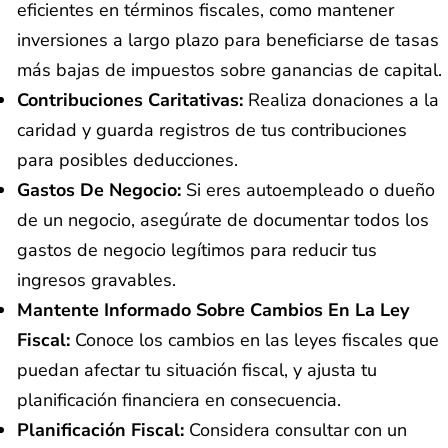
eficientes en términos fiscales, como mantener
inversiones a largo plazo para beneficiarse de tasas
más bajas de impuestos sobre ganancias de capital.
Contribuciones Caritativas:
Realiza donaciones a la
caridad y guarda registros de tus contribuciones
para posibles deducciones.
Gastos De Negocio:
Si eres autoempleado o dueño
de un negocio, asegúrate de documentar todos los
gastos de negocio legítimos para reducir tus
ingresos gravables.
Mantente Informado Sobre Cambios En La Ley
Fiscal:
Conoce los cambios en las leyes fiscales que
puedan afectar tu situación fiscal, y ajusta tu
planificación financiera en consecuencia.
Planificación Fiscal:
Considera consultar con un