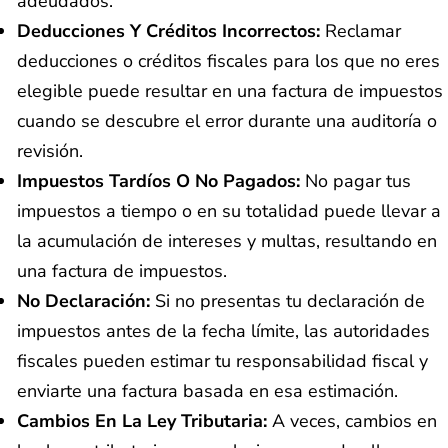
adeudados.
Deducciones Y Créditos Incorrectos:
Reclamar
deducciones o créditos fiscales para los que no eres
elegible puede resultar en una factura de impuestos
cuando se descubre el error durante una auditoría o
revisión.
Impuestos Tardíos O No Pagados:
No pagar tus
impuestos a tiempo o en su totalidad puede llevar a
la acumulación de intereses y multas, resultando en
una factura de impuestos.
No Declaración:
Si no presentas tu declaración de
impuestos antes de la fecha límite, las autoridades
fiscales pueden estimar tu responsabilidad fiscal y
enviarte una factura basada en esa estimación.
Cambios En La Ley Tributaria:
A veces, cambios en