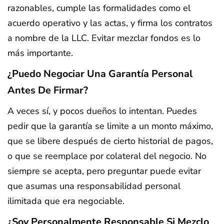
razonables, cumple las formalidades como el
acuerdo operativo y las actas, y firma los contratos
a nombre de la LLC. Evitar mezclar fondos es lo
más importante.
¿Puedo Negociar Una Garantía Personal
Antes De Firmar?
A veces sí, y pocos dueños lo intentan. Puedes
pedir que la garantía se limite a un monto máximo,
que se libere después de cierto historial de pagos,
o que se reemplace por colateral del negocio. No
siempre se acepta, pero preguntar puede evitar
que asumas una responsabilidad personal
ilimitada que era negociable.
¿Soy Personalmente Responsable Si Mezclo