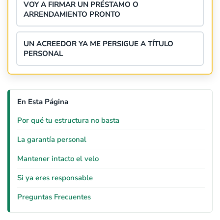
VOY A FIRMAR UN PRÉSTAMO O
ARRENDAMIENTO PRONTO
UN ACREEDOR YA ME PERSIGUE A TÍTULO
PERSONAL
En Esta Página
Por qué tu estructura no basta
La garantía personal
Mantener intacto el velo
Si ya eres responsable
Preguntas Frecuentes