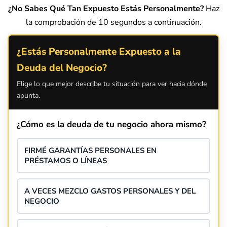
¿No Sabes Qué Tan Expuesto Estás Personalmente?
Haz
la comprobación de 10 segundos a continuación.
¿Estás Personalmente Expuesto a la
Deuda del Negocio?
Elige lo que mejor describe tu situación para ver hacia dónde
apunta.
¿Cómo es la deuda de tu negocio ahora mismo?
FIRMÉ GARANTÍAS PERSONALES EN
PRÉSTAMOS O LÍNEAS
A VECES MEZCLO GASTOS PERSONALES Y DEL
NEGOCIO