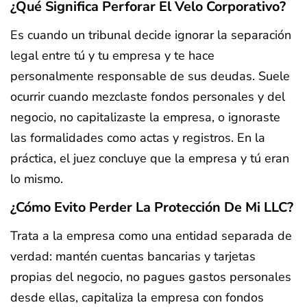
¿Qué Significa Perforar El Velo Corporativo?
Es cuando un tribunal decide ignorar la separación
legal entre tú y tu empresa y te hace
personalmente responsable de sus deudas. Suele
ocurrir cuando mezclaste fondos personales y del
negocio, no capitalizaste la empresa, o ignoraste
las formalidades como actas y registros. En la
práctica, el juez concluye que la empresa y tú eran
lo mismo.
¿Cómo Evito Perder La Protección De Mi LLC?
Trata a la empresa como una entidad separada de
verdad: mantén cuentas bancarias y tarjetas
propias del negocio, no pagues gastos personales
desde ellas, capitaliza la empresa con fondos