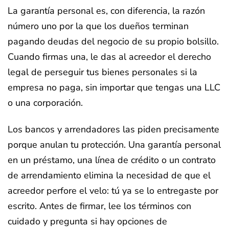
La garantía personal es, con diferencia, la razón
número uno por la que los dueños terminan
pagando deudas del negocio de su propio bolsillo.
Cuando firmas una, le das al acreedor el derecho
legal de perseguir tus bienes personales si la
empresa no paga, sin importar que tengas una LLC
o una corporación.
Los bancos y arrendadores las piden precisamente
porque anulan tu protección. Una garantía personal
en un préstamo, una línea de crédito o un contrato
de arrendamiento elimina la necesidad de que el
acreedor perfore el velo: tú ya se lo entregaste por
escrito. Antes de firmar, lee los términos con
cuidado y pregunta si hay opciones de