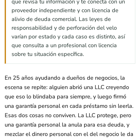
que revisa tu información y te conecta con un
proveedor independiente y con licencia de
alivio de deuda comercial. Las leyes de
responsabilidad y de perforación del velo
varían por estado y cada caso es distinto, así
que consulta a un profesional con licencia
sobre tu situación específica.
En 25 años ayudando a dueños de negocios, la
escena se repite: alguien abrió una LLC creyendo
que eso lo blindaba para siempre, y luego firmó
una garantía personal en cada préstamo sin leerla.
Esas dos cosas no conviven. La LLC protege, pero
una garantía personal la anula para esa deuda, y
mezclar el dinero personal con el del negocio le da