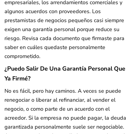
empresariales, los arrendamientos comerciales y
algunos acuerdos con proveedores. Los
prestamistas de negocios pequeños casi siempre
exigen una garantía personal porque reduce su
riesgo. Revisa cada documento que firmaste para
saber en cuáles quedaste personalmente
comprometido.
¿Puedo Salir De Una Garantía Personal Que
Ya Firmé?
No es fácil, pero hay caminos. A veces se puede
renegociar o liberar al refinanciar, al vender el
negocio, o como parte de un acuerdo con el
acreedor. Si la empresa no puede pagar, la deuda
garantizada personalmente suele ser negociable.