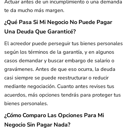
Actuar antes de un incumplimiento o una demanda
te da mucho más margen.
¿Qué Pasa Si Mi Negocio No Puede Pagar
Una Deuda Que Garanticé?
El acreedor puede perseguir tus bienes personales
según los términos de la garantía, y en algunos
casos demandar y buscar embargo de salario o
gravámenes. Antes de que eso ocurra, la deuda
casi siempre se puede reestructurar o reducir
mediante negociación. Cuanto antes revises tus
acuerdos, más opciones tendrás para proteger tus
bienes personales.
¿Cómo Comparo Las Opciones Para Mi
Negocio Sin Pagar Nada?