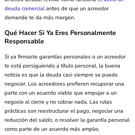
deuda comercial
antes de que un acreedor
demande te da más margen.
Qué Hacer Si Ya Eres Personalmente
Responsable
Si ya firmaste garantías personales o un acreedor
te está persiguiendo a título personal, la buena
noticia es que la deuda casi siempre se puede
negociar. Los acreedores prefieren recuperar una
parte con un acuerdo viable que empujar a un
negocio al cierre y no cobrar nada. Las rutas
prácticas son reestructurar el pago, negociar una
reducción del saldo, o resolver la garantía personal
como parte de un acuerdo más amplio.