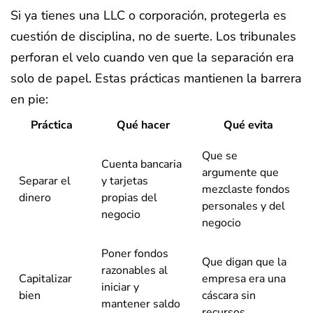
Si ya tienes una LLC o corporación, protegerla es
cuestión de disciplina, no de suerte. Los tribunales
perforan el velo cuando ven que la separación era
solo de papel. Estas prácticas mantienen la barrera
en pie:
Práctica
Qué hacer
Qué evita
Que se
Cuenta bancaria
argumente que
Separar el
y tarjetas
mezclaste fondos
dinero
propias del
personales y del
negocio
negocio
Poner fondos
Que digan que la
razonables al
Capitalizar
empresa era una
iniciar y
bien
cáscara sin
mantener saldo
recursos