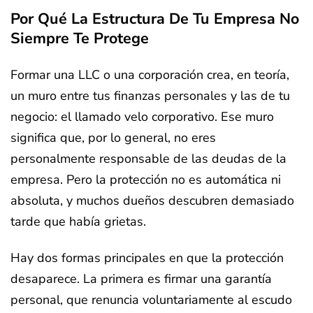
Por Qué La Estructura De Tu Empresa No
Siempre Te Protege
Formar una LLC o una corporación crea, en teoría,
un muro entre tus finanzas personales y las de tu
negocio: el llamado velo corporativo. Ese muro
significa que, por lo general, no eres
personalmente responsable de las deudas de la
empresa. Pero la protección no es automática ni
absoluta, y muchos dueños descubren demasiado
tarde que había grietas.
Hay dos formas principales en que la protección
desaparece. La primera es firmar una garantía
personal, que renuncia voluntariamente al escudo