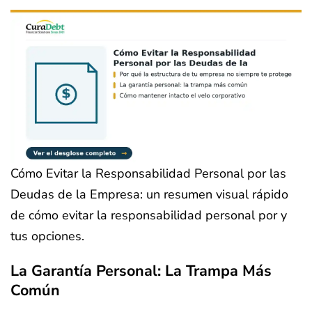
Cómo Evitar la Responsabilidad Personal por las
Deudas de la Empresa: un resumen visual rápido
de cómo evitar la responsabilidad personal por y
tus opciones.
La Garantía Personal: La Trampa Más
Común