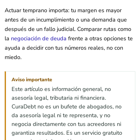
Actuar temprano importa: tu margen es mayor
antes de un incumplimiento o una demanda que
después de un fallo judicial. Comparar rutas como
la
negociación de deuda
frente a otras opciones te
ayuda a decidir con tus números reales, no con
miedo.
Aviso importante
Este artículo es información general, no
asesoría legal, tributaria ni financiera.
CuraDebt no es un bufete de abogados, no
da asesoría legal ni te representa, y no
negocia directamente con tus acreedores ni
garantiza resultados. Es un servicio gratuito