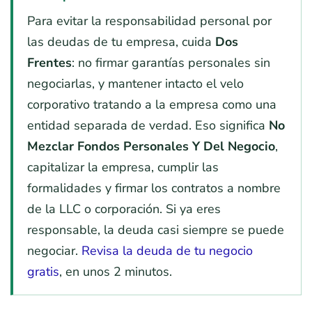
Para evitar la responsabilidad personal por
las deudas de tu empresa, cuida
Dos
Frentes
: no firmar garantías personales sin
negociarlas, y mantener intacto el velo
corporativo tratando a la empresa como una
entidad separada de verdad. Eso significa
No
Mezclar Fondos Personales Y Del Negocio
,
capitalizar la empresa, cumplir las
formalidades y firmar los contratos a nombre
de la LLC o corporación. Si ya eres
responsable, la deuda casi siempre se puede
negociar.
Revisa la deuda de tu negocio
gratis
, en unos 2 minutos.