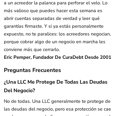
a un acreedor la palanca para perforar el velo. Lo
más valioso que puedes hacer esta semana es
abrir cuentas separadas de verdad y leer qué
garantías firmaste. Y si ya estás personalmente
expuesto, no te paralices: los acreedores negocian,
porque cobrar algo de un negocio en marcha les
conviene más que cerrarlo.
Eric Pemper, Fundador De CuraDebt Desde 2001
Preguntas Frecuentes
¿Una LLC Me Protege De Todas Las Deudas
Del Negocio?
No de todas. Una LLC generalmente te protege de
las deudas del negocio, pero esa protección se cae