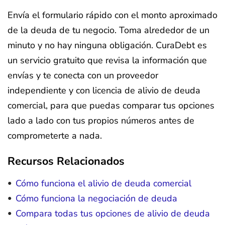
Envía el formulario rápido con el monto aproximado
de la deuda de tu negocio. Toma alrededor de un
minuto y no hay ninguna obligación. CuraDebt es
un servicio gratuito que revisa la información que
envías y te conecta con un proveedor
independiente y con licencia de alivio de deuda
comercial, para que puedas comparar tus opciones
lado a lado con tus propios números antes de
comprometerte a nada.
Recursos Relacionados
Cómo funciona el alivio de deuda comercial
Cómo funciona la negociación de deuda
Compara todas tus opciones de alivio de deuda