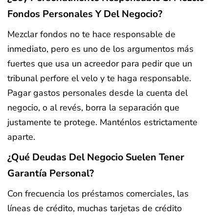
Fondos Personales Y Del Negocio?
Mezclar fondos no te hace responsable de
inmediato, pero es uno de los argumentos más
fuertes que usa un acreedor para pedir que un
tribunal perfore el velo y te haga responsable.
Pagar gastos personales desde la cuenta del
negocio, o al revés, borra la separación que
justamente te protege. Manténlos estrictamente
aparte.
¿Qué Deudas Del Negocio Suelen Tener
Garantía Personal?
Con frecuencia los préstamos comerciales, las
líneas de crédito, muchas tarjetas de crédito