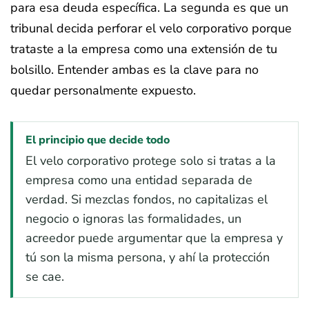
para esa deuda específica. La segunda es que un
tribunal decida perforar el velo corporativo porque
trataste a la empresa como una extensión de tu
bolsillo. Entender ambas es la clave para no
quedar personalmente expuesto.
El principio que decide todo
El velo corporativo protege solo si tratas a la
empresa como una entidad separada de
verdad. Si mezclas fondos, no capitalizas el
negocio o ignoras las formalidades, un
acreedor puede argumentar que la empresa y
tú son la misma persona, y ahí la protección
se cae.