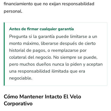
financiamiento que no exijan responsabilidad
personal.
Antes de firmar cualquier garantía
Pregunta si la garantía puede limitarse a un
monto máximo, liberarse después de cierto
historial de pagos, o reemplazarse por
colateral del negocio. No siempre se puede,
pero muchos dueños nunca lo piden y aceptan
una responsabilidad ilimitada que era
negociable.
Cómo Mantener Intacto El Velo
Corporativo