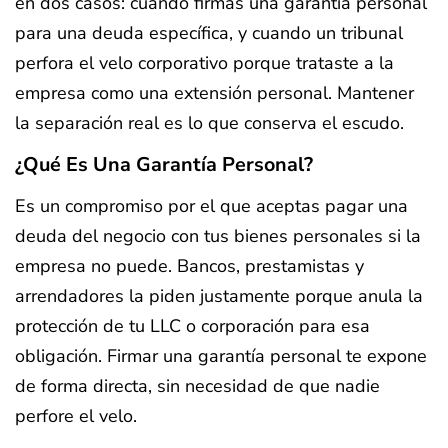
en dos casos: cuando firmas una garantía personal
para una deuda específica, y cuando un tribunal
perfora el velo corporativo porque trataste a la
empresa como una extensión personal. Mantener
la separación real es lo que conserva el escudo.
¿Qué Es Una Garantía Personal?
Es un compromiso por el que aceptas pagar una
deuda del negocio con tus bienes personales si la
empresa no puede. Bancos, prestamistas y
arrendadores la piden justamente porque anula la
protección de tu LLC o corporación para esa
obligación. Firmar una garantía personal te expone
de forma directa, sin necesidad de que nadie
perfore el velo.