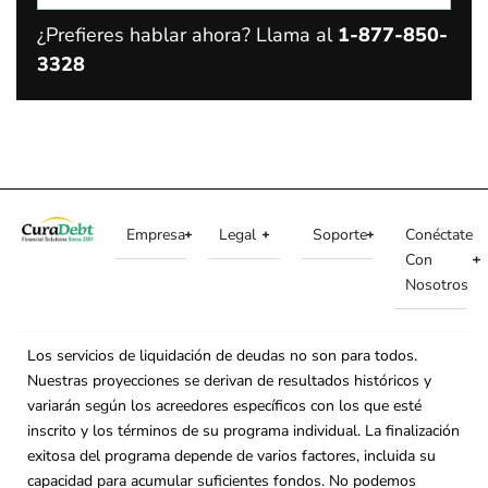
¿Prefieres hablar ahora? Llama al
1-877-850-
3328
Empresa
Legal
Soporte
Conéctate
Con
Nosotros
Los servicios de liquidación de deudas no son para todos.
Nuestras proyecciones se derivan de resultados históricos y
variarán según los acreedores específicos con los que esté
inscrito y los términos de su programa individual. La finalización
exitosa del programa depende de varios factores, incluida su
capacidad para acumular suficientes fondos. No podemos