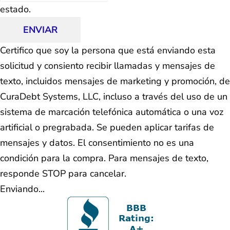
estado.
ENVIAR
Certifico que soy la persona que está enviando esta
solicitud y consiento recibir llamadas y mensajes de
texto, incluidos mensajes de marketing y promoción, de
CuraDebt Systems, LLC, incluso a través del uso de un
sistema de marcación telefónica automática o una voz
artificial o pregrabada. Se pueden aplicar tarifas de
mensajes y datos. El consentimiento no es una
condición para la compra. Para mensajes de texto,
responde STOP para cancelar.
Enviando...