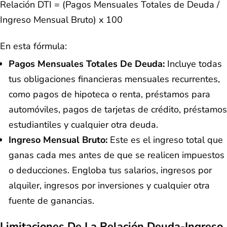
Relación DTI = (Pagos Mensuales Totales de Deuda /
Ingreso Mensual Bruto) x 100
En esta fórmula:
Pagos Mensuales Totales De Deuda:
Incluye todas
tus obligaciones financieras mensuales recurrentes,
como pagos de hipoteca o renta, préstamos para
automóviles, pagos de tarjetas de crédito, préstamos
estudiantiles y cualquier otra deuda.
Ingreso Mensual Bruto:
Este es el ingreso total que
ganas cada mes antes de que se realicen impuestos
o deducciones. Engloba tus salarios, ingresos por
alquiler, ingresos por inversiones y cualquier otra
fuente de ganancias.
Limitaciones De La Relación Deuda-Ingreso