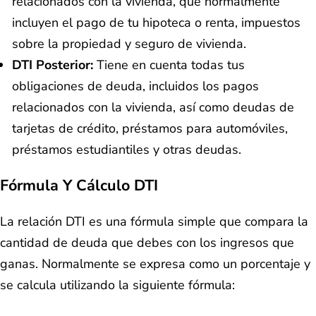
relacionados con la vivienda, que normalmente
incluyen el pago de tu hipoteca o renta, impuestos
sobre la propiedad y seguro de vivienda.
DTI Posterior:
Tiene en cuenta todas tus
obligaciones de deuda, incluidos los pagos
relacionados con la vivienda, así como deudas de
tarjetas de crédito, préstamos para automóviles,
préstamos estudiantiles y otras deudas.
Fórmula Y Cálculo DTI
La relación DTI es una fórmula simple que compara la
cantidad de deuda que debes con los ingresos que
ganas. Normalmente se expresa como un porcentaje y
se calcula utilizando la siguiente fórmula: