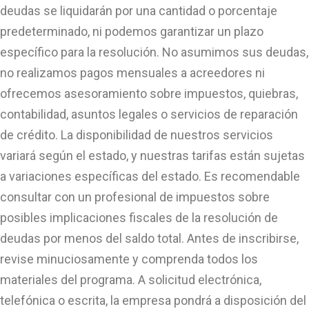
deudas se liquidarán por una cantidad o porcentaje
predeterminado, ni podemos garantizar un plazo
específico para la resolución. No asumimos sus deudas,
no realizamos pagos mensuales a acreedores ni
ofrecemos asesoramiento sobre impuestos, quiebras,
contabilidad, asuntos legales o servicios de reparación
de crédito. La disponibilidad de nuestros servicios
variará según el estado, y nuestras tarifas están sujetas
a variaciones específicas del estado. Es recomendable
consultar con un profesional de impuestos sobre
posibles implicaciones fiscales de la resolución de
deudas por menos del saldo total. Antes de inscribirse,
revise minuciosamente y comprenda todos los
materiales del programa. A solicitud electrónica,
telefónica o escrita, la empresa pondrá a disposición del