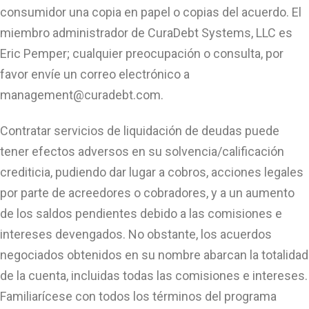
consumidor una copia en papel o copias del acuerdo. El
miembro administrador de CuraDebt Systems, LLC es
Eric Pemper; cualquier preocupación o consulta, por
favor envíe un correo electrónico a
management@curadebt.com
.
Contratar servicios de liquidación de deudas puede
tener efectos adversos en su solvencia/calificación
crediticia, pudiendo dar lugar a cobros, acciones legales
por parte de acreedores o cobradores, y a un aumento
de los saldos pendientes debido a las comisiones e
intereses devengados. No obstante, los acuerdos
negociados obtenidos en su nombre abarcan la totalidad
de la cuenta, incluidas todas las comisiones e intereses.
Familiarícese con todos los términos del programa