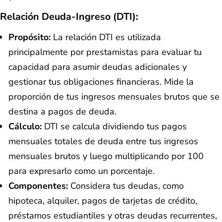
Relación Deuda-Ingreso (DTI):
Propósito:
La relación DTI es utilizada
principalmente por prestamistas para evaluar tu
capacidad para asumir deudas adicionales y
gestionar tus obligaciones financieras. Mide la
proporción de tus ingresos mensuales brutos que se
destina a pagos de deuda.
Cálculo:
DTI se calcula dividiendo tus pagos
mensuales totales de deuda entre tus ingresos
mensuales brutos y luego multiplicando por 100
para expresarlo como un porcentaje.
Componentes:
Considera tus deudas, como
hipoteca, alquiler, pagos de tarjetas de crédito,
préstamos estudiantiles y otras deudas recurrentes,