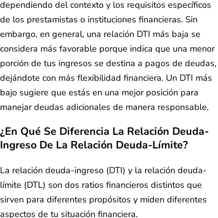
dependiendo del contexto y los requisitos específicos
de los prestamistas o instituciones financieras. Sin
embargo, en general, una relación DTI más baja se
considera más favorable porque indica que una menor
porción de tus ingresos se destina a pagos de deudas,
dejándote con más flexibilidad financiera. Un DTI más
bajo sugiere que estás en una mejor posición para
manejar deudas adicionales de manera responsable.
¿En Qué Se Diferencia La Relación Deuda-
Ingreso De La Relación Deuda-Límite?
La relación deuda-ingreso (DTI) y la relación deuda-
límite (DTL) son dos ratios financieros distintos que
sirven para diferentes propósitos y miden diferentes
aspectos de tu situación financiera.