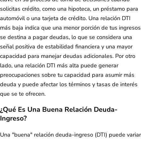
solicitas crédito, como una hipoteca, un préstamo para
automóvil o una tarjeta de crédito. Una relación DTI
más baja indica que una menor porción de tus ingresos
se destina a pagar deudas, lo que se considera una
señal positiva de estabilidad financiera y una mayor
capacidad para manejar deudas adicionales. Por otro
lado, una relación DTI más alta puede generar
preocupaciones sobre tu capacidad para asumir más
deuda y puede afectar los términos y tasas de interés
que se te ofrecen.
¿Qué Es Una Buena Relación Deuda-
Ingreso?
Una "buena" relación deuda-ingreso (DTI) puede variar