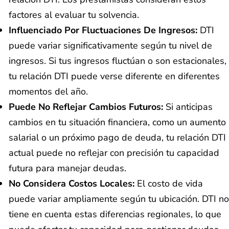
factores al evaluar tu solvencia.
Influenciado Por Fluctuaciones De Ingresos:
DTI
puede variar significativamente según tu nivel de
ingresos. Si tus ingresos fluctúan o son estacionales,
tu relación DTI puede verse diferente en diferentes
momentos del año.
Puede No Reflejar Cambios Futuros:
Si anticipas
cambios en tu situación financiera, como un aumento
salarial o un próximo pago de deuda, tu relación DTI
actual puede no reflejar con precisión tu capacidad
futura para manejar deudas.
No Considera Costos Locales:
El costo de vida
puede variar ampliamente según tu ubicación. DTI no
tiene en cuenta estas diferencias regionales, lo que