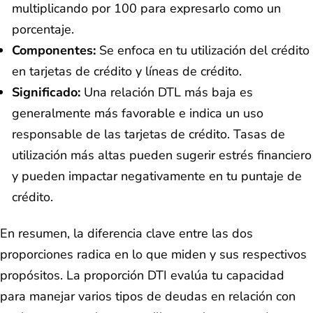
multiplicando por 100 para expresarlo como un
porcentaje.
Componentes:
Se enfoca en tu utilización del crédito
en tarjetas de crédito y líneas de crédito.
Significado:
Una relación DTL más baja es
generalmente más favorable e indica un uso
responsable de las tarjetas de crédito. Tasas de
utilización más altas pueden sugerir estrés financiero
y pueden impactar negativamente en tu puntaje de
crédito.
En resumen, la diferencia clave entre las dos
proporciones radica en lo que miden y sus respectivos
propósitos. La proporción DTI evalúa tu capacidad
para manejar varios tipos de deudas en relación con