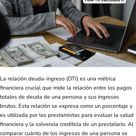
La relación deuda-ingreso (DTI) es una métrica
financiera crucial que mide la relación entre los pagos
totales de deuda de una persona y sus ingresos
brutos. Esta relación se expresa como un porcentaje y
es utilizada por los prestamistas para evaluar la salud
financiera y la solvencia crediticia de un prestatario. Al
comparar cuánto de los ingresos de una persona se