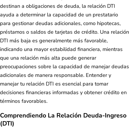
destinan a obligaciones de deuda, la relación DTI
ayuda a determinar la capacidad de un prestatario
para gestionar deudas adicionales, como hipotecas,
préstamos o saldos de tarjetas de crédito. Una relación
DTI más baja es generalmente más favorable,
indicando una mayor estabilidad financiera, mientras
que una relación más alta puede generar
preocupaciones sobre la capacidad de manejar deudas
adicionales de manera responsable. Entender y
manejar tu relación DTI es esencial para tomar
decisiones financieras informadas y obtener crédito en
términos favorables.
Comprendiendo La Relación Deuda-Ingreso
(DTI)