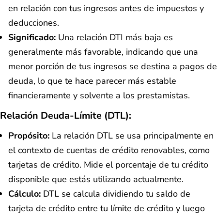
en relación con tus ingresos antes de impuestos y
deducciones.
Significado:
Una relación DTI más baja es
generalmente más favorable, indicando que una
menor porción de tus ingresos se destina a pagos de
deuda, lo que te hace parecer más estable
financieramente y solvente a los prestamistas.
Relación Deuda-Límite (DTL):
Propósito:
La relación DTL se usa principalmente en
el contexto de cuentas de crédito renovables, como
tarjetas de crédito. Mide el porcentaje de tu crédito
disponible que estás utilizando actualmente.
Cálculo:
DTL se calcula dividiendo tu saldo de
tarjeta de crédito entre tu límite de crédito y luego