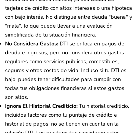
tarjetas de crédito con altos intereses o una hipoteca
con bajo interés. No distingue entre deuda "buena" y
"mala", lo que puede llevar a una evaluación
simplificada de tu situación financiera.
No Considera Gastos:
DTI se enfoca en pagos de
deuda e ingresos, pero no considera otros gastos
regulares como servicios públicos, comestibles,
seguros y otros costos de vida. Incluso si tu DTI es
bajo, puedes tener dificultades para cumplir con
todas tus obligaciones financieras si estos gastos
son altos.
Ignora El Historial Crediticio:
Tu historial crediticio,
incluidos factores como tu puntaje de crédito e
historial de pagos, no se tienen en cuenta en la
relación DTI. Los prestamistas consideran estos