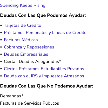
Spending Keeps Rising
Deudas Con Las Que Podemos Ayudar:
Tarjetas de Crédito
Préstamos Personales y Líneas de Crédito
Facturas Médicas
Cobranza y Reposesiones
Deudas Empresariales
Ciertas Deudas Aseguradas*
Ciertos Préstamos Estudiantiles Privados
Deuda con el IRS y Impuestos Atrasados
Deudas Con Las Que No Podemos Ayudar:
Demandas*
Facturas de Servicios Públicos