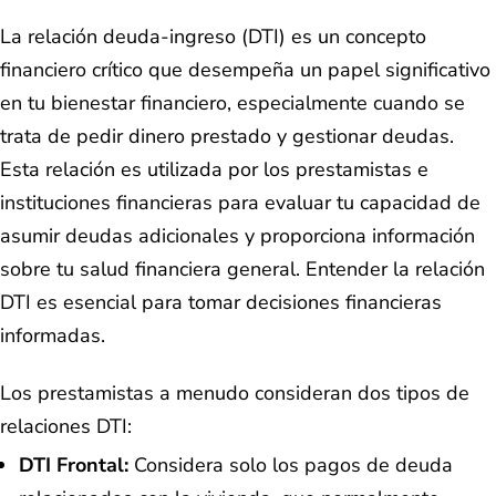
La relación deuda-ingreso (DTI) es un concepto
financiero crítico que desempeña un papel significativo
en tu bienestar financiero, especialmente cuando se
trata de pedir dinero prestado y gestionar deudas.
Esta relación es utilizada por los prestamistas e
instituciones financieras para evaluar tu capacidad de
asumir deudas adicionales y proporciona información
sobre tu salud financiera general. Entender la relación
DTI es esencial para tomar decisiones financieras
informadas.
Los prestamistas a menudo consideran dos tipos de
relaciones DTI:
DTI Frontal:
Considera solo los pagos de deuda