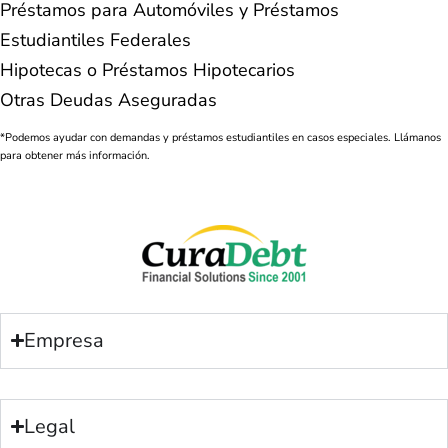
Préstamos para Automóviles y Préstamos
Estudiantiles Federales
Hipotecas o Préstamos Hipotecarios
Otras Deudas Aseguradas
*Podemos ayudar con demandas y préstamos estudiantiles en casos especiales. Llámanos
para obtener más información.
Empresa
Legal