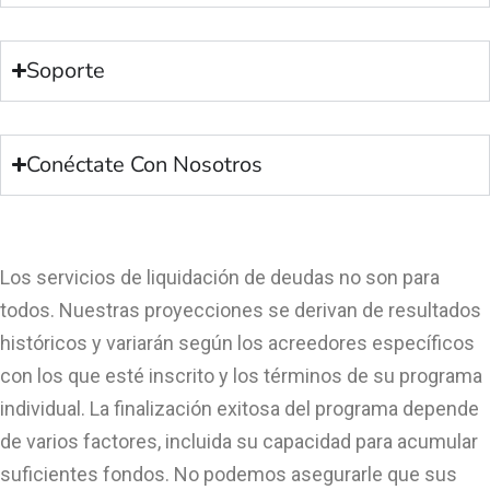
Soporte
Conéctate Con Nosotros
Los servicios de liquidación de deudas no son para
todos. Nuestras proyecciones se derivan de resultados
históricos y variarán según los acreedores específicos
con los que esté inscrito y los términos de su programa
individual. La finalización exitosa del programa depende
de varios factores, incluida su capacidad para acumular
suficientes fondos. No podemos asegurarle que sus