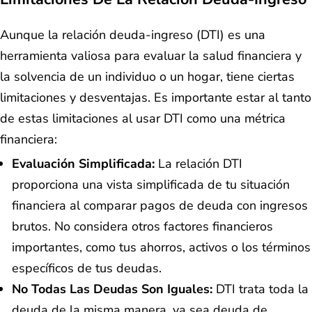
Aunque la relación deuda-ingreso (DTI) es una
herramienta valiosa para evaluar la salud financiera y
la solvencia de un individuo o un hogar, tiene ciertas
limitaciones y desventajas. Es importante estar al tanto
de estas limitaciones al usar DTI como una métrica
financiera:
Evaluación Simplificada:
La relación DTI
proporciona una vista simplificada de tu situación
financiera al comparar pagos de deuda con ingresos
brutos. No considera otros factores financieros
importantes, como tus ahorros, activos o los términos
específicos de tus deudas.
No Todas Las Deudas Son Iguales:
DTI trata toda la
deuda de la misma manera, ya sea deuda de