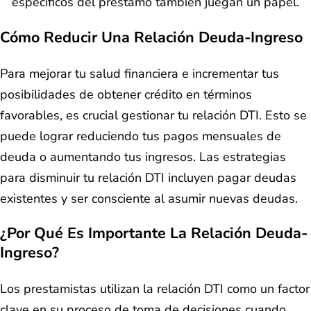
específicos del préstamo también juegan un papel.
Cómo Reducir Una Relación Deuda-Ingreso
Para mejorar tu salud financiera e incrementar tus
posibilidades de obtener crédito en términos
favorables, es crucial gestionar tu relación DTI. Esto se
puede lograr reduciendo tus pagos mensuales de
deuda o aumentando tus ingresos. Las estrategias
para disminuir tu relación DTI incluyen pagar deudas
existentes y ser consciente al asumir nuevas deudas.
¿Por Qué Es Importante La Relación Deuda-
Ingreso?
Los prestamistas utilizan la relación DTI como un factor
clave en su proceso de toma de decisiones cuando