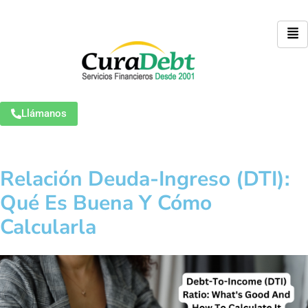
Llámanos
Relación Deuda-Ingreso (DTI):
Qué Es Buena Y Cómo
Calcularla