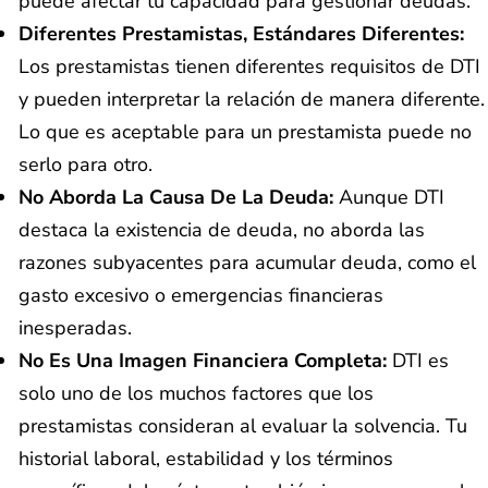
puede afectar tu capacidad para gestionar deudas.
Diferentes Prestamistas, Estándares Diferentes:
Los prestamistas tienen diferentes requisitos de DTI
y pueden interpretar la relación de manera diferente.
Lo que es aceptable para un prestamista puede no
serlo para otro.
No Aborda La Causa De La Deuda:
Aunque DTI
destaca la existencia de deuda, no aborda las
razones subyacentes para acumular deuda, como el
gasto excesivo o emergencias financieras
inesperadas.
No Es Una Imagen Financiera Completa:
DTI es
solo uno de los muchos factores que los
prestamistas consideran al evaluar la solvencia. Tu
historial laboral, estabilidad y los términos