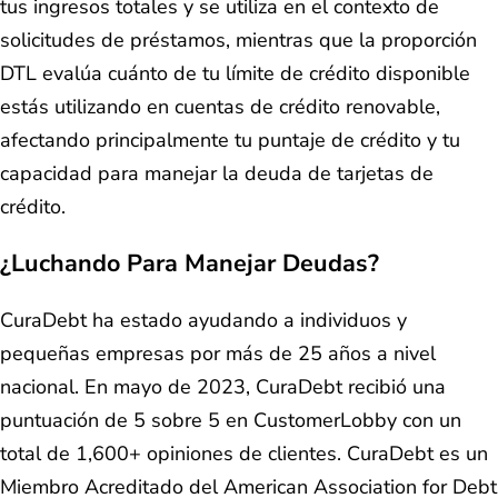
tus ingresos totales y se utiliza en el contexto de
solicitudes de préstamos, mientras que la proporción
DTL evalúa cuánto de tu límite de crédito disponible
estás utilizando en cuentas de crédito renovable,
afectando principalmente tu puntaje de crédito y tu
capacidad para manejar la deuda de tarjetas de
crédito.
¿Luchando Para Manejar Deudas?
CuraDebt ha estado ayudando a individuos y
pequeñas empresas por más de 25 años a nivel
nacional. En mayo de 2023, CuraDebt recibió una
puntuación de 5 sobre 5 en CustomerLobby con un
total de 1,600+ opiniones de clientes. CuraDebt es un
Miembro Acreditado del American Association for Debt