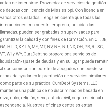
antes de inscribirse. Proveedor de servicios de gestión
de deudas con licencia de Mississippi. Con licencia en
varios otros estados. Tenga en cuenta que todas las
interacciones con nuestra empresa, incluidas las
llamadas, pueden ser grabadas o supervisadas para
garantizar la calidad y con fines de formación. En CT, DE,
GA, HI, ID, KY, LA, ME, MT, NV, NH, NJ, ND, OH, PR, RI, SC,
VT, WI y WY, CuraDebt no proporciona servicios de
liquidación/ajuste de deudas y en su lugar puede remitir
al consumidor a un bufete de abogados que puede ser
capaz de ayudar en la prestación de servicios similares
como parte de su práctica. CuraDebt Systems, LLC
mantiene una política de no discriminación basada en
raza, color, religión, sexo, estado civil, origen nacional o
ascendencia. Nuestras oficinas centrales están