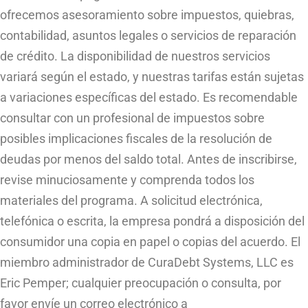
ofrecemos asesoramiento sobre impuestos, quiebras,
contabilidad, asuntos legales o servicios de reparación
de crédito. La disponibilidad de nuestros servicios
variará según el estado, y nuestras tarifas están sujetas
a variaciones específicas del estado. Es recomendable
consultar con un profesional de impuestos sobre
posibles implicaciones fiscales de la resolución de
deudas por menos del saldo total. Antes de inscribirse,
revise minuciosamente y comprenda todos los
materiales del programa. A solicitud electrónica,
telefónica o escrita, la empresa pondrá a disposición del
consumidor una copia en papel o copias del acuerdo. El
miembro administrador de CuraDebt Systems, LLC es
Eric Pemper; cualquier preocupación o consulta, por
favor envíe un correo electrónico a