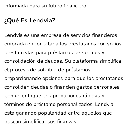
informada para su futuro financiero.
¿Qué Es Lendvia?
Lendvia es una empresa de servicios financieros
enfocada en conectar a los prestatarios con socios
prestamistas para préstamos personales y
consolidación de deudas. Su plataforma simplifica
el proceso de solicitud de préstamos,
proporcionando opciones para que los prestatarios
consoliden deudas o financien gastos personales.
Con un enfoque en aprobaciones rápidas y
términos de préstamo personalizados, Lendvia
está ganando popularidad entre aquellos que
buscan simplificar sus finanzas.