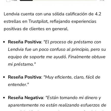
Lendvia cuenta con una sólida calificación de 4.2
estrellas en Trustpilot, reflejando experiencias
positivas de clientes en general.
Reseña Positiva
:
"El proceso de préstamo con
Lendvia fue un poco confuso al principio, pero su
equipo de soporte me ayudó. Finalmente obtuve
mi préstamo."
Reseña Positiva
:
"Muy eficiente, claro, fácil de
entender."
Reseña Negativa
:
"Están tomando mi dinero y
aparentemente no están realizando esfuerzos de