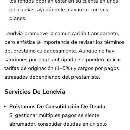
los fondos podrían estar en su cuenta en unos
pocos días, ayudándole a avanzar con sus
planes.
Lendvia promueve la comunicación transparente,
pero enfatiza la importancia de revisar los términos
del préstamo cuidadosamente. Aunque no hay
sanciones por pago anticipado, se pueden aplicar
tarifas de originación (1–5%) y cargos por pagos
atrasados dependiendo del prestamista.
Servicios De Lendvia
Préstamos De Consolidación De Deuda
Si gestionar múltiples pagos se siente
abrumador, consolidar deudas en un solo