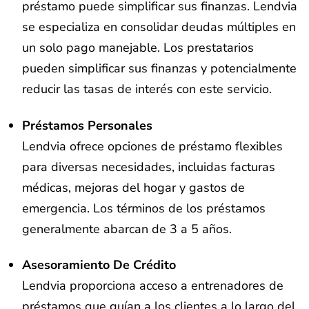
préstamo puede simplificar sus finanzas. Lendvia
se especializa en consolidar deudas múltiples en
un solo pago manejable. Los prestatarios
pueden simplificar sus finanzas y potencialmente
reducir las tasas de interés con este servicio.
Préstamos Personales
Lendvia ofrece opciones de préstamo flexibles
para diversas necesidades, incluidas facturas
médicas, mejoras del hogar y gastos de
emergencia. Los términos de los préstamos
generalmente abarcan de 3 a 5 años.
Asesoramiento De Crédito
Lendvia proporciona acceso a entrenadores de
préstamos que guían a los clientes a lo largo del