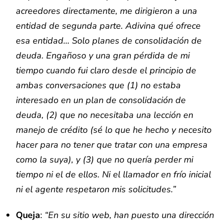
acreedores directamente, me dirigieron a una
entidad de segunda parte. Adivina qué ofrece
esa entidad… Solo planes de consolidación de
deuda. Engañoso y una gran pérdida de mi
tiempo cuando fui claro desde el principio de
ambas conversaciones que (1) no estaba
interesado en un plan de consolidación de
deuda, (2) que no necesitaba una lección en
manejo de crédito (sé lo que he hecho y necesito
hacer para no tener que tratar con una empresa
como la suya), y (3) que no quería perder mi
tiempo ni el de ellos. Ni el llamador en frío inicial
ni el agente respetaron mis solicitudes.”
Queja
:
“En su sitio web, han puesto una dirección