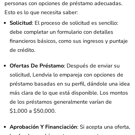
personas con opciones de préstamo adecuadas.
Esto es lo que necesita saber:
Solicitud
: El proceso de solicitud es sencillo:
debe completar un formulario con detalles
financieros básicos, como sus ingresos y puntaje
de crédito.
Ofertas De Préstamo
: Después de enviar su
solicitud, Lendvia lo empareja con opciones de
préstamo basadas en su perfil, dándole una idea
más clara de lo que está disponible. Los montos
de los préstamos generalmente varían de
$1,000 a $50,000.
Aprobación Y Financiación
: Si acepta una oferta,