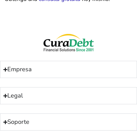
Empresa
Legal
Soporte