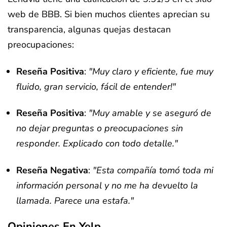
web de BBB. Si bien muchos clientes aprecian su
transparencia, algunas quejas destacan
preocupaciones:
Reseña Positiva
:
"Muy claro y eficiente, fue muy
fluido, gran servicio, fácil de entender!"
Reseña Positiva
:
"Muy amable y se aseguró de
no dejar preguntas o preocupaciones sin
responder. Explicado con todo detalle."
Reseña Negativa
:
"Esta compañía tomó toda mi
información personal y no me ha devuelto la
llamada. Parece una estafa."
Opiniones En Yelp