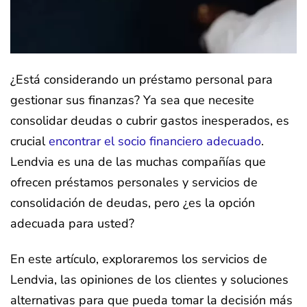
¿Está considerando un préstamo personal para
gestionar sus finanzas? Ya sea que necesite
consolidar deudas o cubrir gastos inesperados, es
crucial
encontrar el socio financiero adecuado
.
Lendvia es una de las muchas compañías que
ofrecen préstamos personales y servicios de
consolidación de deudas, pero ¿es la opción
adecuada para usted?
En este artículo, exploraremos los servicios de
Lendvia, las opiniones de los clientes y soluciones
alternativas para que pueda tomar la decisión más