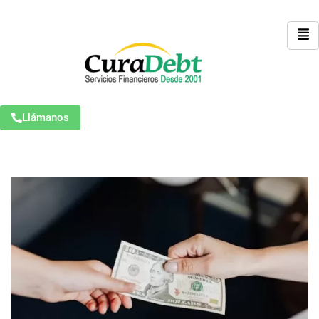
Llámanos