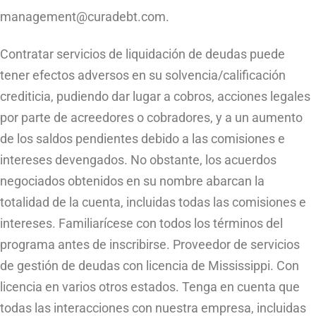
management@curadebt.com
.
Contratar servicios de liquidación de deudas puede
tener efectos adversos en su solvencia/calificación
crediticia, pudiendo dar lugar a cobros, acciones legales
por parte de acreedores o cobradores, y a un aumento
de los saldos pendientes debido a las comisiones e
intereses devengados. No obstante, los acuerdos
negociados obtenidos en su nombre abarcan la
totalidad de la cuenta, incluidas todas las comisiones e
intereses. Familiarícese con todos los términos del
programa antes de inscribirse. Proveedor de servicios
de gestión de deudas con licencia de Mississippi. Con
licencia en varios otros estados. Tenga en cuenta que
todas las interacciones con nuestra empresa, incluidas