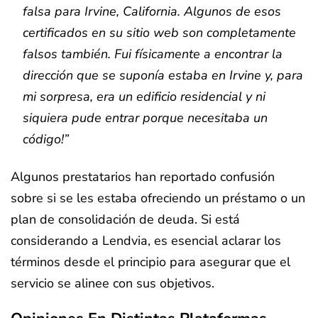
falsa para Irvine, California. Algunos de esos
certificados en su sitio web son completamente
falsos también. Fui físicamente a encontrar la
dirección que se suponía estaba en Irvine y, para
mi sorpresa, era un edificio residencial y ni
siquiera pude entrar porque necesitaba un
código!”
Algunos prestatarios han reportado confusión
sobre si se les estaba ofreciendo un préstamo o un
plan de consolidación de deuda. Si está
considerando a Lendvia, es esencial aclarar los
términos desde el principio para asegurar que el
servicio se alinee con sus objetivos.