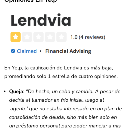
En Yelp, la calificación de Lendvia es más baja,
promediando solo 1 estrella de cuatro opiniones.
Queja
:
“De hecho, un cebo y cambio. A pesar de
decirle al llamador en frío inicial, luego al
'agente' que no estaba interesado en un plan de
consolidación de deuda, sino más bien solo en
un préstamo personal para poder manejar a mis