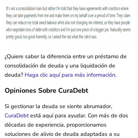
¿Quiere saber la diferencia entre un préstamo de
consolidación de deuda y una liquidación de
deuda?
Haga clic aquí para más información.
Opiniones Sobre CuraDebt
Si gestionar la deuda se siente abrumador,
CuraDebt
está aquí para ayudar. Con más de dos
décadas de experiencia, proporcionamos
soluciones de alivio de deuda adaptadas a su