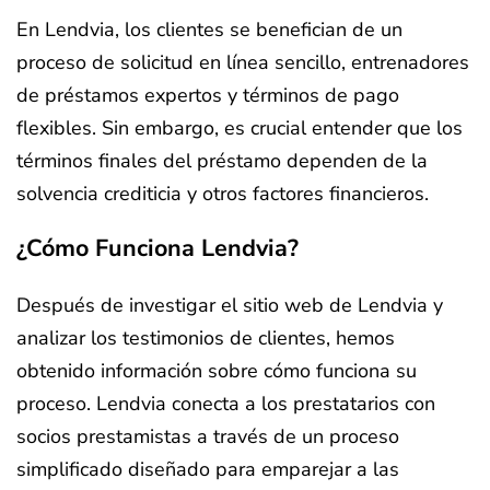
En Lendvia, los clientes se benefician de un
proceso de solicitud en línea sencillo, entrenadores
de préstamos expertos y términos de pago
flexibles. Sin embargo, es crucial entender que los
términos finales del préstamo dependen de la
solvencia crediticia y otros factores financieros.
¿Cómo Funciona Lendvia?
Después de investigar el sitio web de Lendvia y
analizar los testimonios de clientes, hemos
obtenido información sobre cómo funciona su
proceso. Lendvia conecta a los prestatarios con
socios prestamistas a través de un proceso
simplificado diseñado para emparejar a las