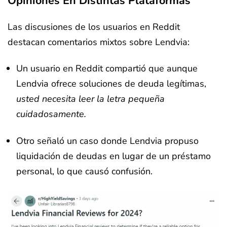
Opiniones En Distintas Plataformas
Las discusiones de los usuarios en Reddit
destacan comentarios mixtos sobre Lendvia:
Un usuario en Reddit compartió que aunque
Lendvia ofrece soluciones de deuda legítimas,
usted necesita leer la letra pequeña
cuidadosamente.
Otro señaló un caso donde Lendvia propuso
liquidación de deudas en lugar de un préstamo
personal, lo que causó confusión.