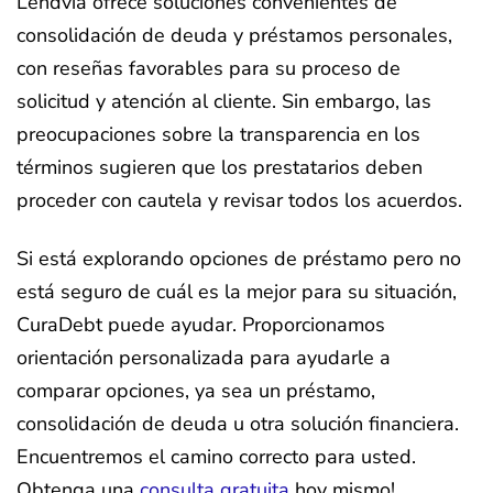
Lendvia ofrece soluciones convenientes de
consolidación de deuda y préstamos personales,
con reseñas favorables para su proceso de
solicitud y atención al cliente. Sin embargo, las
preocupaciones sobre la transparencia en los
términos sugieren que los prestatarios deben
proceder con cautela y revisar todos los acuerdos.
Si está explorando opciones de préstamo pero no
está seguro de cuál es la mejor para su situación,
CuraDebt puede ayudar. Proporcionamos
orientación personalizada para ayudarle a
comparar opciones, ya sea un préstamo,
consolidación de deuda u otra solución financiera.
Encuentremos el camino correcto para usted.
Obtenga una
consulta gratuita
hoy mismo!