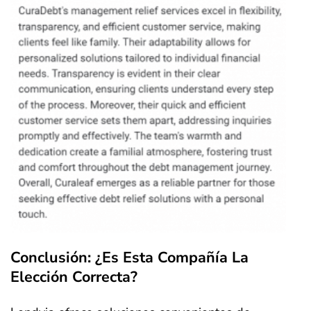
Conclusión: ¿Es Esta Compañía La
Elección Correcta?