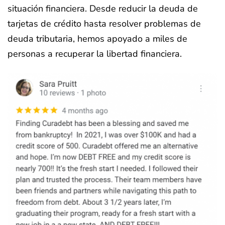
situación financiera. Desde reducir la deuda de
tarjetas de crédito hasta resolver problemas de
deuda tributaria, hemos apoyado a miles de
personas a recuperar la libertad financiera.