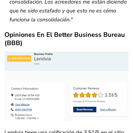
consolidación. Los acreedores me están diciendo
que he sido estafado y que esto no es cómo
funciona la consolidación."
Opiniones En El Better Business Bureau
(BBB)
Lendvia tiene una calificación de 3.51/5 en el sitio