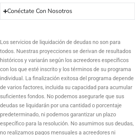
Conéctate Con Nosotros
Los servicios de liquidación de deudas no son para
todos. Nuestras proyecciones se derivan de resultados
históricos y variarán según los acreedores específicos
con los que esté inscrito y los términos de su programa
individual. La finalización exitosa del programa depende
de varios factores, incluida su capacidad para acumular
suficientes fondos. No podemos asegurarle que sus
deudas se liquidarán por una cantidad o porcentaje
predeterminado, ni podemos garantizar un plazo
específico para la resolución. No asumimos sus deudas,
no realizamos pagos mensuales a acreedores ni