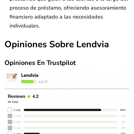
proceso de préstamo, ofreciendo asesoramiento
financiero adaptado a las necesidades
individuales.
Opiniones Sobre Lendvia
Opiniones En Trustpilot