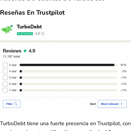
Reseñas En Trustpilot
TurboDebt tiene una fuerte presencia en Trustpilot, con