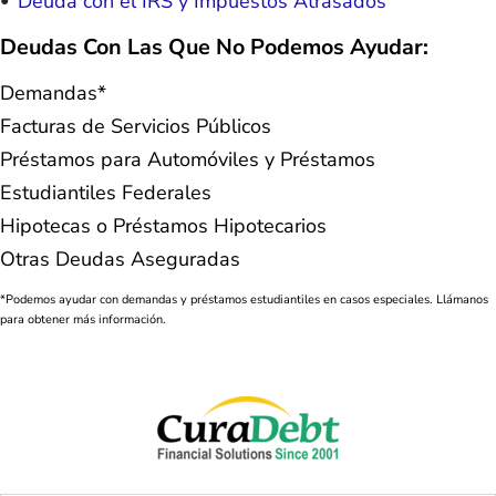
Deuda con el IRS y Impuestos Atrasados
Deudas Con Las Que No Podemos Ayudar:
Demandas*
Facturas de Servicios Públicos
Préstamos para Automóviles y Préstamos
Estudiantiles Federales
Hipotecas o Préstamos Hipotecarios
Otras Deudas Aseguradas
*Podemos ayudar con demandas y préstamos estudiantiles en casos especiales. Llámanos
para obtener más información.