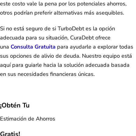
este costo vale la pena por los potenciales ahorros,
otros podrían preferir alternativas más asequibles.
Si no está seguro de si TurboDebt es la opción
adecuada para su situación, CuraDebt ofrece
una
Consulta Gratuita
para ayudarle a explorar todas
sus opciones de alivio de deuda. Nuestro equipo está
aquí para guiarle hacia la solución adecuada basada
en sus necesidades financieras únicas.
¡Obtén Tu
Estimación de Ahorros
Gratis!