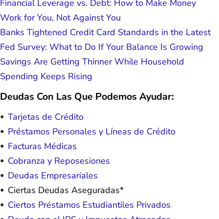
Financial Leverage vs. Debt: How to Make Money
Work for You, Not Against You
Banks Tightened Credit Card Standards in the Latest
Fed Survey: What to Do If Your Balance Is Growing
Savings Are Getting Thinner While Household
Spending Keeps Rising
Deudas Con Las Que Podemos Ayudar:
Tarjetas de Crédito
Préstamos Personales y Líneas de Crédito
Facturas Médicas
Cobranza y Reposesiones
Deudas Empresariales
Ciertas Deudas Aseguradas*
Ciertos Préstamos Estudiantiles Privados