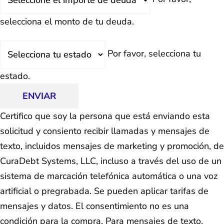
Total
selecciona el monto de tu deuda.
Estado
Por favor, selecciona tu
estado.
ENVIAR
Certifico que soy la persona que está enviando esta
solicitud y consiento recibir llamadas y mensajes de
texto, incluidos mensajes de marketing y promoción, de
CuraDebt Systems, LLC, incluso a través del uso de un
sistema de marcación telefónica automática o una voz
artificial o pregrabada. Se pueden aplicar tarifas de
mensajes y datos. El consentimiento no es una
condición para la compra. Para mensajes de texto,