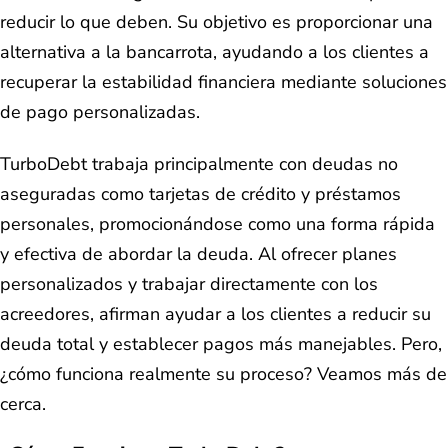
reducir lo que deben. Su objetivo es proporcionar una
alternativa a la bancarrota, ayudando a los clientes a
recuperar la estabilidad financiera mediante soluciones
de pago personalizadas.
TurboDebt trabaja principalmente con deudas no
aseguradas como tarjetas de crédito y préstamos
personales, promocionándose como una forma rápida
y efectiva de abordar la deuda. Al ofrecer planes
personalizados y trabajar directamente con los
acreedores, afirman ayudar a los clientes a reducir su
deuda total y establecer pagos más manejables. Pero,
¿cómo funciona realmente su proceso? Veamos más de
cerca.