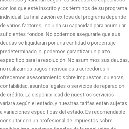
con los que esté inscrito y los términos de su programa
individual. La finalización exitosa del programa depende
de varios factores, incluida su capacidad para acumular
suficientes fondos. No podemos asegurarle que sus
deudas se liquidarán por una cantidad o porcentaje
predeterminado, ni podemos garantizar un plazo
específico para la resolución. No asumimos sus deudas,
no realizamos pagos mensuales a acreedores ni
ofrecemos asesoramiento sobre impuestos, quiebras,
contabilidad, asuntos legales o servicios de reparación
de crédito. La disponibilidad de nuestros servicios
variará según el estado, y nuestras tarifas están sujetas
a variaciones específicas del estado. Es recomendable
consultar con un profesional de impuestos sobre