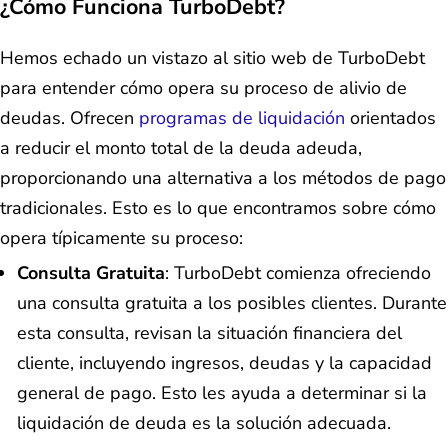
¿Cómo Funciona TurboDebt?
Hemos echado un vistazo al sitio web de TurboDebt
para entender cómo opera su proceso de alivio de
deudas. Ofrecen
programas de liquidación
orientados
a reducir el monto total de la deuda adeuda,
proporcionando una alternativa a los métodos de pago
tradicionales. Esto es lo que encontramos sobre cómo
opera típicamente su proceso:
Consulta Gratuita
: TurboDebt comienza ofreciendo
una consulta gratuita a los posibles clientes. Durante
esta consulta, revisan la situación financiera del
cliente, incluyendo ingresos, deudas y la capacidad
general de pago. Esto les ayuda a determinar si la
liquidación de deuda es la solución adecuada.