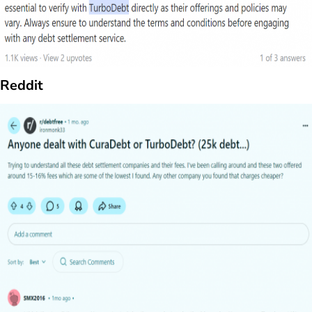
Reddit