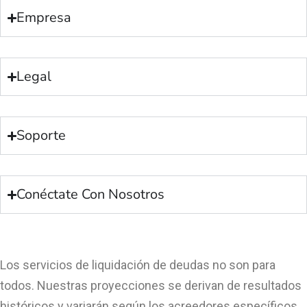
Empresa
Legal
Soporte
Conéctate Con Nosotros
Los servicios de liquidación de deudas no son para
todos. Nuestras proyecciones se derivan de resultados
históricos y variarán según los acreedores específicos