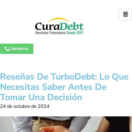
Llámanos
Reseñas De TurboDebt: Lo Que
Necesitas Saber Antes De
Tomar Una Decisión
24 de octubre de 2024