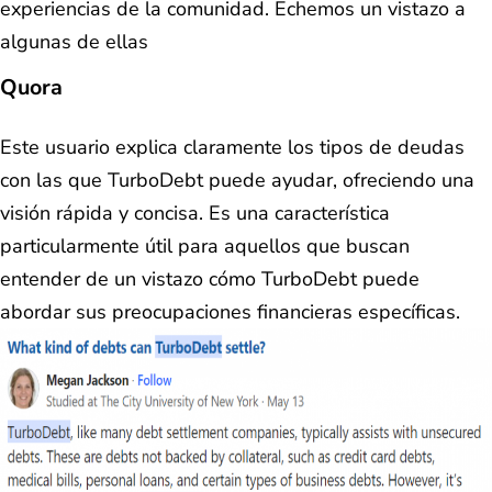
experiencias de la comunidad. Echemos un vistazo a
algunas de ellas
Quora
Este usuario explica claramente los tipos de deudas
con las que TurboDebt puede ayudar, ofreciendo una
visión rápida y concisa. Es una característica
particularmente útil para aquellos que buscan
entender de un vistazo cómo TurboDebt puede
abordar sus preocupaciones financieras específicas.