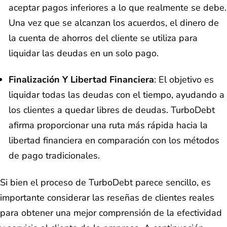
aceptar pagos inferiores a lo que realmente se debe.
Una vez que se alcanzan los acuerdos, el dinero de
la cuenta de ahorros del cliente se utiliza para
liquidar las deudas en un solo pago.
Finalización Y Libertad Financiera
: El objetivo es
liquidar todas las deudas con el tiempo, ayudando a
los clientes a quedar libres de deudas. TurboDebt
afirma proporcionar una ruta más rápida hacia la
libertad financiera en comparación con los métodos
de pago tradicionales.
Si bien el proceso de TurboDebt parece sencillo, es
importante considerar las reseñas de clientes reales
para obtener una mejor comprensión de la efectividad