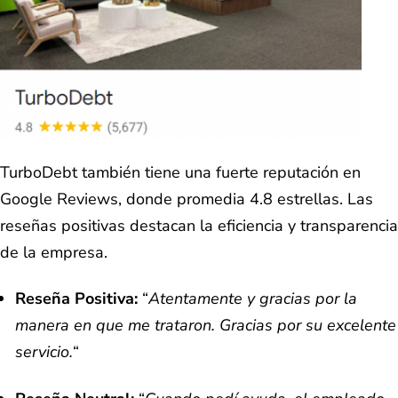
TurboDebt también tiene una fuerte reputación en
Google Reviews, donde promedia 4.8 estrellas. Las
reseñas positivas destacan la eficiencia y transparencia
de la empresa.
Reseña Positiva:
“
Atentamente y gracias por la
manera en que me trataron. Gracias por su excelente
servicio.
“