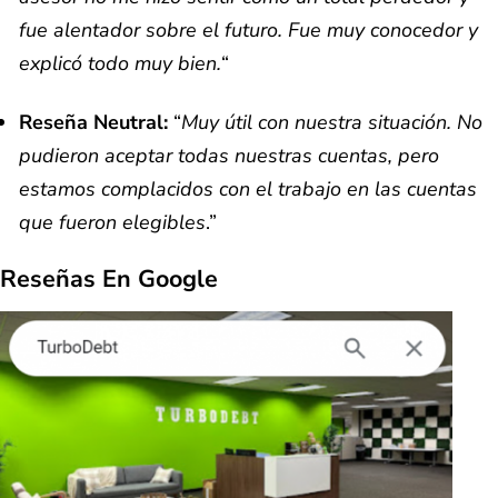
fue alentador sobre el futuro. Fue muy conocedor y
explicó todo muy bien.
“
Reseña Neutral:
“
Muy útil con nuestra situación. No
pudieron aceptar todas nuestras cuentas, pero
estamos complacidos con el trabajo en las cuentas
que fueron elegibles
.”
Reseñas En Google