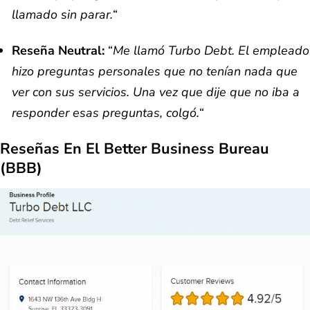
llamado sin parar.
“
Reseña Neutral:
“
Me llamó Turbo Debt. El empleado
hizo preguntas personales que no tenían nada que
ver con sus servicios. Una vez que dije que no iba a
responder esas preguntas, colgó.
“
Reseñas En El Better Business Bureau
(BBB)