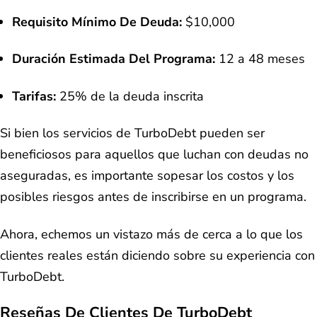
Requisito Mínimo De Deuda:
$10,000
Duración Estimada Del Programa:
12 a 48 meses
Tarifas:
25% de la deuda inscrita
Si bien los servicios de TurboDebt pueden ser
beneficiosos para aquellos que luchan con deudas no
aseguradas, es importante sopesar los costos y los
posibles riesgos antes de inscribirse en un programa.
Ahora, echemos un vistazo más de cerca a lo que los
clientes reales están diciendo sobre su experiencia con
TurboDebt.
Reseñas De Clientes De TurboDebt