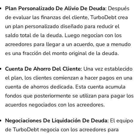
Plan Personalizado De Alivio De Deuda
: Después
de evaluar las finanzas del cliente, TurboDebt crea
un plan personalizado diseñado para reducir el
saldo total de la deuda. Luego negocian con los
acreedores para llegar a un acuerdo, que a menudo
es una fracción del monto original de la deuda.
Cuenta De Ahorro Del Cliente
: Una vez establecido
el plan, los clientes comienzan a hacer pagos en una
cuenta de ahorros dedicada. Esta cuenta acumula
fondos que posteriormente se utilizan para pagar los
acuerdos negociados con los acreedores.
Negociaciones De Liquidación De Deuda
: El equipo
de TurboDebt negocia con los acreedores para