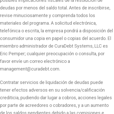
posibles implicaciones fiscales de la resolución de
deudas por menos del saldo total. Antes de inscribirse,
revise minuciosamente y comprenda todos los
materiales del programa. A solicitud electrónica,
telefónica o escrita, la empresa pondrá a disposición del
consumidor una copia en papel o copias del acuerdo. El
miembro administrador de CuraDebt Systems, LLC es
Eric Pemper; cualquier preocupación o consulta, por
favor envíe un correo electrónico a
management@curadebt.com
.
Contratar servicios de liquidación de deudas puede
tener efectos adversos en su solvencia/calificación
crediticia, pudiendo dar lugar a cobros, acciones legales
por parte de acreedores o cobradores, y a un aumento
de los saldos pendientes debido a las comisiones e