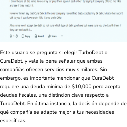
Este usuario se pregunta si elegir TurboDebt o
CuraDebt, y vale la pena señalar que ambas
compañías ofrecen servicios muy similares. Sin
embargo, es importante mencionar que CuraDebt
requiere una deuda mínima de $10,000 pero acepta
deudas fiscales, una distinción clave respecto a
TurboDebt. En última instancia, la decisión depende de
qué compañía se adapte mejor a tus necesidades
específicas.