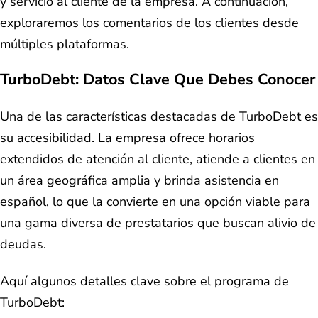
y servicio al cliente de la empresa. A continuación,
exploraremos los comentarios de los clientes desde
múltiples plataformas.
TurboDebt: Datos Clave Que Debes Conocer
Una de las características destacadas de TurboDebt es
su accesibilidad. La empresa ofrece horarios
extendidos de atención al cliente, atiende a clientes en
un área geográfica amplia y brinda asistencia en
español, lo que la convierte en una opción viable para
una gama diversa de prestatarios que buscan alivio de
deudas.
Aquí algunos detalles clave sobre el programa de
TurboDebt: