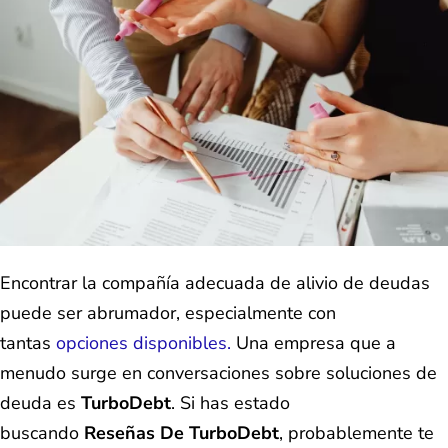
Encontrar la compañía adecuada de alivio de deudas
puede ser abrumador, especialmente con
tantas
opciones disponibles.
Una empresa que a
menudo surge en conversaciones sobre soluciones de
deuda es
TurboDebt
. Si has estado
buscando
Reseñas De TurboDebt
, probablemente te