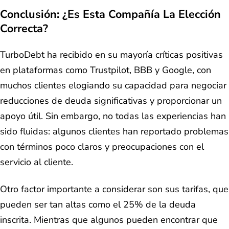
Conclusión: ¿Es Esta Compañía La Elección
Correcta?
TurboDebt ha recibido en su mayoría críticas positivas
en plataformas como Trustpilot, BBB y Google, con
muchos clientes elogiando su capacidad para negociar
reducciones de deuda significativas y proporcionar un
apoyo útil. Sin embargo, no todas las experiencias han
sido fluidas: algunos clientes han reportado problemas
con términos poco claros y preocupaciones con el
servicio al cliente.
Otro factor importante a considerar son sus tarifas, que
pueden ser tan altas como el 25% de la deuda
inscrita. Mientras que algunos pueden encontrar que