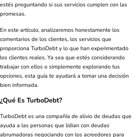
estés preguntando si sus servicios cumplen con las
promesas.
En este artículo, analizaremos honestamente los
comentarios de los clientes, los servicios que
proporciona TurboDebt y lo que han experimentado
los clientes reales. Ya sea que estés considerando
trabajar con ellos o simplemente explorando tus
opciones, esta guía te ayudará a tomar una decisión
bien informada.
¿Qué Es TurboDebt?
TurboDebt es una compañía de alivio de deudas que
ayuda a las personas que lidian con deudas
abrumadoras negociando con los acreedores para