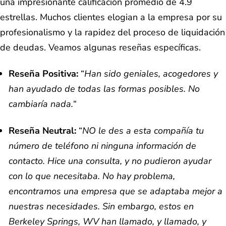
una impresionante calificación promedio de 4.9
estrellas. Muchos clientes elogian a la empresa por su
profesionalismo y la rapidez del proceso de liquidación
de deudas. Veamos algunas reseñas específicas.
Reseña Positiva:
“
Han sido geniales, acogedores y
han ayudado de todas las formas posibles. No
cambiaría nada.
“
Reseña Neutral:
“
NO le des a esta compañía tu
número de teléfono ni ninguna información de
contacto. Hice una consulta, y no pudieron ayudar
con lo que necesitaba. No hay problema,
encontramos una empresa que se adaptaba mejor a
nuestras necesidades. Sin embargo, estos en
Berkeley Springs, WV han llamado, y llamado, y