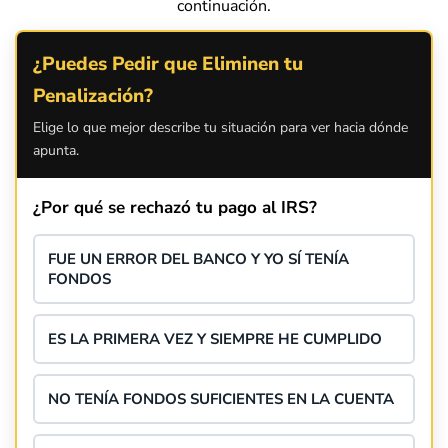
continuación.
¿Puedes Pedir que Eliminen tu
Penalización?
Elige lo que mejor describe tu situación para ver hacia dónde
apunta.
¿Por qué se rechazó tu pago al IRS?
FUE UN ERROR DEL BANCO Y YO SÍ TENÍA
FONDOS
ES LA PRIMERA VEZ Y SIEMPRE HE CUMPLIDO
NO TENÍA FONDOS SUFICIENTES EN LA CUENTA