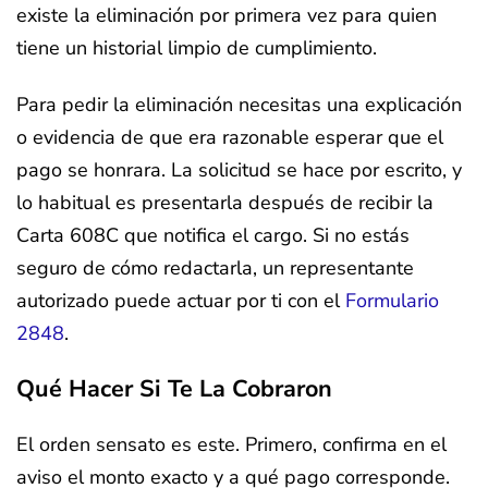
existe la eliminación por primera vez para quien
tiene un historial limpio de cumplimiento.
Para pedir la eliminación necesitas una explicación
o evidencia de que era razonable esperar que el
pago se honrara. La solicitud se hace por escrito, y
lo habitual es presentarla después de recibir la
Carta 608C que notifica el cargo. Si no estás
seguro de cómo redactarla, un representante
autorizado puede actuar por ti con el
Formulario
2848
.
Qué Hacer Si Te La Cobraron
El orden sensato es este. Primero, confirma en el
aviso el monto exacto y a qué pago corresponde.