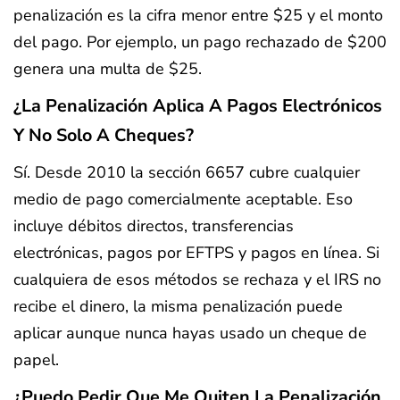
penalización es la cifra menor entre $25 y el monto
del pago. Por ejemplo, un pago rechazado de $200
genera una multa de $25.
¿La Penalización Aplica A Pagos Electrónicos
Y No Solo A Cheques?
Sí. Desde 2010 la sección 6657 cubre cualquier
medio de pago comercialmente aceptable. Eso
incluye débitos directos, transferencias
electrónicas, pagos por EFTPS y pagos en línea. Si
cualquiera de esos métodos se rechaza y el IRS no
recibe el dinero, la misma penalización puede
aplicar aunque nunca hayas usado un cheque de
papel.
¿Puedo Pedir Que Me Quiten La Penalización