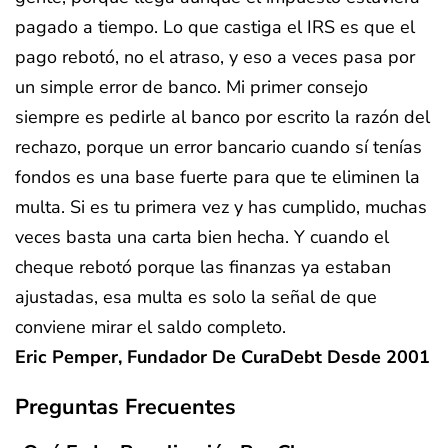
pagado a tiempo. Lo que castiga el IRS es que el
pago rebotó, no el atraso, y eso a veces pasa por
un simple error de banco. Mi primer consejo
siempre es pedirle al banco por escrito la razón del
rechazo, porque un error bancario cuando sí tenías
fondos es una base fuerte para que te eliminen la
multa. Si es tu primera vez y has cumplido, muchas
veces basta una carta bien hecha. Y cuando el
cheque rebotó porque las finanzas ya estaban
ajustadas, esa multa es solo la señal de que
conviene mirar el saldo completo.
Eric Pemper, Fundador De CuraDebt Desde 2001
Preguntas Frecuentes