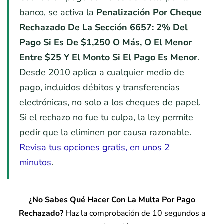
banco, se activa la
Penalización Por Cheque
Rechazado De La Sección 6657: 2% Del
Pago Si Es De $1,250 O Más, O El Menor
Entre $25 Y El Monto Si El Pago Es Menor
.
Desde 2010 aplica a cualquier medio de
pago, incluidos débitos y transferencias
electrónicas, no solo a los cheques de papel.
Si el rechazo no fue tu culpa, la ley permite
pedir que la eliminen por causa razonable.
Revisa tus opciones gratis, en unos 2
minutos
.
¿No Sabes Qué Hacer Con La Multa Por Pago
Rechazado?
Haz la comprobación de 10 segundos a