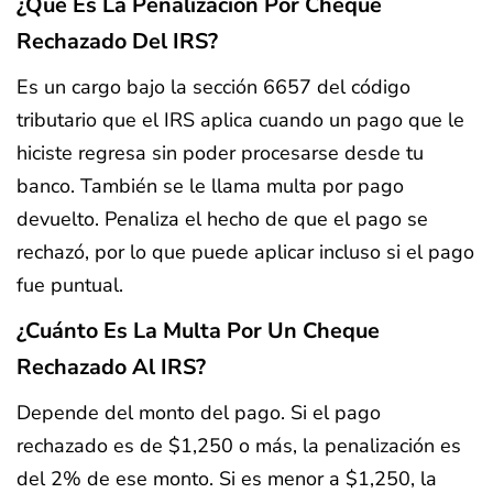
¿Qué Es La Penalización Por Cheque
Rechazado Del IRS?
Es un cargo bajo la sección 6657 del código
tributario que el IRS aplica cuando un pago que le
hiciste regresa sin poder procesarse desde tu
banco. También se le llama multa por pago
devuelto. Penaliza el hecho de que el pago se
rechazó, por lo que puede aplicar incluso si el pago
fue puntual.
¿Cuánto Es La Multa Por Un Cheque
Rechazado Al IRS?
Depende del monto del pago. Si el pago
rechazado es de $1,250 o más, la penalización es
del 2% de ese monto. Si es menor a $1,250, la