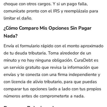
choque con otros cargos. Y si un pago falla,
comunícate pronto con el IRS y reemplázalo para
limitar el daño.
¿Cómo Comparo Mis Opciones Sin Pagar
Nada?
Envía el formulario rápido con el monto aproximado
de tu deuda tributaria. Toma alrededor de un
minuto y no hay ninguna obligación. CuraDebt es
un servicio gratuito que revisa la información que
envías y te conecta con una firma independiente y
con licencia de alivio tributario, para que puedas
comparar tus opciones lado a lado con tus propios
números antes de comprometerte a nada.