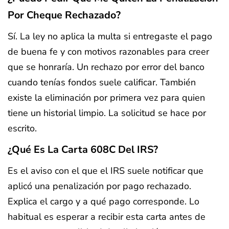
Por Cheque Rechazado?
Sí. La ley no aplica la multa si entregaste el pago
de buena fe y con motivos razonables para creer
que se honraría. Un rechazo por error del banco
cuando tenías fondos suele calificar. También
existe la eliminación por primera vez para quien
tiene un historial limpio. La solicitud se hace por
escrito.
¿Qué Es La Carta 608C Del IRS?
Es el aviso con el que el IRS suele notificar que
aplicó una penalización por pago rechazado.
Explica el cargo y a qué pago corresponde. Lo
habitual es esperar a recibir esta carta antes de