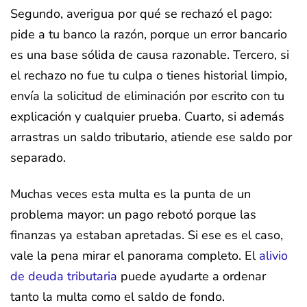
Segundo, averigua por qué se rechazó el pago:
pide a tu banco la razón, porque un error bancario
es una base sólida de causa razonable. Tercero, si
el rechazo no fue tu culpa o tienes historial limpio,
envía la solicitud de eliminación por escrito con tu
explicación y cualquier prueba. Cuarto, si además
arrastras un saldo tributario, atiende ese saldo por
separado.
Muchas veces esta multa es la punta de un
problema mayor: un pago rebotó porque las
finanzas ya estaban apretadas. Si ese es el caso,
vale la pena mirar el panorama completo. El
alivio
de deuda tributaria
puede ayudarte a ordenar
tanto la multa como el saldo de fondo.