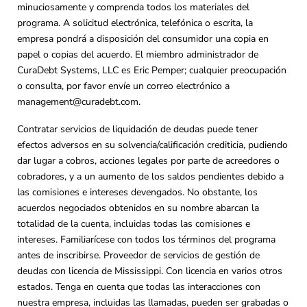
minuciosamente y comprenda todos los materiales del
programa. A solicitud electrónica, telefónica o escrita, la
empresa pondrá a disposición del consumidor una copia en
papel o copias del acuerdo. El miembro administrador de
CuraDebt Systems, LLC es Eric Pemper; cualquier preocupación
o consulta, por favor envíe un correo electrónico a
management@curadebt.com
.
Contratar servicios de liquidación de deudas puede tener
efectos adversos en su solvencia/calificación crediticia, pudiendo
dar lugar a cobros, acciones legales por parte de acreedores o
cobradores, y a un aumento de los saldos pendientes debido a
las comisiones e intereses devengados. No obstante, los
acuerdos negociados obtenidos en su nombre abarcan la
totalidad de la cuenta, incluidas todas las comisiones e
intereses. Familiarícese con todos los términos del programa
antes de inscribirse. Proveedor de servicios de gestión de
deudas con licencia de Mississippi. Con licencia en varios otros
estados. Tenga en cuenta que todas las interacciones con
nuestra empresa, incluidas las llamadas, pueden ser grabadas o