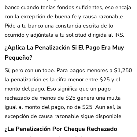
banco cuando tenías fondos suficientes, eso encaja
con la excepción de buena fe y causa razonable.
Pide a tu banco una constancia escrita de lo
ocurrido y adjúntala a tu solicitud dirigida al IRS.
¿Aplica La Penalización Si El Pago Era Muy
Pequeño?
Sí, pero con un tope. Para pagos menores a $1,250
la penalización es la cifra menor entre $25 y el
monto del pago. Eso significa que un pago
rechazado de menos de $25 genera una multa
igual al monto del pago, no de $25. Aun así, la
excepción de causa razonable sigue disponible.
¿La Penalización Por Cheque Rechazado