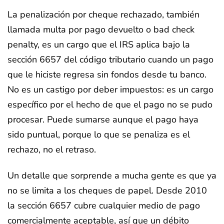
La penalización por cheque rechazado, también
llamada multa por pago devuelto o bad check
penalty, es un cargo que el IRS aplica bajo la
sección 6657 del código tributario cuando un pago
que le hiciste regresa sin fondos desde tu banco.
No es un castigo por deber impuestos: es un cargo
específico por el hecho de que el pago no se pudo
procesar. Puede sumarse aunque el pago haya
sido puntual, porque lo que se penaliza es el
rechazo, no el retraso.
Un detalle que sorprende a mucha gente es que ya
no se limita a los cheques de papel. Desde 2010
la sección 6657 cubre cualquier medio de pago
comercialmente aceptable, así que un débito