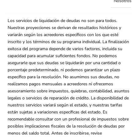
Nosotros
Los servicios de liquidación de deudas no son para todos.
Nuestras proyecciones se derivan de resultados históricos y
variarán según los acreedores específicos con los que esté
inscrito y los términos de su programa individual. La finalización
exitosa del programa depende de varios factores, incluida su
capacidad para acumular suficientes fondos. No podemos
asegurarle que sus deudas se liquidarán por una cantidad o
porcentaje predeterminado, ni podemos garantizar un plazo
específico para la resolución. No asumimos sus deudas, no
realizamos pagos mensuales a acreedores ni ofrecemos
asesoramiento sobre impuestos, quiebras, contabilidad, asuntos
legales o servicios de reparación de crédito. La disponibilidad de
nuestros servicios variará según el estado, y nuestras tarifas
están sujetas a variaciones específicas del estado. Es
recomendable consultar con un profesional de impuestos sobre
posibles implicaciones fiscales de la resolución de deudas por
menos del saldo total. Antes de inscribirse, revise