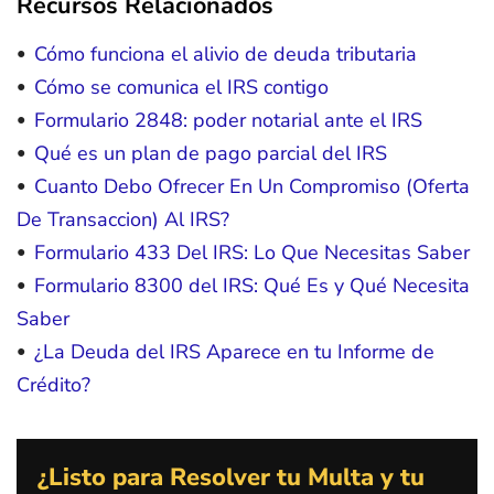
Recursos Relacionados
Cómo funciona el alivio de deuda tributaria
Cómo se comunica el IRS contigo
Formulario 2848: poder notarial ante el IRS
Qué es un plan de pago parcial del IRS
Cuanto Debo Ofrecer En Un Compromiso (Oferta
De Transaccion) Al IRS?
Formulario 433 Del IRS: Lo Que Necesitas Saber
Formulario 8300 del IRS: Qué Es y Qué Necesita
Saber
¿La Deuda del IRS Aparece en tu Informe de
Crédito?
¿Listo para Resolver tu Multa y tu