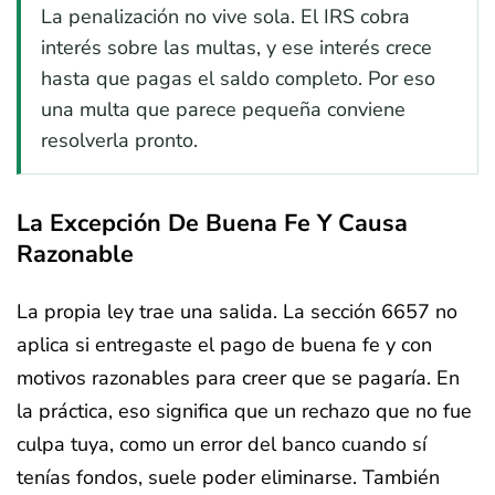
La penalización no vive sola. El IRS cobra
interés sobre las multas, y ese interés crece
hasta que pagas el saldo completo. Por eso
una multa que parece pequeña conviene
resolverla pronto.
La Excepción De Buena Fe Y Causa
Razonable
La propia ley trae una salida. La sección 6657 no
aplica si entregaste el pago de buena fe y con
motivos razonables para creer que se pagaría. En
la práctica, eso significa que un rechazo que no fue
culpa tuya, como un error del banco cuando sí
tenías fondos, suele poder eliminarse. También