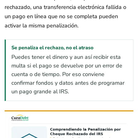
rechazado, una transferencia electrónica fallida o
un pago en línea que no se completa pueden
activar la misma penalización.
Se penaliza el rechazo, no el atraso
Puedes tener el dinero y aun así recibir esta
multa si el pago se devuelve por un error de
cuenta o de tiempo. Por eso conviene
confirmar fondos y datos antes de programar
un pago grande al IRS.