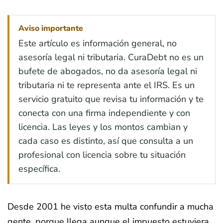
Aviso importante
Este artículo es información general, no
asesoría legal ni tributaria. CuraDebt no es un
bufete de abogados, no da asesoría legal ni
tributaria ni te representa ante el IRS. Es un
servicio gratuito que revisa tu información y te
conecta con una firma independiente y con
licencia. Las leyes y los montos cambian y
cada caso es distinto, así que consulta a un
profesional con licencia sobre tu situación
específica.
Desde 2001 he visto esta multa confundir a mucha
gente, porque llega aunque el impuesto estuviera