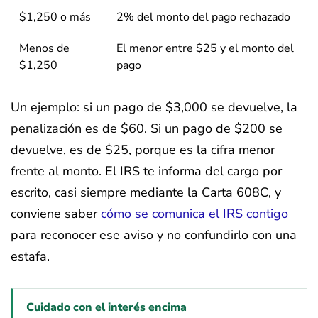
$1,250 o más
2% del monto del pago rechazado
Menos de
El menor entre $25 y el monto del
$1,250
pago
Un ejemplo: si un pago de $3,000 se devuelve, la
penalización es de $60. Si un pago de $200 se
devuelve, es de $25, porque es la cifra menor
frente al monto. El IRS te informa del cargo por
escrito, casi siempre mediante la Carta 608C, y
conviene saber
cómo se comunica el IRS contigo
para reconocer ese aviso y no confundirlo con una
estafa.
Cuidado con el interés encima