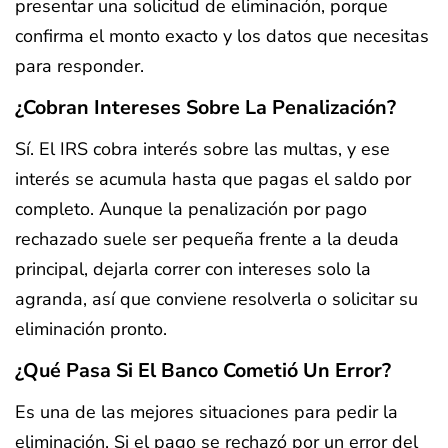
presentar una solicitud de eliminación, porque
confirma el monto exacto y los datos que necesitas
para responder.
¿Cobran Intereses Sobre La Penalización?
Sí. El IRS cobra interés sobre las multas, y ese
interés se acumula hasta que pagas el saldo por
completo. Aunque la penalización por pago
rechazado suele ser pequeña frente a la deuda
principal, dejarla correr con intereses solo la
agranda, así que conviene resolverla o solicitar su
eliminación pronto.
¿Qué Pasa Si El Banco Cometió Un Error?
Es una de las mejores situaciones para pedir la
eliminación. Si el pago se rechazó por un error del