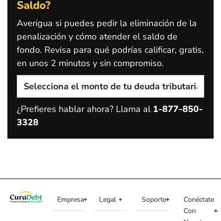
Saldo?
Averigua si puedes pedir la eliminación de la
penalización y cómo atender el saldo de
fondo. Revisa para qué podrías calificar, gratis,
en unos 2 minutos y sin compromiso.
¿Prefieres hablar ahora? Llama al
1-877-850-
3328
Empresa
Legal
Soporte
Conéctate
Con