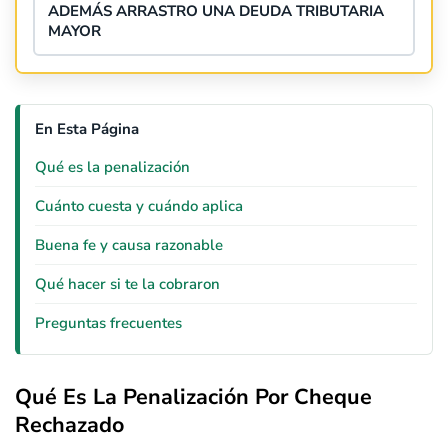
ADEMÁS ARRASTRO UNA DEUDA TRIBUTARIA
MAYOR
En Esta Página
Qué es la penalización
Cuánto cuesta y cuándo aplica
Buena fe y causa razonable
Qué hacer si te la cobraron
Preguntas frecuentes
Qué Es La Penalización Por Cheque
Rechazado