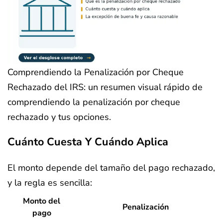
Comprendiendo la Penalización por Cheque
Rechazado del IRS: un resumen visual rápido de
comprendiendo la penalización por cheque
rechazado y tus opciones.
Cuánto Cuesta Y Cuándo Aplica
El monto depende del tamaño del pago rechazado,
y la regla es sencilla:
Monto del
Penalización
pago