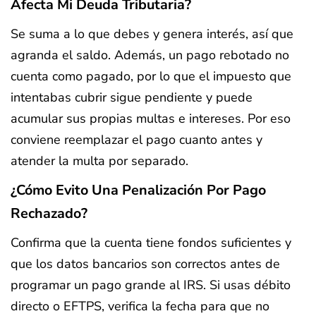
Afecta Mi Deuda Tributaria?
Se suma a lo que debes y genera interés, así que
agranda el saldo. Además, un pago rebotado no
cuenta como pagado, por lo que el impuesto que
intentabas cubrir sigue pendiente y puede
acumular sus propias multas e intereses. Por eso
conviene reemplazar el pago cuanto antes y
atender la multa por separado.
¿Cómo Evito Una Penalización Por Pago
Rechazado?
Confirma que la cuenta tiene fondos suficientes y
que los datos bancarios son correctos antes de
programar un pago grande al IRS. Si usas débito
directo o EFTPS, verifica la fecha para que no