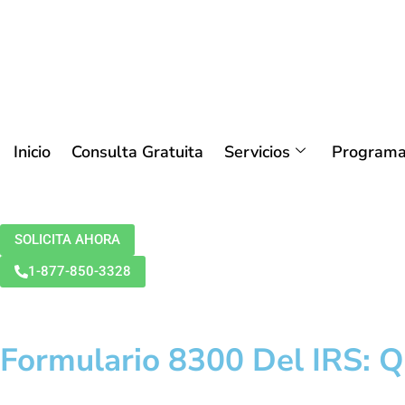
Inicio
Consulta Gratuita
Servicios
Programa
SOLICITA AHORA
1-877-850-3328
Formulario 8300 Del IRS: Q