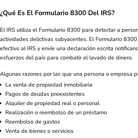
¿Qué Es El Formulario 8300 Del IRS?
El IRS utiliza el Formulario 8300 para detectar a pers
actividades delictivas subyacentes. El Formulario 830
efectivo al IRS y envíe una declaración escrita notific
esfuerzos del país para combatir el lavado de dinero.
Algunas razones por las que una persona o empresa pu
La venta de propiedad inmobiliaria
Pagos de deudas preexistentes
Alquiler de propiedad real o personal
Realización o reembolso de un préstamo
Reembolso de gastos
Venta de bienes o servicios