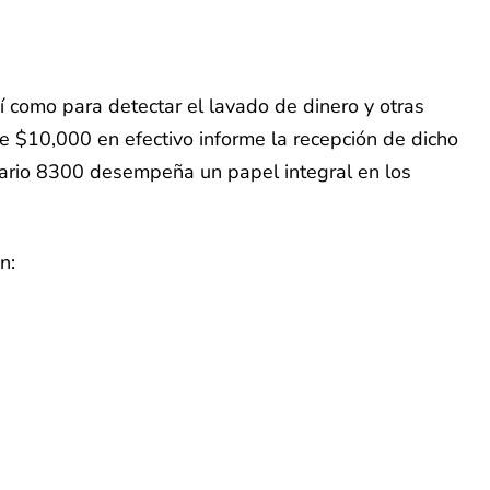
í como para detectar el lavado de dinero y otras
e $10,000 en efectivo informe la recepción de dicho
mulario 8300 desempeña un papel integral en los
n: