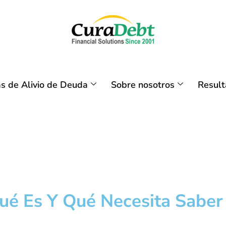
s de Alivio de Deuda
Sobre nosotros
Resul
ué Es Y Qué Necesita Saber