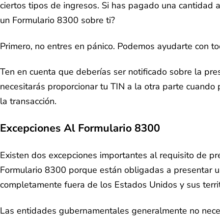
ciertos tipos de ingresos. Si has pagado una cantidad
un Formulario 8300 sobre ti?
Primero, no entres en pánico. Podemos ayudarte con t
Ten en cuenta que deberías ser notificado sobre la pr
necesitarás proporcionar tu TIN a la otra parte cuando
la transacción.
Excepciones Al Formulario 8300
Existen dos excepciones importantes al requisito de pre
Formulario 8300 porque están obligadas a presentar u
completamente fuera de los Estados Unidos y sus terri
Las entidades gubernamentales generalmente no necesit