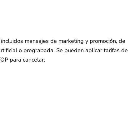
o, incluidos mensajes de marketing y promoción, de
tificial o pregrabada. Se pueden aplicar tarifas de
TOP para cancelar.