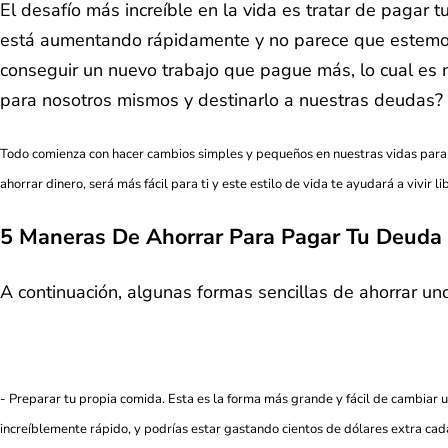
El desafío más increíble en la vida es tratar de pagar
está aumentando rápidamente y no parece que estemo
conseguir un nuevo trabajo que pague más, lo cual es m
para nosotros mismos y destinarlo a nuestras deudas? 
Todo comienza con hacer cambios simples y pequeños en nuestras vidas para 
ahorrar dinero, será más fácil para ti y este estilo de vida te ayudará a vivir l
5 Maneras De Ahorrar Para Pagar Tu Deuda
A continuación, algunas formas sencillas de ahorrar un
- Preparar tu propia comida. Esta es la forma más grande y fácil de cambiar 
increíblemente rápido, y podrías estar gastando cientos de dólares extra ca