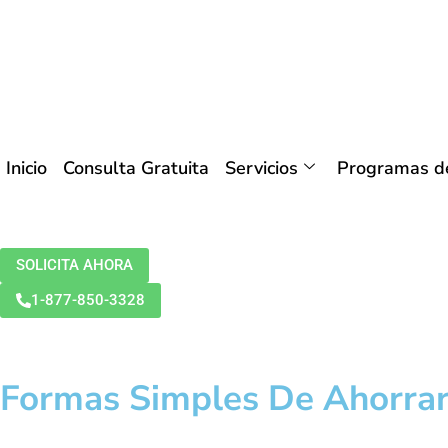
Inicio
Consulta Gratuita
Servicios
Programas de
SOLICITA AHORA
1-877-850-3328
Formas Simples De Ahorrar