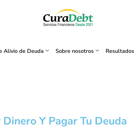
 Alivio de Deuda
Sobre nosotros
Resultados
 Dinero Y Pagar Tu Deuda