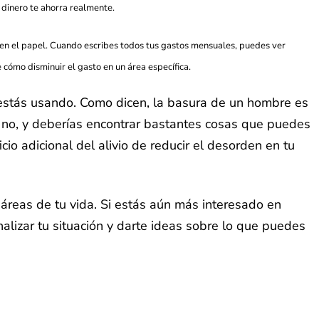
 dinero te ahorra realmente.
 en el papel. Cuando escribes todos tus gastos mensuales, puedes ver
cómo disminuir el gasto en un área específica.
 estás usando. Como dicen, la basura de un hombre es
ue no, y deberías encontrar bastantes cosas que puedes
io adicional del alivio de reducir el desorden en tu
áreas de tu vida. Si estás aún más interesado en
alizar tu situación y darte ideas sobre lo que puedes