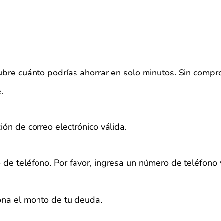
bre cuánto podrías ahorrar en solo minutos. Sin compr
.
ión de correo electrónico válida.
 de teléfono.
Por favor, ingresa un número de teléfono 
iona el monto de tu deuda.