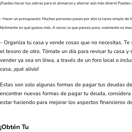
¡Puedes llevar tus sobras para el almuerzo y ahorrar aún más dinero! Puedes
- Hacer un presupuesto. Muchas personas pasan por alto la tarea simple de 
fácilmente en qué gastas más. A veces, lo que parece poco, realmente es much
- Organiza tu casa y vende cosas que no necesitas. Te
el tesoro de otro. Tómate un día para revisar tu casa 
vender ya sea en línea, a través de un foro local o incl
casa, ¡qué alivio!
Estas son solo algunas formas de pagar tus deudas de 
encontrar nuevas formas de pagar tu deuda, considera
estar haciendo para mejorar los aspectos financieros de
¡Obtén Tu