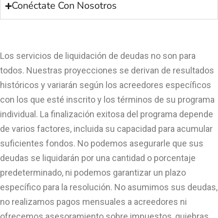
Conéctate Con Nosotros
Los servicios de liquidación de deudas no son para
todos. Nuestras proyecciones se derivan de resultados
históricos y variarán según los acreedores específicos
con los que esté inscrito y los términos de su programa
individual. La finalización exitosa del programa depende
de varios factores, incluida su capacidad para acumular
suficientes fondos. No podemos asegurarle que sus
deudas se liquidarán por una cantidad o porcentaje
predeterminado, ni podemos garantizar un plazo
específico para la resolución. No asumimos sus deudas,
no realizamos pagos mensuales a acreedores ni
ofrecemos asesoramiento sobre impuestos, quiebras,