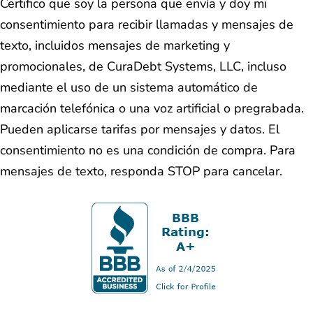
Certifico que soy la persona que envía y doy mi
consentimiento para recibir llamadas y mensajes de
texto, incluidos mensajes de marketing y
promocionales, de CuraDebt Systems, LLC, incluso
mediante el uso de un sistema automático de
marcación telefónica o una voz artificial o pregrabada.
Pueden aplicarse tarifas por mensajes y datos. El
consentimiento no es una condición de compra. Para
mensajes de texto, responda STOP para cancelar.