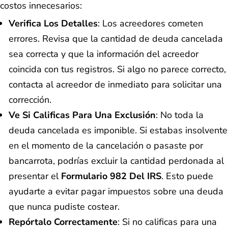
costos innecesarios:
Verifica Los Detalles
: Los acreedores cometen
errores. Revisa que la cantidad de deuda cancelada
sea correcta y que la información del acreedor
coincida con tus registros. Si algo no parece correcto,
contacta al acreedor de inmediato para solicitar una
corrección.
Ve Si Calificas Para Una Exclusión
: No toda la
deuda cancelada es imponible. Si estabas insolvente
en el momento de la cancelación o pasaste por
bancarrota, podrías excluir la cantidad perdonada al
presentar el
Formulario 982 Del IRS
. Esto puede
ayudarte a evitar pagar impuestos sobre una deuda
que nunca pudiste costear.
Repórtalo Correctamente
: Si no calificas para una