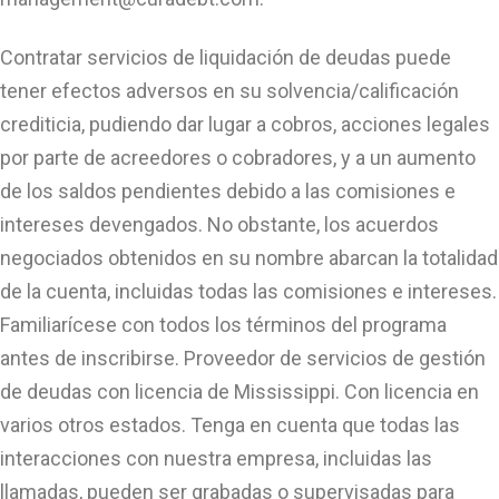
Contratar servicios de liquidación de deudas puede
tener efectos adversos en su solvencia/calificación
crediticia, pudiendo dar lugar a cobros, acciones legales
por parte de acreedores o cobradores, y a un aumento
de los saldos pendientes debido a las comisiones e
intereses devengados. No obstante, los acuerdos
negociados obtenidos en su nombre abarcan la totalidad
de la cuenta, incluidas todas las comisiones e intereses.
Familiarícese con todos los términos del programa
antes de inscribirse. Proveedor de servicios de gestión
de deudas con licencia de Mississippi. Con licencia en
varios otros estados. Tenga en cuenta que todas las
interacciones con nuestra empresa, incluidas las
llamadas, pueden ser grabadas o supervisadas para