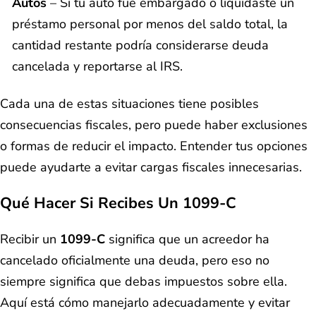
Autos
– Si tu auto fue embargado o liquidaste un
préstamo personal por menos del saldo total, la
cantidad restante podría considerarse deuda
cancelada y reportarse al IRS.
Cada una de estas situaciones tiene posibles
consecuencias fiscales, pero puede haber exclusiones
o formas de reducir el impacto. Entender tus opciones
puede ayudarte a evitar cargas fiscales innecesarias.
Qué Hacer Si Recibes Un 1099-C
Recibir un
1099-C
significa que un acreedor ha
cancelado oficialmente una deuda, pero eso no
siempre significa que debas impuestos sobre ella.
Aquí está cómo manejarlo adecuadamente y evitar