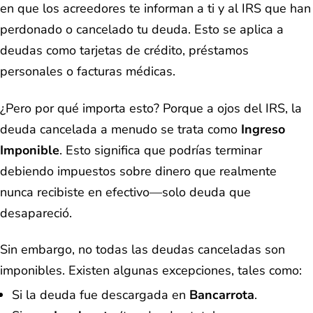
en que los acreedores te informan a ti y al IRS que han
perdonado o cancelado tu deuda. Esto se aplica a
deudas como tarjetas de crédito, préstamos
personales o facturas médicas.
¿Pero por qué importa esto? Porque a ojos del IRS, la
deuda cancelada a menudo se trata como
Ingreso
Imponible
. Esto significa que podrías terminar
debiendo impuestos sobre dinero que realmente
nunca recibiste en efectivo—solo deuda que
desapareció.
Sin embargo, no todas las deudas canceladas son
imponibles. Existen algunas excepciones, tales como:
Si la deuda fue descargada en
Bancarrota
.