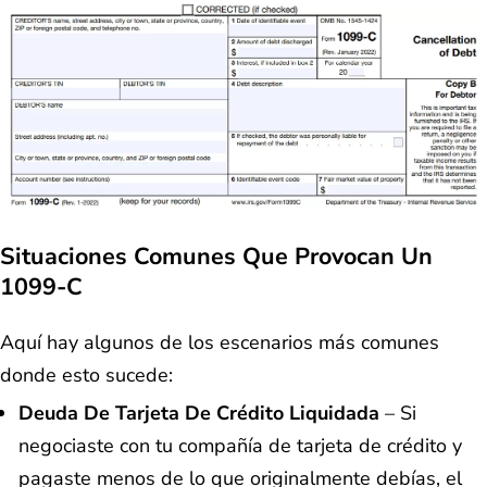
Situaciones Comunes Que Provocan Un
1099-C
Aquí hay algunos de los escenarios más comunes
donde esto sucede:
Deuda De Tarjeta De Crédito Liquidada
– Si
negociaste con tu compañía de tarjeta de crédito y
pagaste menos de lo que originalmente debías, el