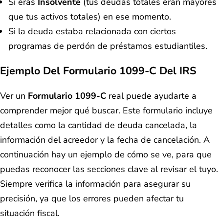
Si eras
Insolvente
(tus deudas totales eran mayores
que tus activos totales) en ese momento.
Si la deuda estaba relacionada con ciertos
programas de perdón de préstamos estudiantiles.
Ejemplo Del Formulario 1099-C Del IRS
Ver un
Formulario 1099-C
real puede ayudarte a
comprender mejor qué buscar. Este formulario incluye
detalles como la cantidad de deuda cancelada, la
información del acreedor y la fecha de cancelación. A
continuación hay un ejemplo de cómo se ve, para que
puedas reconocer las secciones clave al revisar el tuyo.
Siempre verifica la información para asegurar su
precisión, ya que los errores pueden afectar tu
situación fiscal.