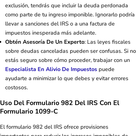
exclusión, tendrás que incluir la deuda perdonada
como parte de tu ingreso imponible. Ignorarlo podría
llevar a sanciones del IRS o a una factura de
impuestos inesperada más adelante.
Obtén Asesoría De Un Experto
: Las leyes fiscales
sobre deudas canceladas pueden ser confusas. Si no
estás seguro sobre cómo proceder, trabajar con un
Especialista En Alivio De Impuestos
puede
ayudarte a minimizar lo que debes y evitar errores
costosos.
Uso Del Formulario 982 Del IRS Con El
Formulario 1099-C
El formulario 982 del IRS ofrece provisiones