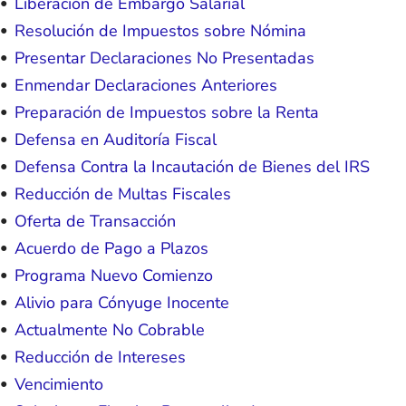
Liberación de Embargo Salarial
Resolución de Impuestos sobre Nómina
Presentar Declaraciones No Presentadas
Enmendar Declaraciones Anteriores
Preparación de Impuestos sobre la Renta
Defensa en Auditoría Fiscal
Defensa Contra la Incautación de Bienes del IRS
Reducción de Multas Fiscales
Oferta de Transacción
Acuerdo de Pago a Plazos
Programa Nuevo Comienzo
Alivio para Cónyuge Inocente
Actualmente No Cobrable
Reducción de Intereses
Vencimiento