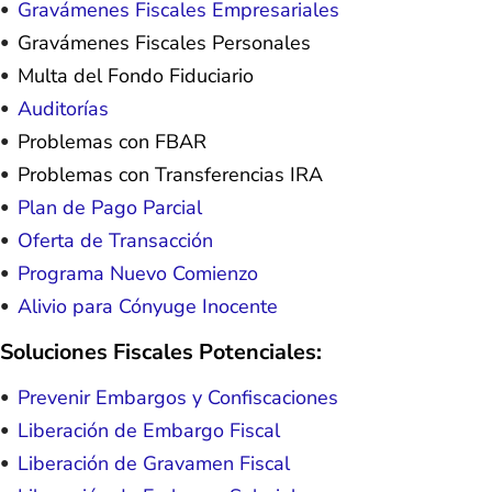
Gravámenes Fiscales Empresariales
Gravámenes Fiscales Personales
Multa del Fondo Fiduciario
Auditorías
Problemas con FBAR
Problemas con Transferencias IRA
Plan de Pago Parcial
Oferta de Transacción
Programa Nuevo Comienzo
Alivio para Cónyuge Inocente
Soluciones Fiscales Potenciales:
Prevenir Embargos y Confiscaciones
Liberación de Embargo Fiscal
Liberación de Gravamen Fiscal