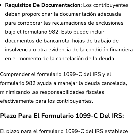
Requisitos De Documentación:
Los contribuyentes
deben proporcionar la documentación adecuada
para corroborar las reclamaciones de exclusiones
bajo el formulario 982. Esto puede incluir
documentos de bancarrota, hojas de trabajo de
insolvencia u otra evidencia de la condición financiera
en el momento de la cancelación de la deuda.
Comprender el formulario 1099-C del IRS y el
formulario 982 ayuda a manejar la deuda cancelada,
minimizando las responsabilidades fiscales
efectivamente para los contribuyentes.
Plazo Para El Formulario 1099-C Del IRS:
El plazo para el formulario 1099-C del IRS establece