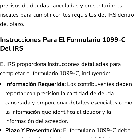
precisos de deudas canceladas y presentaciones
fiscales para cumplir con los requisitos del IRS dentro
del plazo.
Instrucciones Para El Formulario 1099-C
Del IRS
El IRS proporciona instrucciones detalladas para
completar el formulario 1099-C, incluyendo:
Información Requerida:
Los contribuyentes deben
reportar con precisión la cantidad de deuda
cancelada y proporcionar detalles esenciales como
la información que identifica al deudor y la
información del acreedor.
Plazo Y Presentación:
El formulario 1099-C debe