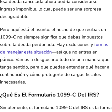
Esa deuda cancelada ahora podría considerarse
ingreso imponible, lo cual puede ser una sorpresa
desagradable.
Pero aquí está el asunto: el hecho de que recibas un
1099-C no siempre significa que debas impuestos
sobre la deuda perdonada. Hay exclusiones y
formas
de manejar esta situación
—así que no entres en
pánico. Vamos a desglosarlo todo de una manera que
tenga sentido, para que puedas entender qué hacer a
continuación y cómo protegerte de cargas fiscales
innecesarias.
¿Qué Es El Formulario 1099-C Del IRS?
Simplemente, el formulario 1099-C del IRS es la forma