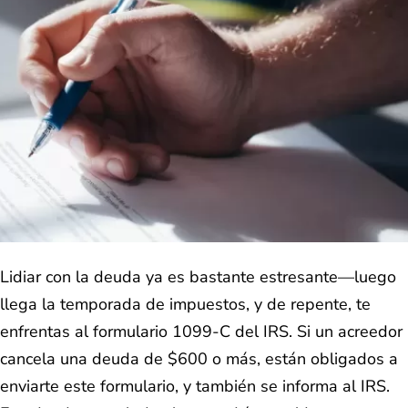
Lidiar con la deuda ya es bastante estresante—luego
llega la temporada de impuestos, y de repente, te
enfrentas al formulario 1099-C del IRS. Si un acreedor
cancela una deuda de $600 o más, están obligados a
enviarte este formulario, y también se informa al IRS.