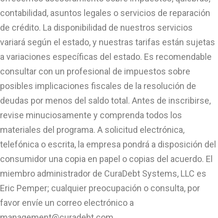
contabilidad, asuntos legales o servicios de reparación
de crédito. La disponibilidad de nuestros servicios
variará según el estado, y nuestras tarifas están sujetas
a variaciones específicas del estado. Es recomendable
consultar con un profesional de impuestos sobre
posibles implicaciones fiscales de la resolución de
deudas por menos del saldo total. Antes de inscribirse,
revise minuciosamente y comprenda todos los
materiales del programa. A solicitud electrónica,
telefónica o escrita, la empresa pondrá a disposición del
consumidor una copia en papel o copias del acuerdo. El
miembro administrador de CuraDebt Systems, LLC es
Eric Pemper; cualquier preocupación o consulta, por
favor envíe un correo electrónico a
management@curadebt.com
.