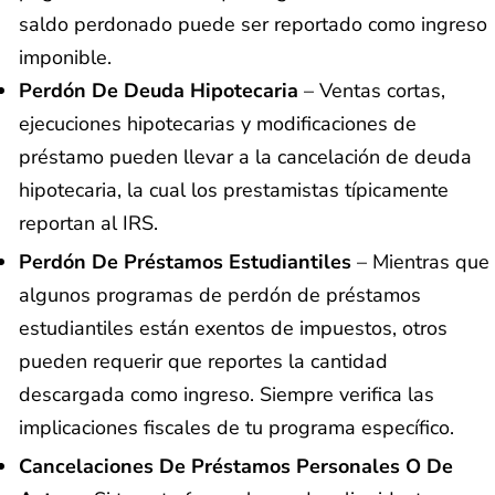
saldo perdonado puede ser reportado como ingreso
imponible.
Perdón De Deuda Hipotecaria
– Ventas cortas,
ejecuciones hipotecarias y modificaciones de
préstamo pueden llevar a la cancelación de deuda
hipotecaria, la cual los prestamistas típicamente
reportan al IRS.
Perdón De Préstamos Estudiantiles
– Mientras que
algunos programas de perdón de préstamos
estudiantiles están exentos de impuestos, otros
pueden requerir que reportes la cantidad
descargada como ingreso. Siempre verifica las
implicaciones fiscales de tu programa específico.
Cancelaciones De Préstamos Personales O De