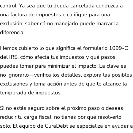
control. Ya sea que tu deuda cancelada conduzca a
una factura de impuestos o califique para una
exclusión, saber cómo manejarlo puede marcar la
diferencia.
Hemos cubierto lo que significa el formulario 1099-C
del IRS, cómo afecta tus impuestos y qué pasos
puedes tomar para minimizar el impacto. La clave es
no ignorarlo—verifica los detalles, explora las posibles
exclusiones y toma acción antes de que te alcance la
temporada de impuestos.
Si no estás seguro sobre el próximo paso o deseas
reducir tu carga fiscal, no tienes por qué resolverlo
solo. El equipo de CuraDebt se especializa en ayudar a