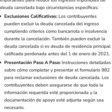
importantes para reducir los ingresos imponibles de
deuda cancelada bajo circunstancias específicas:
Exclusiones Calificativas:
Los contribuyentes
pueden excluir la deuda cancelada del ingreso
cumpliendo criterios como bancarrota o insolvencia
durante la cancelación. También pueden excluir la
deuda cancelada si es deuda de residencia principal
calificada perdonada antes del 1 de enero de 2021.
Presentación Paso A Paso:
Instrucciones detalladas
sobre cómo completar y presentar el formulario 982
para reclamar exclusiones de deuda cancelada. Los
contribuyentes deben asegurarse de que toda la
información requerida esté proporcionada y la
documentación de apoyo esté adjunta según sea
necesario.