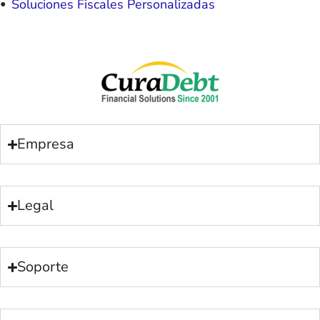
Soluciones Fiscales Personalizadas
Empresa
Legal
Soporte