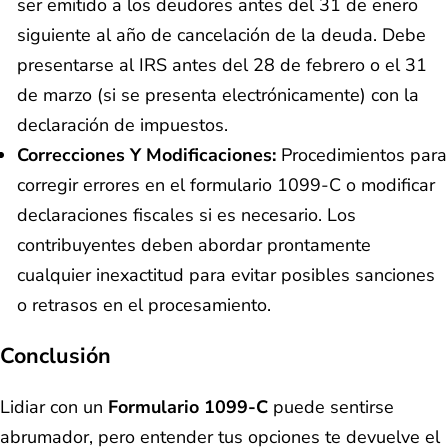
ser emitido a los deudores antes del 31 de enero
siguiente al año de cancelación de la deuda. Debe
presentarse al IRS antes del 28 de febrero o el 31
de marzo (si se presenta electrónicamente) con la
declaración de impuestos.
Correcciones Y Modificaciones:
Procedimientos para
corregir errores en el formulario 1099-C o modificar
declaraciones fiscales si es necesario. Los
contribuyentes deben abordar prontamente
cualquier inexactitud para evitar posibles sanciones
o retrasos en el procesamiento.
Conclusión
Lidiar con un
Formulario 1099-C
puede sentirse
abrumador, pero entender tus opciones te devuelve el