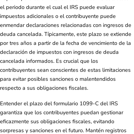
el periodo durante el cual el IRS puede evaluar
impuestos adicionales o el contribuyente puede
enmendar declaraciones relacionadas con ingresos de
deuda cancelada. Típicamente, este plazo se extiende
por tres años a partir de la fecha de vencimiento de la
declaración de impuestos con ingresos de deuda
cancelada informados. Es crucial que los
contribuyentes sean conscientes de estas limitaciones
para evitar posibles sanciones o malentendidos
respecto a sus obligaciones fiscales.
Entender el plazo del formulario 1099-C del IRS
garantiza que los contribuyentes puedan gestionar
eficazmente sus obligaciones fiscales, evitando
sorpresas y sanciones en el futuro. Mantén registros