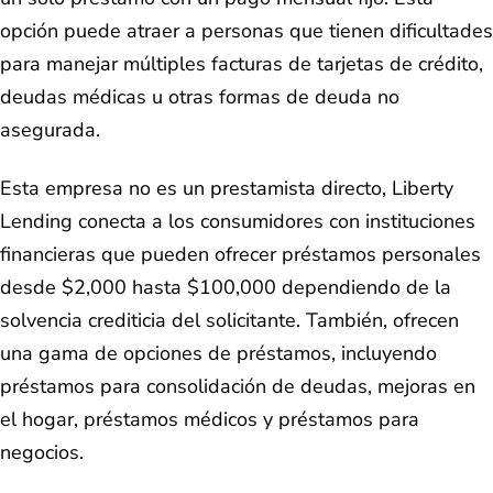
opción puede atraer a personas que tienen dificultades
para manejar múltiples facturas de tarjetas de crédito,
deudas médicas u otras formas de deuda no
asegurada.
Esta empresa no es un prestamista directo, Liberty
Lending conecta a los consumidores con instituciones
financieras que pueden ofrecer préstamos personales
desde $2,000 hasta $100,000 dependiendo de la
solvencia crediticia del solicitante. También, ofrecen
una gama de opciones de préstamos, incluyendo
préstamos para consolidación de deudas, mejoras en
el hogar, préstamos médicos y préstamos para
negocios.