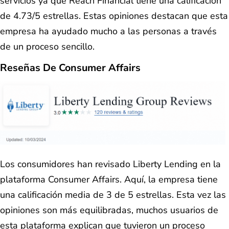
servicios ya que Reach Financial tiene una calificación
de 4.73/5 estrellas. Estas opiniones destacan que esta
empresa ha ayudado mucho a las personas a través
de un proceso sencillo.
Reseñas De Consumer Affairs
Los consumidores han revisado Liberty Lending en la
plataforma Consumer Affairs. Aquí, la empresa tiene
una calificación media de 3 de 5 estrellas. Esta vez las
opiniones son más equilibradas, muchos usuarios de
esta plataforma explican que tuvieron un proceso