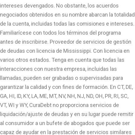
intereses devengados. No obstante, los acuerdos
negociados obtenidos en su nombre abarcan la totalidad
de la cuenta, incluidas todas las comisiones e intereses.
Familiarícese con todos los términos del programa
antes de inscribirse. Proveedor de servicios de gestión
de deudas con licencia de Mississippi. Con licencia en
varios otros estados. Tenga en cuenta que todas las
interacciones con nuestra empresa, incluidas las
llamadas, pueden ser grabadas o supervisadas para
garantizar la calidad y con fines de formación. En CT, DE,
GA, HI, ID, KY, LA, ME, MT, NV, NH, NJ, ND, OH, PR, RI, SC,
VT, WI y WY, CuraDebt no proporciona servicios de
liquidación/ajuste de deudas y en su lugar puede remitir
al consumidor a un bufete de abogados que puede ser
capaz de ayudar en la prestación de servicios similares