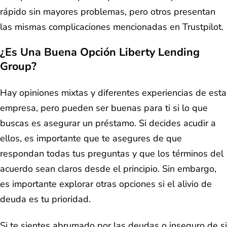
rápido sin mayores problemas, pero otros presentan
las mismas complicaciones mencionadas en Trustpilot.
¿Es Una Buena Opción Liberty Lending
Group?
Hay opiniones mixtas y diferentes experiencias de esta
empresa, pero pueden ser buenas para ti si lo que
buscas es asegurar un préstamo. Si decides acudir a
ellos, es importante que te asegures de que
respondan todas tus preguntas y que los términos del
acuerdo sean claros desde el principio. Sin embargo,
es importante explorar otras opciones si el alivio de
deuda es tu prioridad.
Si te sientes abrumado por las deudas o inseguro de si