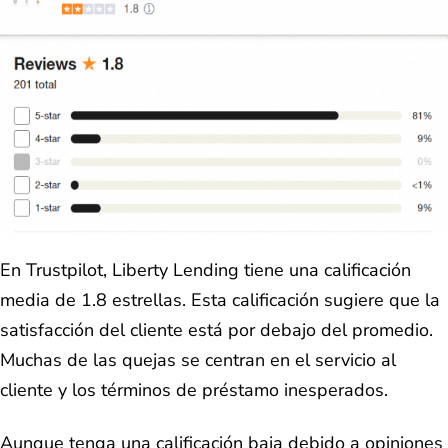
En Trustpilot, Liberty Lending tiene una calificación
media de 1.8 estrellas. Esta calificación sugiere que la
satisfacción del cliente está por debajo del promedio.
Muchas de las quejas se centran en el servicio al
cliente y los términos de préstamo inesperados.
Aunque tenga una calificación baja debido a opiniones