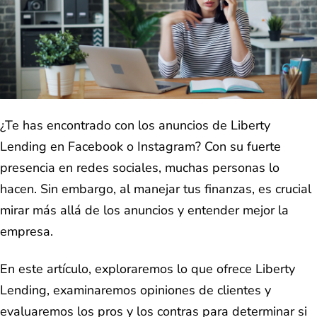
¿Te has encontrado con los anuncios de Liberty
Lending en Facebook o Instagram? Con su fuerte
presencia en redes sociales, muchas personas lo
hacen. Sin embargo, al manejar tus finanzas, es crucial
mirar más allá de los anuncios y entender mejor la
empresa.
En este artículo, exploraremos lo que ofrece Liberty
Lending, examinaremos opiniones de clientes y
evaluaremos los pros y los contras para determinar si