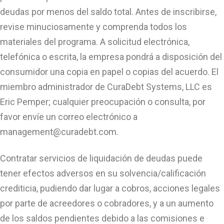
deudas por menos del saldo total. Antes de inscribirse,
revise minuciosamente y comprenda todos los
materiales del programa. A solicitud electrónica,
telefónica o escrita, la empresa pondrá a disposición del
consumidor una copia en papel o copias del acuerdo. El
miembro administrador de CuraDebt Systems, LLC es
Eric Pemper; cualquier preocupación o consulta, por
favor envíe un correo electrónico a
management@curadebt.com
.
Contratar servicios de liquidación de deudas puede
tener efectos adversos en su solvencia/calificación
crediticia, pudiendo dar lugar a cobros, acciones legales
por parte de acreedores o cobradores, y a un aumento
de los saldos pendientes debido a las comisiones e