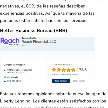
negativas, el 80% de las reseñas describen
experiencias positivas. Así que la mayoría de las
personas están satisfechas con los servicios.
Better Business Bureau (BBB)
Esta vez tenemos opiniones sobre la nueva imagen de
Liberty Lending. Los clientes están satisfechos con los