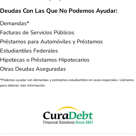
Deudas Con Las Que No Podemos Ayudar:
Demandas*
Facturas de Servicios Públicos
Préstamos para Automóviles y Préstamos
Estudiantiles Federales
Hipotecas o Préstamos Hipotecarios
Otras Deudas Aseguradas
*Podemos ayudar con demandas y préstamos estudiantiles en casos especiales. Llámanos
para obtener más información.