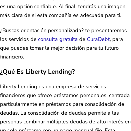
es una opción confiable. Al final, tendrás una imagen
más clara de si esta compañía es adecuada para ti.
¿Buscas orientación personalizada? te presentaremos
los servicios de
consulta gratuita
de
CuraDebt
, para
que puedas tomar la mejor decisión para tu futuro
financiero.
¿Qué Es Liberty Lending?
Liberty Lending es una empresa de servicios
financieros que ofrece préstamos personales, centrada
particularmente en préstamos para consolidación de
deudas. La consolidación de deudas permite a las
personas combinar múltiples deudas de alto interés en
un solo préstamo con un pago mensual fijo. Esta