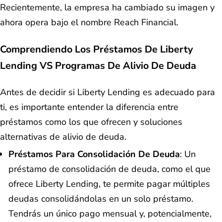
Recientemente, la empresa ha cambiado su imagen y
ahora opera bajo el nombre Reach Financial.
Comprendiendo Los Préstamos De Liberty
Lending VS Programas De Alivio De Deuda
Antes de decidir si Liberty Lending es adecuado para
ti, es importante entender la diferencia entre
préstamos como los que ofrecen y soluciones
alternativas de alivio de deuda.
Préstamos Para Consolidación De Deuda
: Un
préstamo de consolidación de deuda, como el que
ofrece Liberty Lending, te permite pagar múltiples
deudas consolidándolas en un solo préstamo.
Tendrás un único pago mensual y, potencialmente,