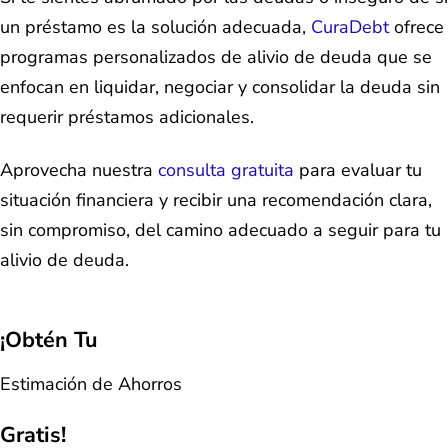
un préstamo es la solución adecuada,
CuraDebt
ofrece
programas personalizados de alivio de deuda que se
enfocan en liquidar, negociar y consolidar la deuda sin
requerir préstamos adicionales.
Aprovecha nuestra
consulta gratuita
para evaluar tu
situación financiera y recibir una recomendación clara,
sin compromiso, del camino adecuado a seguir para tu
alivio de deuda.
¡Obtén Tu
Estimación de Ahorros
Gratis!