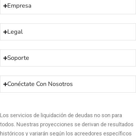
Empresa
Legal
Soporte
Conéctate Con Nosotros
Los servicios de liquidación de deudas no son para
todos. Nuestras proyecciones se derivan de resultados
históricos y variarán según los acreedores específicos