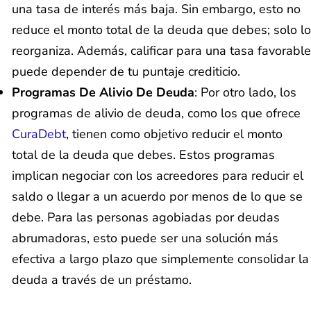
una tasa de interés más baja. Sin embargo, esto no
reduce el monto total de la deuda que debes; solo lo
reorganiza. Además, calificar para una tasa favorable
puede depender de tu puntaje crediticio.
Programas De Alivio De Deuda
: Por otro lado, los
programas de alivio de deuda, como los que ofrece
CuraDebt
, tienen como objetivo reducir el monto
total de la deuda que debes. Estos programas
implican negociar con los acreedores para reducir el
saldo o llegar a un acuerdo por menos de lo que se
debe. Para las personas agobiadas por deudas
abrumadoras, esto puede ser una solución más
efectiva a largo plazo que simplemente consolidar la
deuda a través de un préstamo.