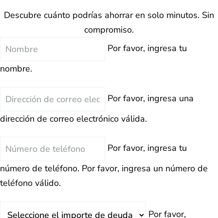
Descubre cuánto podrías ahorrar en solo minutos. Sin
compromiso.
Nombre
Por favor, ingresa tu
nombre.
Correo
Por favor, ingresa una
Electrónico
dirección de correo electrónico válida.
Teléfono
Por favor, ingresa tu
número de teléfono.
Por favor, ingresa un número de
teléfono válido.
Deuda
Por favor,