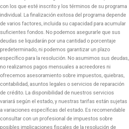
con los que esté inscrito y los términos de su programa
individual. La finalización exitosa del programa depende
de varios factores, incluida su capacidad para acumular
suficientes fondos. No podemos asegurarle que sus
deudas se liquidarán por una cantidad o porcentaje
predeterminado, ni podemos garantizar un plazo
específico para la resolución. No asumimos sus deudas,
no realizamos pagos mensuales a acreedores ni
ofrecemos asesoramiento sobre impuestos, quiebras,
contabilidad, asuntos legales o servicios de reparación
de crédito. La disponibilidad de nuestros servicios
variará según el estado, y nuestras tarifas están sujetas
a variaciones específicas del estado. Es recomendable
consultar con un profesional de impuestos sobre
posibles implicaciones fiscales de la resolución de