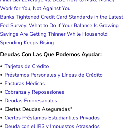
Work for You, Not Against You
Banks Tightened Credit Card Standards in the Latest
Fed Survey: What to Do If Your Balance Is Growing
Savings Are Getting Thinner While Household
Spending Keeps Rising
Deudas Con Las Que Podemos Ayudar:
Tarjetas de Crédito
Préstamos Personales y Líneas de Crédito
Facturas Médicas
Cobranza y Reposesiones
Deudas Empresariales
Ciertas Deudas Aseguradas*
Ciertos Préstamos Estudiantiles Privados
Deuda con el IRS y Impuestos Atrasados