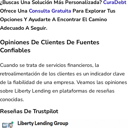
¿Buscas Una Solución Más Personalizada?
CuraDebt
Ofrece Una
Consulta Gratuita
Para Explorar Tus
Opciones Y Ayudarte A Encontrar El Camino
Adecuado A Seguir.
Opiniones De Clientes De Fuentes
Confiables
Cuando se trata de servicios financieros, la
retroalimentación de los clientes es un indicador clave
de la fiabilidad de una empresa. Veamos las opiniones
sobre Liberty Lending en plataformas de reseñas
conocidas.
Reseñas De Trustpilot