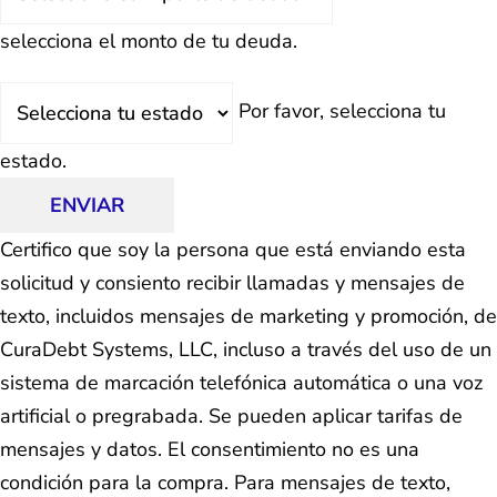
Total
selecciona el monto de tu deuda.
Estado
Por favor, selecciona tu
estado.
ENVIAR
Certifico que soy la persona que está enviando esta
solicitud y consiento recibir llamadas y mensajes de
texto, incluidos mensajes de marketing y promoción, de
CuraDebt Systems, LLC, incluso a través del uso de un
sistema de marcación telefónica automática o una voz
artificial o pregrabada. Se pueden aplicar tarifas de
mensajes y datos. El consentimiento no es una
condición para la compra. Para mensajes de texto,