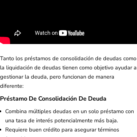
Tanto los préstamos de consolidación de deudas como
la liquidación de deudas tienen como objetivo ayudar a
gestionar la deuda, pero funcionan de manera
diferente:
Préstamo De Consolidación De Deuda
Combina múltiples deudas en un solo préstamo con
una tasa de interés potencialmente más baja.
Requiere buen crédito para asegurar términos