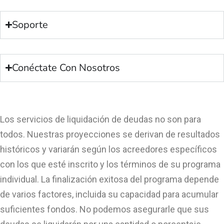
Soporte
Conéctate Con Nosotros
Los servicios de liquidación de deudas no son para
todos. Nuestras proyecciones se derivan de resultados
históricos y variarán según los acreedores específicos
con los que esté inscrito y los términos de su programa
individual. La finalización exitosa del programa depende
de varios factores, incluida su capacidad para acumular
suficientes fondos. No podemos asegurarle que sus