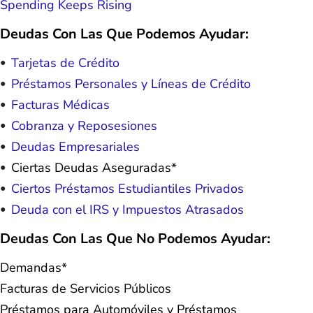
Spending Keeps Rising
Deudas Con Las Que Podemos Ayudar:
Tarjetas de Crédito
Préstamos Personales y Líneas de Crédito
Facturas Médicas
Cobranza y Reposesiones
Deudas Empresariales
Ciertas Deudas Aseguradas*
Ciertos Préstamos Estudiantiles Privados
Deuda con el IRS y Impuestos Atrasados
Deudas Con Las Que No Podemos Ayudar:
Demandas*
Facturas de Servicios Públicos
Préstamos para Automóviles y Préstamos