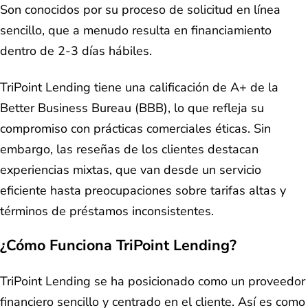
Son conocidos por su proceso de solicitud en línea
sencillo, que a menudo resulta en financiamiento
dentro de 2-3 días hábiles.
TriPoint Lending tiene una calificación de A+ de la
Better Business Bureau (BBB), lo que refleja su
compromiso con prácticas comerciales éticas. Sin
embargo, las reseñas de los clientes destacan
experiencias mixtas, que van desde un servicio
eficiente hasta preocupaciones sobre tarifas altas y
términos de préstamos inconsistentes.
¿Cómo Funciona TriPoint Lending?
TriPoint Lending se ha posicionado como un proveedor
financiero sencillo y centrado en el cliente. Así es como