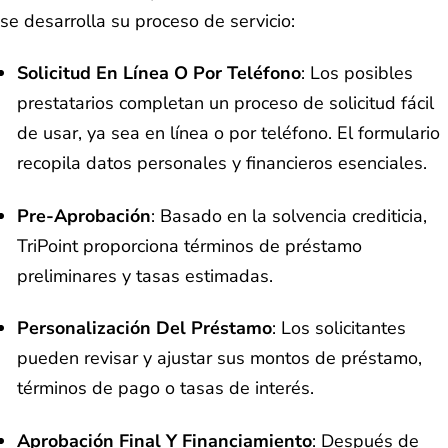
se desarrolla su proceso de servicio:
Solicitud En Línea O Por Teléfono
: Los posibles
prestatarios completan un proceso de solicitud fácil
de usar, ya sea en línea o por teléfono. El formulario
recopila datos personales y financieros esenciales.
Pre-Aprobación
: Basado en la solvencia crediticia,
TriPoint proporciona términos de préstamo
preliminares y tasas estimadas.
Personalización Del Préstamo
: Los solicitantes
pueden revisar y ajustar sus montos de préstamo,
términos de pago o tasas de interés.
Aprobación Final Y Financiamiento
: Después de