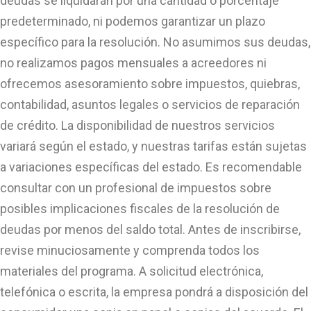
deudas se liquidarán por una cantidad o porcentaje
predeterminado, ni podemos garantizar un plazo
específico para la resolución. No asumimos sus deudas,
no realizamos pagos mensuales a acreedores ni
ofrecemos asesoramiento sobre impuestos, quiebras,
contabilidad, asuntos legales o servicios de reparación
de crédito. La disponibilidad de nuestros servicios
variará según el estado, y nuestras tarifas están sujetas
a variaciones específicas del estado. Es recomendable
consultar con un profesional de impuestos sobre
posibles implicaciones fiscales de la resolución de
deudas por menos del saldo total. Antes de inscribirse,
revise minuciosamente y comprenda todos los
materiales del programa. A solicitud electrónica,
telefónica o escrita, la empresa pondrá a disposición del