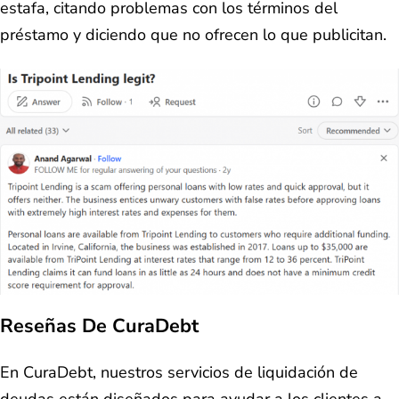
estafa, citando problemas con los términos del
préstamo y diciendo que no ofrecen lo que publicitan.
Reseñas De CuraDebt
En CuraDebt, nuestros servicios de liquidación de
deudas están diseñados para ayudar a los clientes a