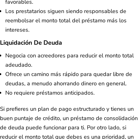
favorables.
Los prestatarios siguen siendo responsables de
reembolsar el monto total del préstamo más los
intereses.
Liquidación De Deuda
Negocia con acreedores para reducir el monto total
adeudado.
Ofrece un camino más rápido para quedar libre de
deudas, a menudo ahorrando dinero en general.
No requiere préstamos anticipados.
Si prefieres un plan de pago estructurado y tienes un
buen puntaje de crédito, un préstamo de consolidación
de deuda puede funcionar para ti. Por otro lado, si
reducir el monto total que debes es una prioridad, un