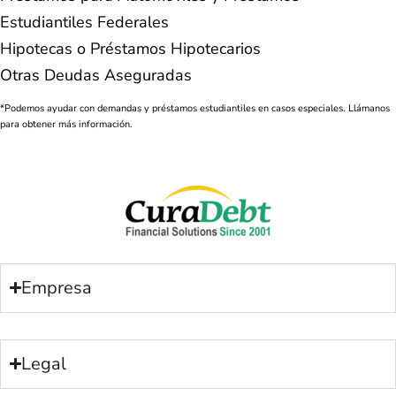
Estudiantiles Federales
Hipotecas o Préstamos Hipotecarios
Otras Deudas Aseguradas
*Podemos ayudar con demandas y préstamos estudiantiles en casos especiales. Llámanos
para obtener más información.
Empresa
Legal