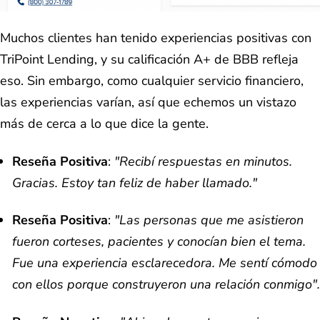
Muchos clientes han tenido experiencias positivas con
TriPoint Lending, y su calificación A+ de BBB refleja
eso. Sin embargo, como cualquier servicio financiero,
las experiencias varían, así que echemos un vistazo
más de cerca a lo que dice la gente.
Reseña Positiva
:
"Recibí respuestas en minutos.
Gracias. Estoy tan feliz de haber llamado."
Reseña Positiva
:
"Las personas que me asistieron
fueron corteses, pacientes y conocían bien el tema.
Fue una experiencia esclarecedora. Me sentí cómodo
con ellos porque construyeron una relación conmigo".