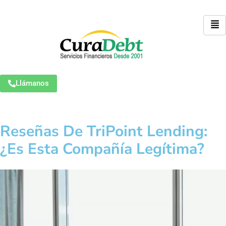
Llámanos
Reseñas De TriPoint Lending:
¿Es Esta Compañía Legítima?