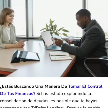
¿Estás Buscando Una Manera De
Tomar El Control
De Tus Finanzas?
Si has estado explorando la
consolidación de deudas, es posible que te hayas