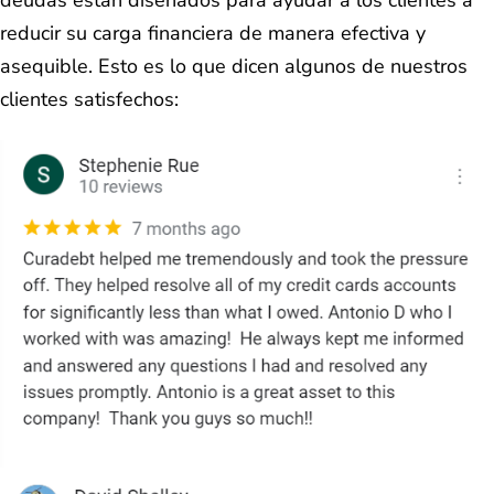
reducir su carga financiera de manera efectiva y
asequible. Esto es lo que dicen algunos de nuestros
clientes satisfechos: