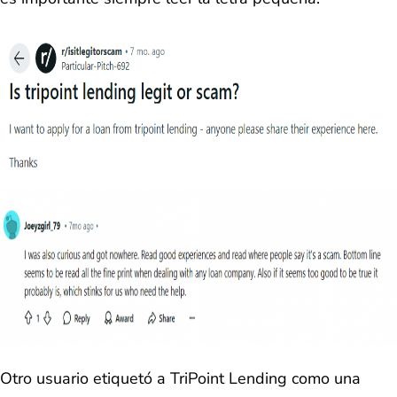
Otro usuario etiquetó a TriPoint Lending como una