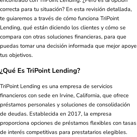
encontrado con TriPoint Lending. ¿Pero es la opción
correcta para tu situación? En esta revisión detallada,
te guiaremos a través de cómo funciona TriPoint
Lending, qué están diciendo los clientes y cómo se
compara con otras soluciones financieras, para que
puedas tomar una decisión informada que mejor apoye
tus objetivos.
¿Qué Es TriPoint Lending?
TriPoint Lending es una empresa de servicios
financieros con sede en Irvine, California, que ofrece
préstamos personales y soluciones de consolidación
de deudas. Establecida en 2017, la empresa
proporciona opciones de préstamos flexibles con tasas
de interés competitivas para prestatarios elegibles.