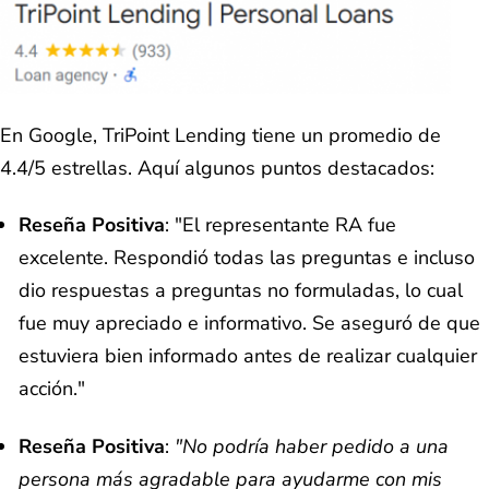
En Google, TriPoint Lending tiene un promedio de
4.4/5 estrellas. Aquí algunos puntos destacados:
Reseña Positiva
: "El representante RA fue
excelente. Respondió todas las preguntas e incluso
dio respuestas a preguntas no formuladas, lo cual
fue muy apreciado e informativo. Se aseguró de que
estuviera bien informado antes de realizar cualquier
acción."
Reseña Positiva
:
"No podría haber pedido a una
persona más agradable para ayudarme con mis