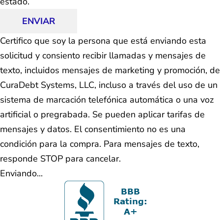
estado.
ENVIAR
Certifico que soy la persona que está enviando esta
solicitud y consiento recibir llamadas y mensajes de
texto, incluidos mensajes de marketing y promoción, de
CuraDebt Systems, LLC, incluso a través del uso de un
sistema de marcación telefónica automática o una voz
artificial o pregrabada. Se pueden aplicar tarifas de
mensajes y datos. El consentimiento no es una
condición para la compra. Para mensajes de texto,
responde STOP para cancelar.
Enviando...