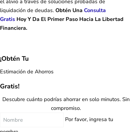
el alivio a través de soluciones probadas de
liquidación de deudas.
Obtén Una
Consulta
Gratis
Hoy Y Da El Primer Paso Hacia La Libertad
Financiera.
¡Obtén Tu
Estimación de Ahorros
Gratis!
Descubre cuánto podrías ahorrar en solo minutos. Sin
compromiso.
Nombre
Por favor, ingresa tu
nombre.