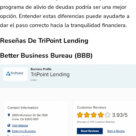
programa de alivio de deudas podría ser una mejor
opción. Entender estas diferencias puede ayudarte a
dar el paso correcto hacia la tranquilidad financiera.
Reseñas De TriPoint Lending
Better Business Bureau (BBB)