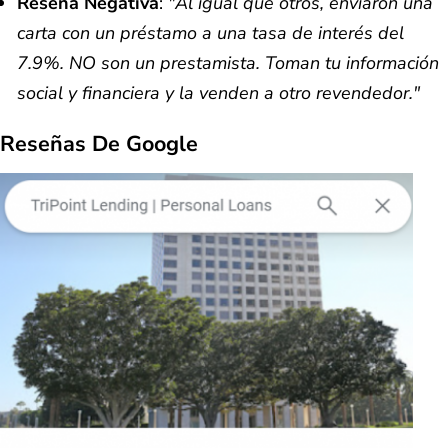
Reseña Negativa
:
"Al igual que otros, enviaron una
carta con un préstamo a una tasa de interés del
7.9%. NO son un prestamista. Toman tu información
social y financiera y la venden a otro revendedor."
Reseñas De Google