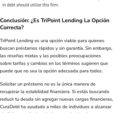
Conclusión: ¿Es TriPoint Lending La Opción
Correcta?
TriPoint Lending es una opción viable para quienes
buscan préstamos rápidos y sin garantía. Sin embargo,
las reseñas mixtas y las posibles preocupaciones
sobre tarifas y cambios en los términos sugieren que
puede que no sea la opción adecuada para todos.
Solicitar un préstamo no es la única manera de
recuperar la estabilidad financiera. Si estás buscando
reducir tu deuda sin agregar nuevas cargas financieras,
CuraDebt ha ayudado a miles de individuos a alcanzar