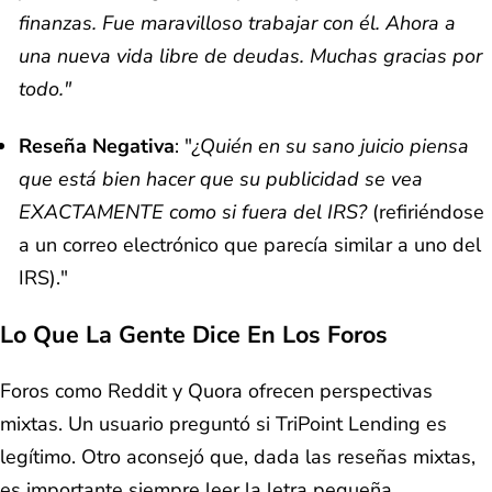
finanzas. Fue maravilloso trabajar con él. Ahora a
una nueva vida libre de deudas. Muchas gracias por
todo."
Reseña Negativa
: "
¿Quién en su sano juicio piensa
que está bien hacer que su publicidad se vea
EXACTAMENTE como si fuera del IRS?
(refiriéndose
a un correo electrónico que parecía similar a uno del
IRS)."
Lo Que La Gente Dice En Los Foros
Foros como Reddit y Quora ofrecen perspectivas
mixtas. Un usuario preguntó si TriPoint Lending es
legítimo. Otro aconsejó que, dada las reseñas mixtas,
es importante siempre leer la letra pequeña.