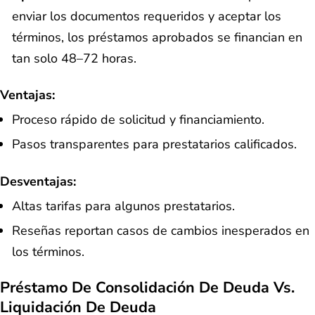
enviar los documentos requeridos y aceptar los
términos, los préstamos aprobados se financian en
tan solo 48–72 horas.
Ventajas:
Proceso rápido de solicitud y financiamiento.
Pasos transparentes para prestatarios calificados.
Desventajas:
Altas tarifas para algunos prestatarios.
Reseñas reportan casos de cambios inesperados en
los términos.
Préstamo De Consolidación De Deuda Vs.
Liquidación De Deuda