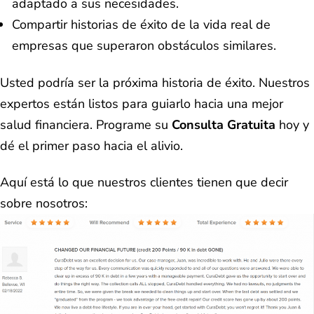
adaptado a sus necesidades.
Compartir historias de éxito de la vida real de
empresas que superaron obstáculos similares.
Usted podría ser la próxima historia de éxito. Nuestros
expertos están listos para guiarlo hacia una mejor
salud financiera. Programe su
Consulta Gratuita
hoy y
dé el primer paso hacia el alivio.
Aquí está lo que nuestros clientes tienen que decir
sobre nosotros: