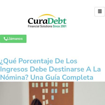
Llámanos
¿Qué Porcentaje De Los
Ingresos Debe Destinarse A La
Nómina? Una Guía Completa