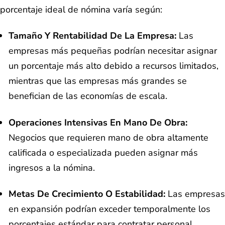
porcentaje ideal de nómina varía según:
Tamaño Y Rentabilidad De La Empresa:
Las
empresas más pequeñas podrían necesitar asignar
un porcentaje más alto debido a recursos limitados,
mientras que las empresas más grandes se
benefician de las economías de escala.
Operaciones Intensivas En Mano De Obra:
Negocios que requieren mano de obra altamente
calificada o especializada pueden asignar más
ingresos a la nómina.
Metas De Crecimiento O Estabilidad:
Las empresas
en expansión podrían exceder temporalmente los
porcentajes estándar para contratar personal