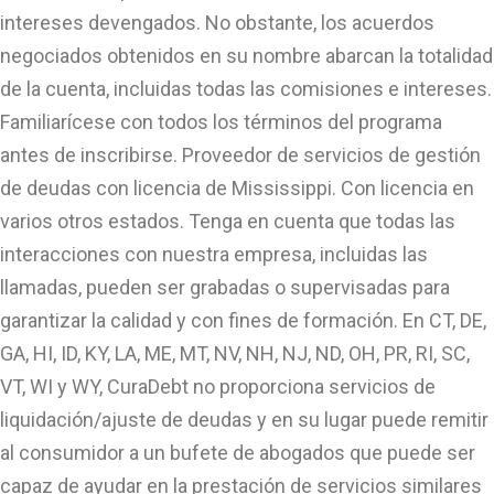
intereses devengados. No obstante, los acuerdos
negociados obtenidos en su nombre abarcan la totalidad
de la cuenta, incluidas todas las comisiones e intereses.
Familiarícese con todos los términos del programa
antes de inscribirse. Proveedor de servicios de gestión
de deudas con licencia de Mississippi. Con licencia en
varios otros estados. Tenga en cuenta que todas las
interacciones con nuestra empresa, incluidas las
llamadas, pueden ser grabadas o supervisadas para
garantizar la calidad y con fines de formación. En CT, DE,
GA, HI, ID, KY, LA, ME, MT, NV, NH, NJ, ND, OH, PR, RI, SC,
VT, WI y WY, CuraDebt no proporciona servicios de
liquidación/ajuste de deudas y en su lugar puede remitir
al consumidor a un bufete de abogados que puede ser
capaz de ayudar en la prestación de servicios similares