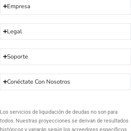
Empresa
Legal
Soporte
Conéctate Con Nosotros
Los servicios de liquidación de deudas no son para
todos. Nuestras proyecciones se derivan de resultados
históricos y variarán según los acreedores específicos