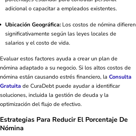
adicional o capacitar a empleados existentes.
Ubicación Geográfica:
Los costos de nómina difieren
significativamente según las leyes locales de
salarios y el costo de vida.
Evaluar estos factores ayuda a crear un plan de
nómina adaptado a su negocio. Si los altos costos de
nómina están causando estrés financiero, la
Consulta
Gratuita
de CuraDebt puede ayudar a identificar
soluciones, incluida la gestión de deuda y la
optimización del flujo de efectivo.
Estrategias Para Reducir El Porcentaje De
Nómina