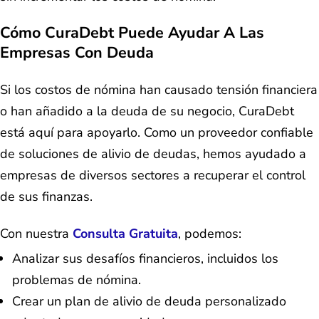
Cómo CuraDebt Puede Ayudar A Las
Empresas Con Deuda
Si los costos de nómina han causado tensión financiera
o han añadido a la deuda de su negocio, CuraDebt
está aquí para apoyarlo. Como un proveedor confiable
de soluciones de alivio de deudas, hemos ayudado a
empresas de diversos sectores a recuperar el control
de sus finanzas.
Con nuestra
Consulta Gratuita
, podemos:
Analizar sus desafíos financieros, incluidos los
problemas de nómina.
Crear un plan de alivio de deuda personalizado