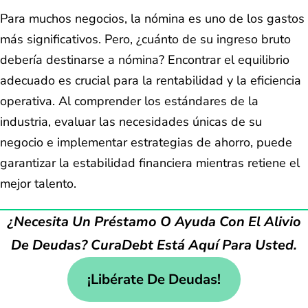
Para muchos negocios, la nómina es uno de los gastos
más significativos. Pero, ¿cuánto de su ingreso bruto
debería destinarse a nómina? Encontrar el equilibrio
adecuado es crucial para la rentabilidad y la eficiencia
operativa. Al comprender los estándares de la
industria, evaluar las necesidades únicas de su
negocio e implementar estrategias de ahorro, puede
garantizar la estabilidad financiera mientras retiene el
mejor talento.
¿Necesita Un Préstamo O Ayuda Con El Alivio
De Deudas? CuraDebt Está Aquí Para Usted.
¡Libérate De Deudas!