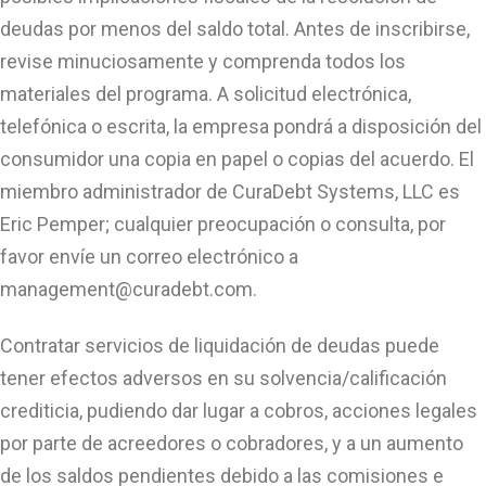
deudas por menos del saldo total. Antes de inscribirse,
revise minuciosamente y comprenda todos los
materiales del programa. A solicitud electrónica,
telefónica o escrita, la empresa pondrá a disposición del
consumidor una copia en papel o copias del acuerdo. El
miembro administrador de CuraDebt Systems, LLC es
Eric Pemper; cualquier preocupación o consulta, por
favor envíe un correo electrónico a
management@curadebt.com
.
Contratar servicios de liquidación de deudas puede
tener efectos adversos en su solvencia/calificación
crediticia, pudiendo dar lugar a cobros, acciones legales
por parte de acreedores o cobradores, y a un aumento
de los saldos pendientes debido a las comisiones e