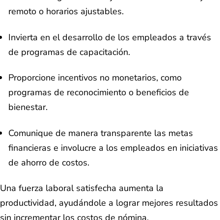
remoto o horarios ajustables.
Invierta en el desarrollo de los empleados a través
de programas de capacitación.
Proporcione incentivos no monetarios, como
programas de reconocimiento o beneficios de
bienestar.
Comunique de manera transparente las metas
financieras e involucre a los empleados en iniciativas
de ahorro de costos.
Una fuerza laboral satisfecha aumenta la
productividad, ayudándole a lograr mejores resultados
sin incrementar los costos de nómina.