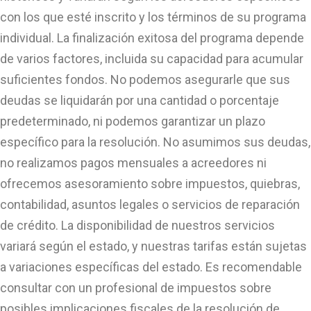
con los que esté inscrito y los términos de su programa
individual. La finalización exitosa del programa depende
de varios factores, incluida su capacidad para acumular
suficientes fondos. No podemos asegurarle que sus
deudas se liquidarán por una cantidad o porcentaje
predeterminado, ni podemos garantizar un plazo
específico para la resolución. No asumimos sus deudas,
no realizamos pagos mensuales a acreedores ni
ofrecemos asesoramiento sobre impuestos, quiebras,
contabilidad, asuntos legales o servicios de reparación
de crédito. La disponibilidad de nuestros servicios
variará según el estado, y nuestras tarifas están sujetas
a variaciones específicas del estado. Es recomendable
consultar con un profesional de impuestos sobre
posibles implicaciones fiscales de la resolución de