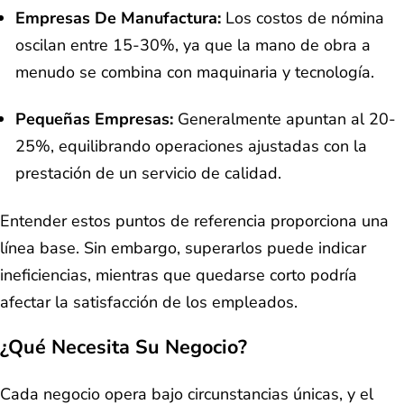
Empresas De Manufactura:
Los costos de nómina
oscilan entre 15-30%, ya que la mano de obra a
menudo se combina con maquinaria y tecnología.
Pequeñas Empresas:
Generalmente apuntan al 20-
25%, equilibrando operaciones ajustadas con la
prestación de un servicio de calidad.
Entender estos puntos de referencia proporciona una
línea base. Sin embargo, superarlos puede indicar
ineficiencias, mientras que quedarse corto podría
afectar la satisfacción de los empleados.
¿Qué Necesita Su Negocio?
Cada negocio opera bajo circunstancias únicas, y el