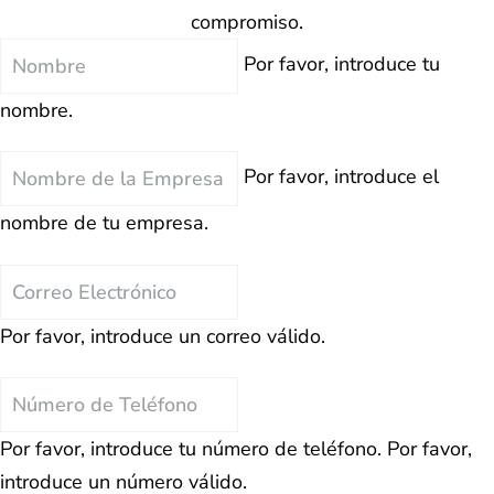
compromiso.
Nombre
Por favor, introduce tu
nombre.
Nombre
Por favor, introduce el
de
nombre de tu empresa.
la
Empresa
Correo
Electrónico
Por favor, introduce un correo válido.
Teléfono
Por favor, introduce tu número de teléfono.
Por favor,
introduce un número válido.