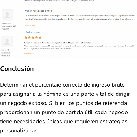
Conclusión
Determinar el porcentaje correcto de ingreso bruto
para asignar a la nómina es una parte vital de dirigir
un negocio exitoso. Si bien los puntos de referencia
proporcionan un punto de partida útil, cada negocio
tiene necesidades únicas que requieren estrategias
personalizadas.