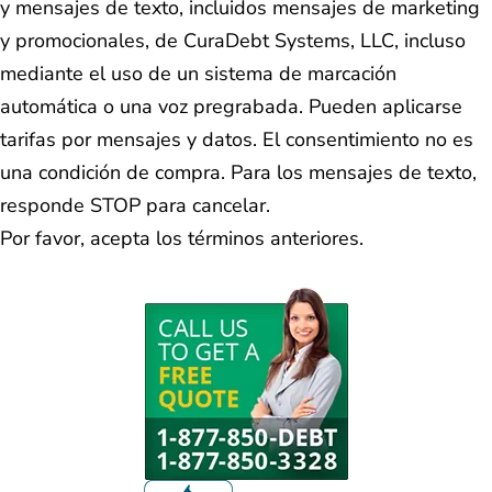
y mensajes de texto, incluidos mensajes de marketing
y promocionales, de CuraDebt Systems, LLC, incluso
mediante el uso de un sistema de marcación
automática o una voz pregrabada. Pueden aplicarse
tarifas por mensajes y datos. El consentimiento no es
una condición de compra. Para los mensajes de texto,
responde STOP para cancelar.
Por favor, acepta los términos anteriores.