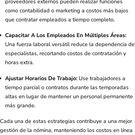
proveedores externos pueden realizar funciones
como contabilidad o marketing a costos más bajos
que contratar empleados a tiempo completo.
Capacitar A Los Empleados En Múltiples Áreas:
Una fuerza laboral versátil reduce la dependencia de
especialistas, recortando costos de contratación y
horas extra.
Ajustar Horarios De Trabajo:
Use trabajadores a
tiempo parcial o contratos durante las temporadas
altas en lugar de mantener un personal permanente
más grande.
Cada una de estas estrategias contribuye a una mejor
gestión de la nómina, manteniendo los costos en línea