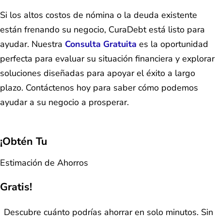
Si los altos costos de nómina o la deuda existente
están frenando su negocio, CuraDebt está listo para
ayudar. Nuestra
Consulta Gratuita
es la oportunidad
perfecta para evaluar su situación financiera y explorar
soluciones diseñadas para apoyar el éxito a largo
plazo. Contáctenos hoy para saber cómo podemos
ayudar a su negocio a prosperar.
¡Obtén Tu
Estimación de Ahorros
Gratis!
Descubre cuánto podrías ahorrar en solo minutos. Sin