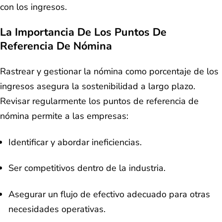
con los ingresos.
La Importancia De Los Puntos De
Referencia De Nómina
Rastrear y gestionar la nómina como porcentaje de los
ingresos asegura la sostenibilidad a largo plazo.
Revisar regularmente los puntos de referencia de
nómina permite a las empresas:
Identificar y abordar ineficiencias.
Ser competitivos dentro de la industria.
Asegurar un flujo de efectivo adecuado para otras
necesidades operativas.