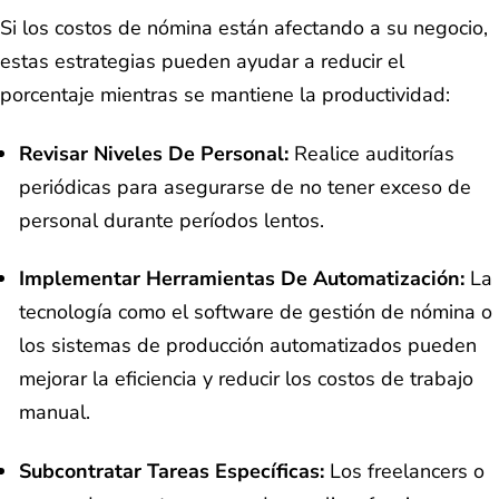
Si los costos de nómina están afectando a su negocio,
estas estrategias pueden ayudar a reducir el
porcentaje mientras se mantiene la productividad:
Revisar Niveles De Personal:
Realice auditorías
periódicas para asegurarse de no tener exceso de
personal durante períodos lentos.
Implementar Herramientas De Automatización:
La
tecnología como el software de gestión de nómina o
los sistemas de producción automatizados pueden
mejorar la eficiencia y reducir los costos de trabajo
manual.
Subcontratar Tareas Específicas:
Los freelancers o