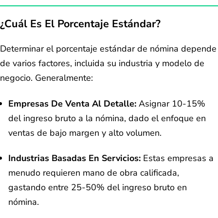
¿Cuál Es El Porcentaje Estándar?
Determinar el porcentaje estándar de nómina depende
de varios factores, incluida su industria y modelo de
negocio. Generalmente:
Empresas De Venta Al Detalle:
Asignar 10-15%
del ingreso bruto a la nómina, dado el enfoque en
ventas de bajo margen y alto volumen.
Industrias Basadas En Servicios:
Estas empresas a
menudo requieren mano de obra calificada,
gastando entre 25-50% del ingreso bruto en
nómina.