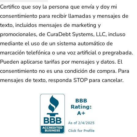
Certifico que soy la persona que envía y doy mi
consentimiento para recibir llamadas y mensajes de
texto, incluidos mensajes de marketing y
promocionales, de CuraDebt Systems, LLC, incluso
mediante el uso de un sistema automático de
marcación telefónica o una voz artificial o pregrabada.
Pueden aplicarse tarifas por mensajes y datos. El
consentimiento no es una condición de compra. Para
mensajes de texto, responda STOP para cancelar.