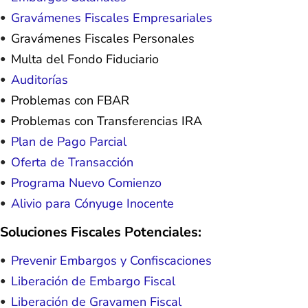
Gravámenes Fiscales Empresariales
Gravámenes Fiscales Personales
Multa del Fondo Fiduciario
Auditorías
Problemas con FBAR
Problemas con Transferencias IRA
Plan de Pago Parcial
Oferta de Transacción
Programa Nuevo Comienzo
Alivio para Cónyuge Inocente
Soluciones Fiscales Potenciales:
Prevenir Embargos y Confiscaciones
Liberación de Embargo Fiscal
Liberación de Gravamen Fiscal