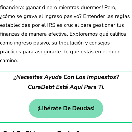
financiera: ¡ganar dinero mientras duermes! Pero,
¿cómo se grava el ingreso pasivo? Entender las reglas
establecidas por el IRS es crucial para gestionar tus
finanzas de manera efectiva. Exploremos qué califica
como ingreso pasivo, su tributación y consejos
prácticos para asegurarte de que estás en el buen
camino.
¿Necesitas Ayuda Con Los Impuestos?
CuraDebt Está Aquí Para Ti.
¡Libérate De Deudas!