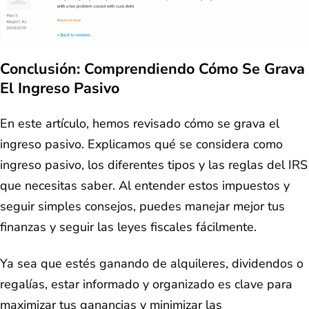
Conclusión: Comprendiendo Cómo Se Grava
El Ingreso Pasivo
En este artículo, hemos revisado cómo se grava el
ingreso pasivo. Explicamos qué se considera como
ingreso pasivo, los diferentes tipos y las reglas del IRS
que necesitas saber. Al entender estos impuestos y
seguir simples consejos, puedes manejar mejor tus
finanzas y seguir las leyes fiscales fácilmente.
Ya sea que estés ganando de alquileres, dividendos o
regalías, estar informado y organizado es clave para
maximizar tus ganancias y minimizar las