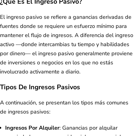
¿Qué Es El Ingreso Pasivo?
El ingreso pasivo se refiere a ganancias derivadas de
fuentes donde se requiere un esfuerzo mínimo para
mantener el flujo de ingresos. A diferencia del ingreso
activo —donde intercambias tu tiempo y habilidades
por dinero— el ingreso pasivo generalmente proviene
de inversiones o negocios en los que no estás
involucrado activamente a diario.
Tipos De Ingresos Pasivos
A continuación, se presentan los tipos más comunes
de ingresos pasivos:
Ingresos Por Alquiler
: Ganancias por alquilar