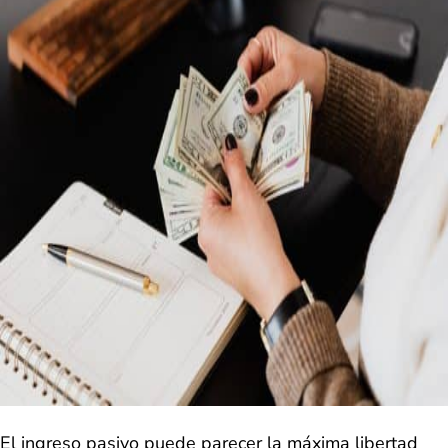
El ingreso pasivo puede parecer la máxima libertad