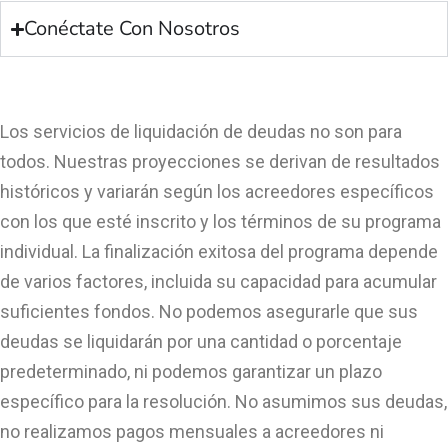
Conéctate Con Nosotros
Los servicios de liquidación de deudas no son para
todos. Nuestras proyecciones se derivan de resultados
históricos y variarán según los acreedores específicos
con los que esté inscrito y los términos de su programa
individual. La finalización exitosa del programa depende
de varios factores, incluida su capacidad para acumular
suficientes fondos. No podemos asegurarle que sus
deudas se liquidarán por una cantidad o porcentaje
predeterminado, ni podemos garantizar un plazo
específico para la resolución. No asumimos sus deudas,
no realizamos pagos mensuales a acreedores ni