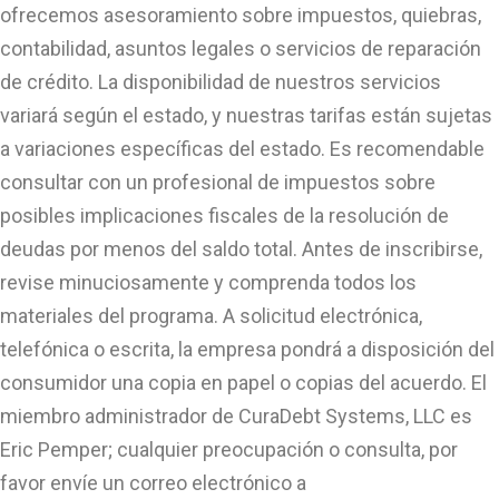
ofrecemos asesoramiento sobre impuestos, quiebras,
contabilidad, asuntos legales o servicios de reparación
de crédito. La disponibilidad de nuestros servicios
variará según el estado, y nuestras tarifas están sujetas
a variaciones específicas del estado. Es recomendable
consultar con un profesional de impuestos sobre
posibles implicaciones fiscales de la resolución de
deudas por menos del saldo total. Antes de inscribirse,
revise minuciosamente y comprenda todos los
materiales del programa. A solicitud electrónica,
telefónica o escrita, la empresa pondrá a disposición del
consumidor una copia en papel o copias del acuerdo. El
miembro administrador de CuraDebt Systems, LLC es
Eric Pemper; cualquier preocupación o consulta, por
favor envíe un correo electrónico a