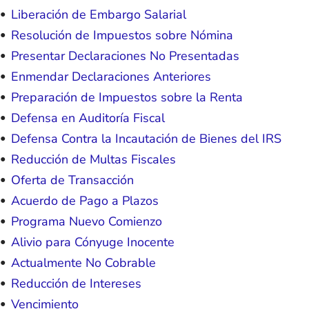
Liberación de Embargo Salarial
Resolución de Impuestos sobre Nómina
Presentar Declaraciones No Presentadas
Enmendar Declaraciones Anteriores
Preparación de Impuestos sobre la Renta
Defensa en Auditoría Fiscal
Defensa Contra la Incautación de Bienes del IRS
Reducción de Multas Fiscales
Oferta de Transacción
Acuerdo de Pago a Plazos
Programa Nuevo Comienzo
Alivio para Cónyuge Inocente
Actualmente No Cobrable
Reducción de Intereses
Vencimiento