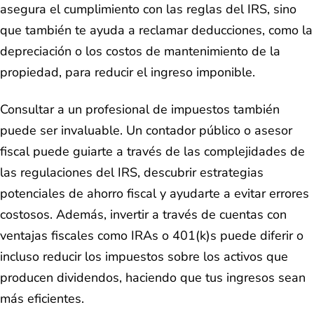
asegura el cumplimiento con las reglas del IRS, sino
que también te ayuda a reclamar deducciones, como la
depreciación o los costos de mantenimiento de la
propiedad, para reducir el ingreso imponible.
Consultar a un profesional de impuestos también
puede ser invaluable. Un contador público o asesor
fiscal puede guiarte a través de las complejidades de
las regulaciones del IRS, descubrir estrategias
potenciales de ahorro fiscal y ayudarte a evitar errores
costosos. Además, invertir a través de cuentas con
ventajas fiscales como IRAs o 401(k)s puede diferir o
incluso reducir los impuestos sobre los activos que
producen dividendos, haciendo que tus ingresos sean
más eficientes.