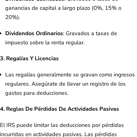
ganancias de capital a largo plazo (0%, 15% o
20%).
Dividendos Ordinarios
: Gravados a tasas de
impuesto sobre la renta regular.
3.
Regalías Y Licencias
Las regalías generalmente se gravan como ingresos
regulares. Asegúrate de llevar un registro de los
gastos para deducciones.
4.
Reglas De Pérdidas De Actividades Pasivas
El IRS puede limitar las deducciones por pérdidas
incurridas en actividades pasivas. Las pérdidas