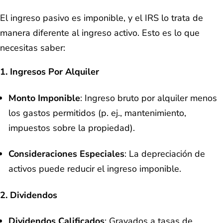
El ingreso pasivo es imponible, y el IRS lo trata de
manera diferente al ingreso activo. Esto es lo que
necesitas saber:
1.
Ingresos Por Alquiler
Monto Imponible
: Ingreso bruto por alquiler menos
los gastos permitidos (p. ej., mantenimiento,
impuestos sobre la propiedad).
Consideraciones Especiales
: La depreciación de
activos puede reducir el ingreso imponible.
2.
Dividendos
Dividendos Calificados
: Gravados a tasas de