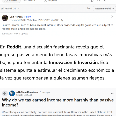
En
Reddit
, una discusión fascinante revela que el
ingreso pasivo a menudo tiene tasas impositivas más
bajas para fomentar la
Innovación E Inversión
. Este
sistema apunta a estimular el crecimiento económico a
la vez que recompensa a quienes asumen riesgos.