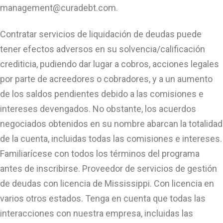
management@curadebt.com
.
Contratar servicios de liquidación de deudas puede
tener efectos adversos en su solvencia/calificación
crediticia, pudiendo dar lugar a cobros, acciones legales
por parte de acreedores o cobradores, y a un aumento
de los saldos pendientes debido a las comisiones e
intereses devengados. No obstante, los acuerdos
negociados obtenidos en su nombre abarcan la totalidad
de la cuenta, incluidas todas las comisiones e intereses.
Familiarícese con todos los términos del programa
antes de inscribirse. Proveedor de servicios de gestión
de deudas con licencia de Mississippi. Con licencia en
varios otros estados. Tenga en cuenta que todas las
interacciones con nuestra empresa, incluidas las