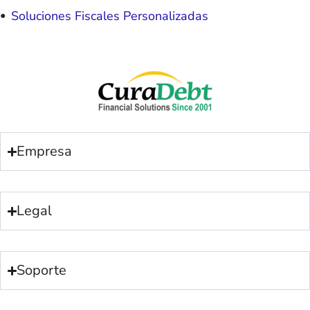
Soluciones Fiscales Personalizadas
Empresa
Legal
Soporte