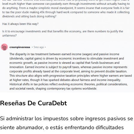
Reseñas De CuraDebt
Si administrar los impuestos sobre ingresos pasivos se
siente abrumador, o estás enfrentando dificultades