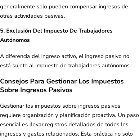
generalmente solo pueden compensar ingresos de
otras actividades pasivas.
5.
Exclusión Del Impuesto De Trabajadores
Autónomos
A diferencia del ingreso activo, el ingreso pasivo no
está sujeto al impuesto de trabajadores autónomos.
Consejos Para Gestionar Los Impuestos
Sobre Ingresos Pasivos
Gestionar los impuestos sobre ingresos pasivos
requiere organización y planificación proactiva. Un paso
esencial es llevar registros detallados de todos los
ingresos y gastos relacionados. Esta práctica no solo