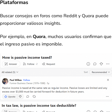
Plataformas
Buscar consejos en foros como Reddit y Quora puede
proporcionar valiosos insights.
Por ejemplo, en
Quora
, muchos usuarios confirman que
el ingreso pasivo es imponible.