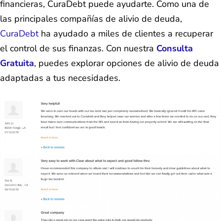
financieras, CuraDebt puede ayudarte. Como una de
las principales compañías de alivio de deuda,
CuraDebt
ha ayudado a miles de clientes a recuperar
el control de sus finanzas. Con nuestra
Consulta
Gratuita
, puedes explorar opciones de alivio de deuda
adaptadas a tus necesidades.