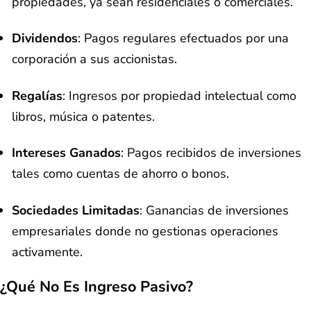
propiedades, ya sean residenciales o comerciales.
Dividendos
: Pagos regulares efectuados por una
corporación a sus accionistas.
Regalías
: Ingresos por propiedad intelectual como
libros, música o patentes.
Intereses Ganados
: Pagos recibidos de inversiones
tales como cuentas de ahorro o bonos.
Sociedades Limitadas
: Ganancias de inversiones
empresariales donde no gestionas operaciones
activamente.
¿Qué No Es Ingreso Pasivo?