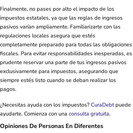
Finalmente, no pases por alto el impacto de los
impuestos estatales, ya que las reglas de ingresos
pasivos varían ampliamente. Familiarizarte con las
regulaciones locales asegura que estés
completamente preparado para todas las obligaciones
fiscales. Para evitar responsabilidades inesperadas, es
prudente reservar una parte de tus ingresos pasivos
exclusivamente para impuestos, asegurando que
siempre estés listo cuando se deban realizar los
pagos.
¿Necesitas ayuda con los impuestos?
CuraDebt
puede
ayudarte. Comienza con una
consulta gratuita.
Opiniones De Personas En Diferentes