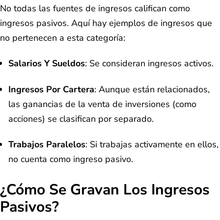
No todas las fuentes de ingresos califican como
ingresos pasivos. Aquí hay ejemplos de ingresos que
no pertenecen a esta categoría:
Salarios Y Sueldos
: Se consideran ingresos activos.
Ingresos Por Cartera
: Aunque están relacionados,
las ganancias de la venta de inversiones (como
acciones) se clasifican por separado.
Trabajos Paralelos
: Si trabajas activamente en ellos,
no cuenta como ingreso pasivo.
¿Cómo Se Gravan Los Ingresos
Pasivos?