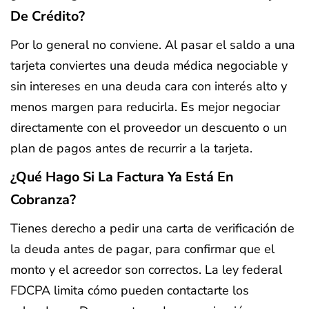
De Crédito?
Por lo general no conviene. Al pasar el saldo a una
tarjeta conviertes una deuda médica negociable y
sin intereses en una deuda cara con interés alto y
menos margen para reducirla. Es mejor negociar
directamente con el proveedor un descuento o un
plan de pagos antes de recurrir a la tarjeta.
¿Qué Hago Si La Factura Ya Está En
Cobranza?
Tienes derecho a pedir una carta de verificación de
la deuda antes de pagar, para confirmar que el
monto y el acreedor son correctos. La ley federal
FDCPA limita cómo pueden contactarte los