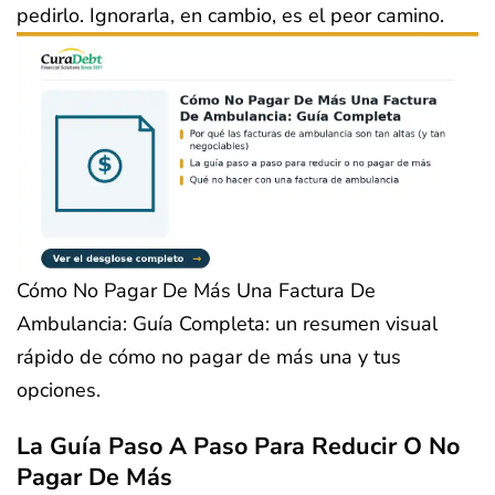
pedirlo. Ignorarla, en cambio, es el peor camino.
Cómo No Pagar De Más Una Factura De
Ambulancia: Guía Completa: un resumen visual
rápido de cómo no pagar de más una y tus
opciones.
La Guía Paso A Paso Para Reducir O No
Pagar De Más