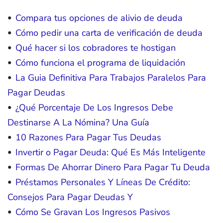
Compara tus opciones de alivio de deuda
Cómo pedir una carta de verificación de deuda
Qué hacer si los cobradores te hostigan
Cómo funciona el programa de liquidación
La Guia Definitiva Para Trabajos Paralelos Para
Pagar Deudas
¿Qué Porcentaje De Los Ingresos Debe
Destinarse A La Nómina? Una Guía
10 Razones Para Pagar Tus Deudas
Invertir o Pagar Deuda: Qué Es Más Inteligente
Formas De Ahorrar Dinero Para Pagar Tu Deuda
Préstamos Personales Y Líneas De Crédito:
Consejos Para Pagar Deudas Y
Cómo Se Gravan Los Ingresos Pasivos