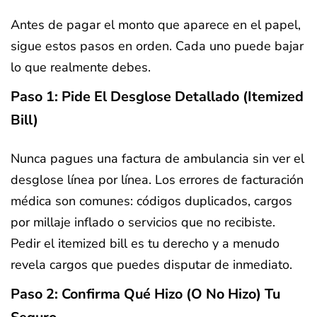
Antes de pagar el monto que aparece en el papel,
sigue estos pasos en orden. Cada uno puede bajar
lo que realmente debes.
Paso 1: Pide El Desglose Detallado (itemized
Bill)
Nunca pagues una factura de ambulancia sin ver el
desglose línea por línea. Los errores de facturación
médica son comunes: códigos duplicados, cargos
por millaje inflado o servicios que no recibiste.
Pedir el itemized bill es tu derecho y a menudo
revela cargos que puedes disputar de inmediato.
Paso 2: Confirma Qué Hizo (o No Hizo) Tu