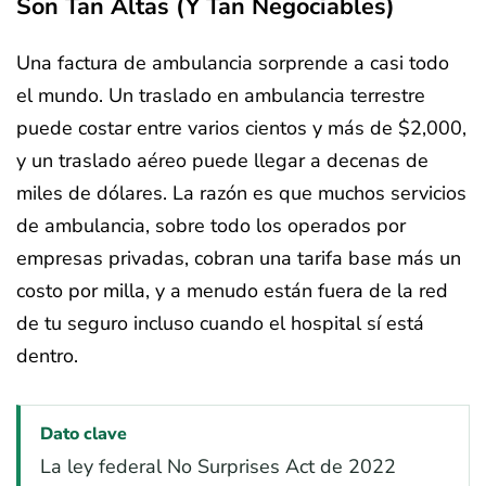
Son Tan Altas (y Tan Negociables)
Una factura de ambulancia sorprende a casi todo
el mundo. Un traslado en ambulancia terrestre
puede costar entre varios cientos y más de $2,000,
y un traslado aéreo puede llegar a decenas de
miles de dólares. La razón es que muchos servicios
de ambulancia, sobre todo los operados por
empresas privadas, cobran una tarifa base más un
costo por milla, y a menudo están fuera de la red
de tu seguro incluso cuando el hospital sí está
dentro.
Dato clave
La ley federal No Surprises Act de 2022