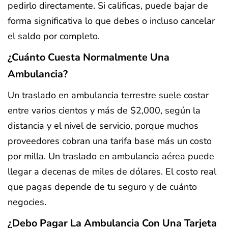
pedirlo directamente. Si calificas, puede bajar de
forma significativa lo que debes o incluso cancelar
el saldo por completo.
¿Cuánto Cuesta Normalmente Una
Ambulancia?
Un traslado en ambulancia terrestre suele costar
entre varios cientos y más de $2,000, según la
distancia y el nivel de servicio, porque muchos
proveedores cobran una tarifa base más un costo
por milla. Un traslado en ambulancia aérea puede
llegar a decenas de miles de dólares. El costo real
que pagas depende de tu seguro y de cuánto
negocies.
¿Debo Pagar La Ambulancia Con Una Tarjeta