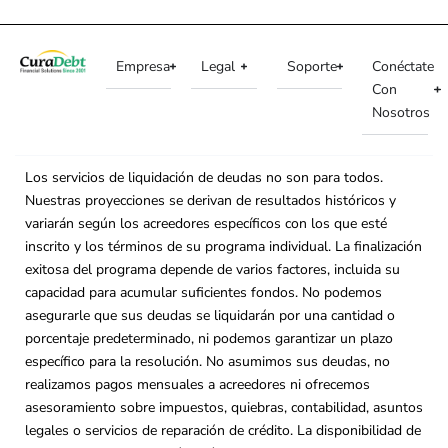
Empresa
Legal
Soporte
Conéctate
Con
Nosotros
Los servicios de liquidación de deudas no son para todos.
Nuestras proyecciones se derivan de resultados históricos y
variarán según los acreedores específicos con los que esté
inscrito y los términos de su programa individual. La finalización
exitosa del programa depende de varios factores, incluida su
capacidad para acumular suficientes fondos. No podemos
asegurarle que sus deudas se liquidarán por una cantidad o
porcentaje predeterminado, ni podemos garantizar un plazo
específico para la resolución. No asumimos sus deudas, no
realizamos pagos mensuales a acreedores ni ofrecemos
asesoramiento sobre impuestos, quiebras, contabilidad, asuntos
legales o servicios de reparación de crédito. La disponibilidad de