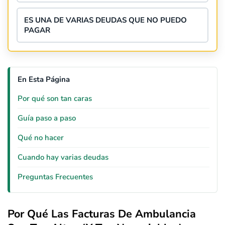
ES UNA DE VARIAS DEUDAS QUE NO PUEDO
PAGAR
En Esta Página
Por qué son tan caras
Guía paso a paso
Qué no hacer
Cuando hay varias deudas
Preguntas Frecuentes
Por Qué Las Facturas De Ambulancia