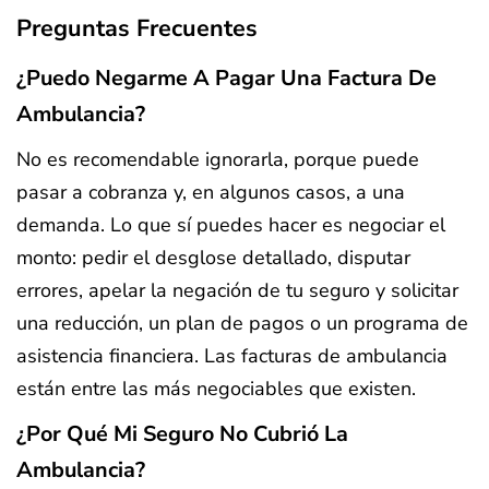
Preguntas Frecuentes
¿Puedo Negarme A Pagar Una Factura De
Ambulancia?
No es recomendable ignorarla, porque puede
pasar a cobranza y, en algunos casos, a una
demanda. Lo que sí puedes hacer es negociar el
monto: pedir el desglose detallado, disputar
errores, apelar la negación de tu seguro y solicitar
una reducción, un plan de pagos o un programa de
asistencia financiera. Las facturas de ambulancia
están entre las más negociables que existen.
¿Por Qué Mi Seguro No Cubrió La
Ambulancia?