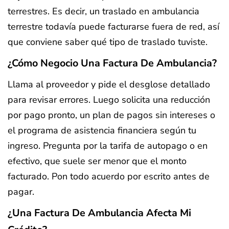
terrestres. Es decir, un traslado en ambulancia
terrestre todavía puede facturarse fuera de red, así
que conviene saber qué tipo de traslado tuviste.
¿Cómo Negocio Una Factura De Ambulancia?
Llama al proveedor y pide el desglose detallado
para revisar errores. Luego solicita una reducción
por pago pronto, un plan de pagos sin intereses o
el programa de asistencia financiera según tu
ingreso. Pregunta por la tarifa de autopago o en
efectivo, que suele ser menor que el monto
facturado. Pon todo acuerdo por escrito antes de
pagar.
¿Una Factura De Ambulancia Afecta Mi