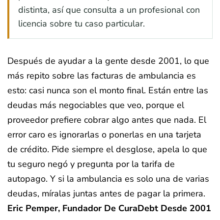
distinta, así que consulta a un profesional con
licencia sobre tu caso particular.
Después de ayudar a la gente desde 2001, lo que
más repito sobre las facturas de ambulancia es
esto: casi nunca son el monto final. Están entre las
deudas más negociables que veo, porque el
proveedor prefiere cobrar algo antes que nada. El
error caro es ignorarlas o ponerlas en una tarjeta
de crédito. Pide siempre el desglose, apela lo que
tu seguro negó y pregunta por la tarifa de
autopago. Y si la ambulancia es solo una de varias
deudas, míralas juntas antes de pagar la primera.
Eric Pemper, Fundador De CuraDebt Desde 2001