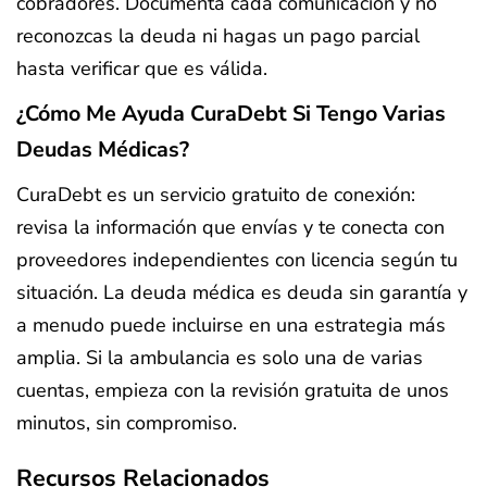
cobradores. Documenta cada comunicación y no
reconozcas la deuda ni hagas un pago parcial
hasta verificar que es válida.
¿Cómo Me Ayuda CuraDebt Si Tengo Varias
Deudas Médicas?
CuraDebt es un servicio gratuito de conexión:
revisa la información que envías y te conecta con
proveedores independientes con licencia según tu
situación. La deuda médica es deuda sin garantía y
a menudo puede incluirse en una estrategia más
amplia. Si la ambulancia es solo una de varias
cuentas, empieza con la revisión gratuita de unos
minutos, sin compromiso.
Recursos Relacionados