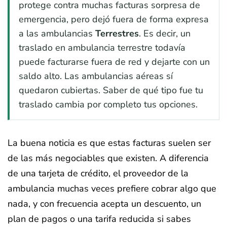
protege contra muchas facturas sorpresa de
emergencia, pero dejó fuera de forma expresa
a las ambulancias
Terrestres
. Es decir, un
traslado en ambulancia terrestre todavía
puede facturarse fuera de red y dejarte con un
saldo alto. Las ambulancias aéreas sí
quedaron cubiertas. Saber de qué tipo fue tu
traslado cambia por completo tus opciones.
La buena noticia es que estas facturas suelen ser
de las más negociables que existen. A diferencia
de una tarjeta de crédito, el proveedor de la
ambulancia muchas veces prefiere cobrar algo que
nada, y con frecuencia acepta un descuento, un
plan de pagos o una tarifa reducida si sabes