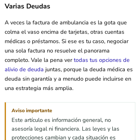
Varias Deudas
A veces la factura de ambulancia es la gota que
colma el vaso encima de tarjetas, otras cuentas
médicas o préstamos. Si ese es tu caso, negociar
una sola factura no resuelve el panorama
completo. Vale la pena ver
todas tus opciones de
alivio de deuda
juntas, porque la deuda médica es
deuda sin garantía y a menudo puede incluirse en
una estrategia más amplia.
Aviso importante
Este artículo es información general, no
asesoría legal ni financiera. Las leyes y las
protecciones cambian y cada situación es