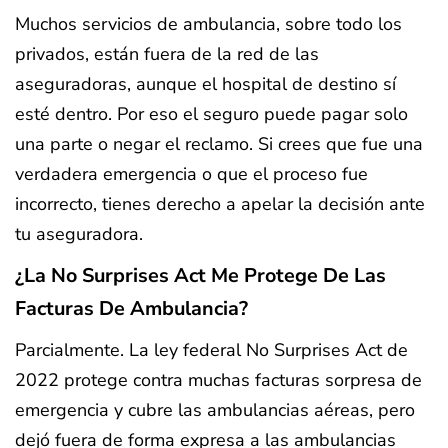
Muchos servicios de ambulancia, sobre todo los
privados, están fuera de la red de las
aseguradoras, aunque el hospital de destino sí
esté dentro. Por eso el seguro puede pagar solo
una parte o negar el reclamo. Si crees que fue una
verdadera emergencia o que el proceso fue
incorrecto, tienes derecho a apelar la decisión ante
tu aseguradora.
¿La No Surprises Act Me Protege De Las
Facturas De Ambulancia?
Parcialmente. La ley federal No Surprises Act de
2022 protege contra muchas facturas sorpresa de
emergencia y cubre las ambulancias aéreas, pero
dejó fuera de forma expresa a las ambulancias