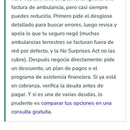
factura de ambulancia, pero casi siempre
puedes reducirla. Primero pide el desglose
detallado para buscar errores, luego revisa y
apela lo que tu seguro negó (muchas
ambulancias terrestres se facturan fuera de
red por defecto, y la No Surprises Act no las
cubre). Después negocia directamente: pide
un descuento, un plan de pagos o el
programa de asistencia financiera. Si ya está
en cobranza, verifica la deuda antes de
pagar. Y si es una de varias deudas, lo
prudente es
comparar tus opciones en una
consulta gratuita
.