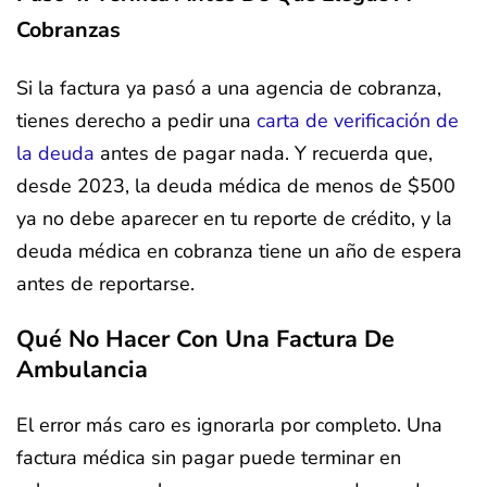
Cobranzas
Si la factura ya pasó a una agencia de cobranza,
tienes derecho a pedir una
carta de verificación de
la deuda
antes de pagar nada. Y recuerda que,
desde 2023, la deuda médica de menos de $500
ya no debe aparecer en tu reporte de crédito, y la
deuda médica en cobranza tiene un año de espera
antes de reportarse.
Qué No Hacer Con Una Factura De
Ambulancia
El error más caro es ignorarla por completo. Una
factura médica sin pagar puede terminar en