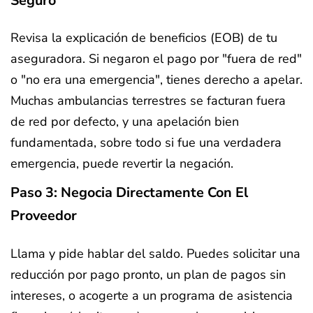
Seguro
Revisa la explicación de beneficios (EOB) de tu
aseguradora. Si negaron el pago por "fuera de red"
o "no era una emergencia", tienes derecho a apelar.
Muchas ambulancias terrestres se facturan fuera
de red por defecto, y una apelación bien
fundamentada, sobre todo si fue una verdadera
emergencia, puede revertir la negación.
Paso 3: Negocia Directamente Con El
Proveedor
Llama y pide hablar del saldo. Puedes solicitar una
reducción por pago pronto, un plan de pagos sin
intereses, o acogerte a un programa de asistencia