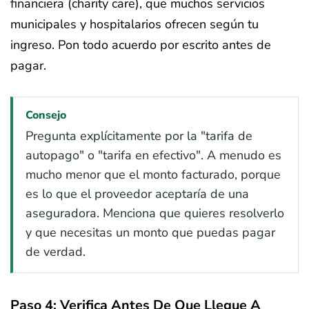
financiera (charity care), que muchos servicios
municipales y hospitalarios ofrecen según tu
ingreso. Pon todo acuerdo por escrito antes de
pagar.
Consejo
Pregunta explícitamente por la "tarifa de
autopago" o "tarifa en efectivo". A menudo es
mucho menor que el monto facturado, porque
es lo que el proveedor aceptaría de una
aseguradora. Menciona que quieres resolverlo
y que necesitas un monto que puedas pagar
de verdad.
Paso 4: Verifica Antes De Que Llegue A