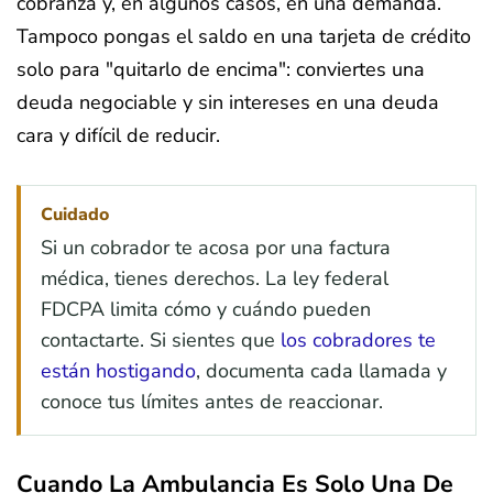
cobranza y, en algunos casos, en una demanda.
Tampoco pongas el saldo en una tarjeta de crédito
solo para "quitarlo de encima": conviertes una
deuda negociable y sin intereses en una deuda
cara y difícil de reducir.
Cuidado
Si un cobrador te acosa por una factura
médica, tienes derechos. La ley federal
FDCPA limita cómo y cuándo pueden
contactarte. Si sientes que
los cobradores te
están hostigando
, documenta cada llamada y
conoce tus límites antes de reaccionar.
Cuando La Ambulancia Es Solo Una De