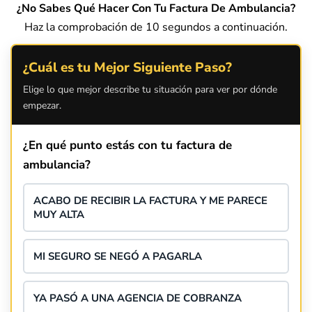
¿No Sabes Qué Hacer Con Tu Factura De Ambulancia?
Haz la comprobación de 10 segundos a continuación.
¿Cuál es tu Mejor Siguiente Paso?
Elige lo que mejor describe tu situación para ver por dónde
empezar.
¿En qué punto estás con tu factura de
ambulancia?
ACABO DE RECIBIR LA FACTURA Y ME PARECE
MUY ALTA
MI SEGURO SE NEGÓ A PAGARLA
YA PASÓ A UNA AGENCIA DE COBRANZA