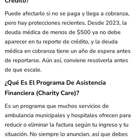
Crédito?
Puede afectarlo si no se paga y llega a cobranza,
pero hay protecciones recientes. Desde 2023, la
deuda médica de menos de $500 ya no debe
aparecer en tu reporte de crédito, y la deuda
médica en cobranza tiene un año de espera antes
de reportarse. Aún así, conviene resolverla antes
de que escale.
¿Qué Es El Programa De Asistencia
Financiera (charity Care)?
Es un programa que muchos servicios de
ambulancia municipales y hospitales ofrecen para
reducir o eliminar la factura según tu ingreso y tu
situación. No siempre lo anuncian, así que debes