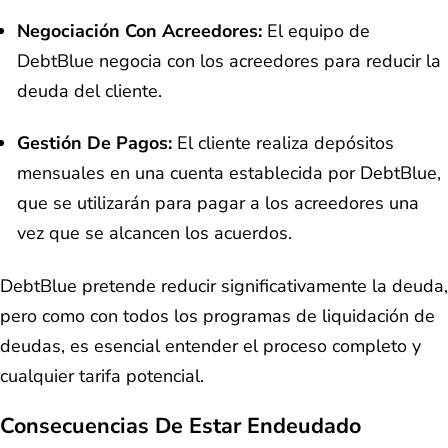
Negociación Con Acreedores:
El equipo de
DebtBlue negocia con los acreedores para reducir la
deuda del cliente.
Gestión De Pagos:
El cliente realiza depósitos
mensuales en una cuenta establecida por DebtBlue,
que se utilizarán para pagar a los acreedores una
vez que se alcancen los acuerdos.
DebtBlue pretende reducir significativamente la deuda,
pero como con todos los programas de liquidación de
deudas, es esencial entender el proceso completo y
cualquier tarifa potencial.
Consecuencias De Estar Endeudado