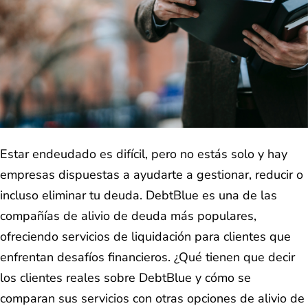
Estar endeudado es difícil, pero no estás solo y hay
empresas dispuestas a ayudarte a gestionar, reducir o
incluso eliminar tu deuda. DebtBlue es una de las
compañías de alivio de deuda más populares,
ofreciendo servicios de liquidación para clientes que
enfrentan desafíos financieros. ¿Qué tienen que decir
los clientes reales sobre DebtBlue y cómo se
comparan sus servicios con otras opciones de alivio de