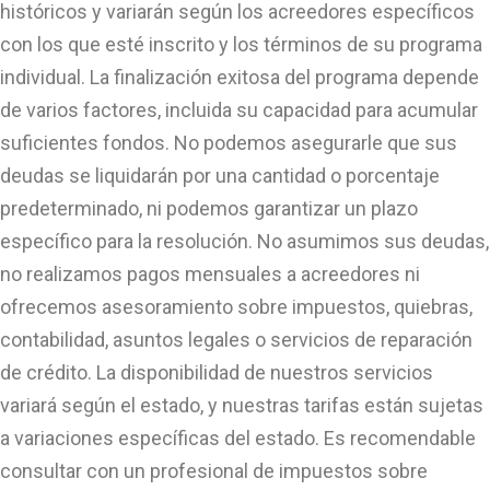
históricos y variarán según los acreedores específicos
con los que esté inscrito y los términos de su programa
individual. La finalización exitosa del programa depende
de varios factores, incluida su capacidad para acumular
suficientes fondos. No podemos asegurarle que sus
deudas se liquidarán por una cantidad o porcentaje
predeterminado, ni podemos garantizar un plazo
específico para la resolución. No asumimos sus deudas,
no realizamos pagos mensuales a acreedores ni
ofrecemos asesoramiento sobre impuestos, quiebras,
contabilidad, asuntos legales o servicios de reparación
de crédito. La disponibilidad de nuestros servicios
variará según el estado, y nuestras tarifas están sujetas
a variaciones específicas del estado. Es recomendable
consultar con un profesional de impuestos sobre