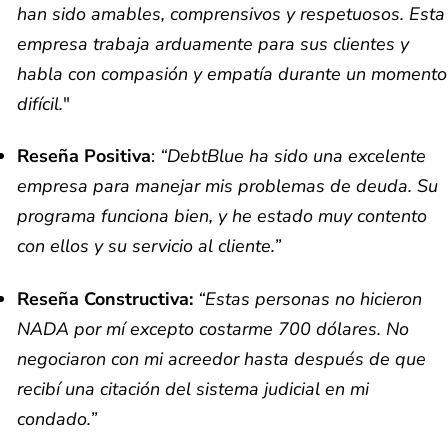
han sido amables, comprensivos y respetuosos. Esta
empresa trabaja arduamente para sus clientes y
habla con compasión y empatía durante un momento
difícil.
"
Reseña Positiva
:
“DebtBlue ha sido una excelente
empresa para manejar mis problemas de deuda. Su
programa funciona bien, y he estado muy contento
con ellos y su servicio al cliente.”
Reseña Constructiva:
“Estas personas no hicieron
NADA por mí excepto costarme 700 dólares. No
negociaron con mi acreedor hasta después de que
recibí una citación del sistema judicial en mi
condado.”