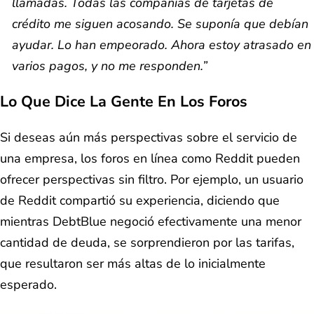
llamadas. Todas las compañías de tarjetas de
crédito me siguen acosando. Se suponía que debían
ayudar. Lo han empeorado. Ahora estoy atrasado en
varios pagos, y no me responden.”
Lo Que Dice La Gente En Los Foros
Si deseas aún más perspectivas sobre el servicio de
una empresa, los foros en línea como Reddit pueden
ofrecer perspectivas sin filtro. Por ejemplo, un usuario
de Reddit compartió su experiencia, diciendo que
mientras DebtBlue negoció efectivamente una menor
cantidad de deuda, se sorprendieron por las tarifas,
que resultaron ser más altas de lo inicialmente
esperado.