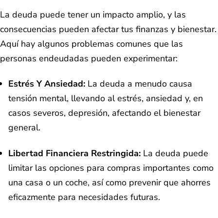
La deuda puede tener un impacto amplio, y las
consecuencias pueden afectar tus finanzas y bienestar.
Aquí hay algunos problemas comunes que las
personas endeudadas pueden experimentar:
Estrés Y Ansiedad
:
La deuda a menudo causa
tensión mental, llevando al estrés, ansiedad y, en
casos severos, depresión, afectando el bienestar
general.
Libertad Financiera Restringida:
La deuda puede
limitar las opciones para compras importantes como
una casa o un coche, así como prevenir que ahorres
eficazmente para necesidades futuras.