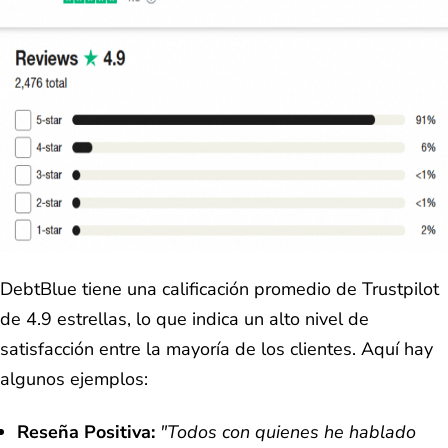
DebtBlue tiene una calificación promedio de Trustpilot
de 4.9 estrellas, lo que indica un alto nivel de
satisfacción entre la mayoría de los clientes. Aquí hay
algunos ejemplos:
Reseña Positiva:
"Todos con quienes he hablado