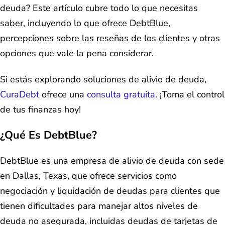
deuda? Este artículo cubre todo lo que necesitas
saber, incluyendo lo que ofrece DebtBlue,
percepciones sobre las reseñas de los clientes y otras
opciones que vale la pena considerar.
Si estás explorando soluciones de alivio de deuda,
CuraDebt
ofrece una
consulta gratuita
. ¡Toma el control
de tus finanzas hoy!
¿Qué Es DebtBlue?
DebtBlue es una empresa de alivio de deuda con sede
en Dallas, Texas, que ofrece servicios como
negociación y liquidación de deudas para clientes que
tienen dificultades para manejar altos niveles de
deuda no asegurada, incluidas deudas de tarjetas de