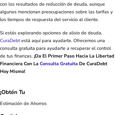
con los resultados de reducción de deuda, aunque
algunos mencionan preocupaciones sobre las tarifas y
los tiempos de respuesta del servicio al cliente.
Si estás explorando opciones de alivio de deuda,
CuraDebt
está aquí para ayudarte. Ofrecemos una
consulta gratuita para ayudarte a recuperar el control
de tus finanzas.
¡Da El Primer Paso Hacia La Libertad
Financiera Con La
Consulta Gratuita
De CuraDebt
Hoy Mismo!
¡Obtén Tu
Estimación de Ahorros