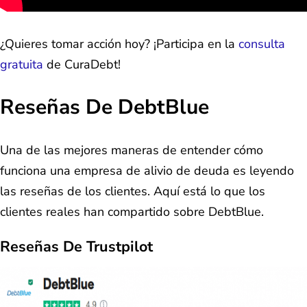
¿Quieres tomar acción hoy? ¡Participa en la
consulta
gratuita
de CuraDebt!
Reseñas De DebtBlue
Una de las mejores maneras de entender cómo
funciona una empresa de alivio de deuda es leyendo
las reseñas de los clientes. Aquí está lo que los
clientes reales han compartido sobre DebtBlue.
Reseñas De Trustpilot