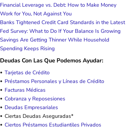
Financial Leverage vs. Debt: How to Make Money
Work for You, Not Against You
Banks Tightened Credit Card Standards in the Latest
Fed Survey: What to Do If Your Balance Is Growing
Savings Are Getting Thinner While Household
Spending Keeps Rising
Deudas Con Las Que Podemos Ayudar:
Tarjetas de Crédito
Préstamos Personales y Líneas de Crédito
Facturas Médicas
Cobranza y Reposesiones
Deudas Empresariales
Ciertas Deudas Aseguradas*
Ciertos Préstamos Estudiantiles Privados