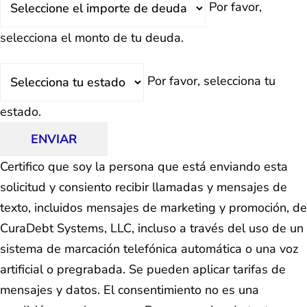
Por favor,
Total
selecciona el monto de tu deuda.
Estado
Por favor, selecciona tu
estado.
ENVIAR
Certifico que soy la persona que está enviando esta
solicitud y consiento recibir llamadas y mensajes de
texto, incluidos mensajes de marketing y promoción, de
CuraDebt Systems, LLC, incluso a través del uso de un
sistema de marcación telefónica automática o una voz
artificial o pregrabada. Se pueden aplicar tarifas de
mensajes y datos. El consentimiento no es una