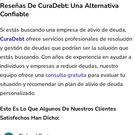
Reseñas De CuraDebt: Una Alternativa
Confiable
Si estás buscando una empresa de alivio de deuda,
CuraDebt
ofrece servicios profesionales de resolución
y gestión de deudas que podrían ser la solución que
estás buscando. Con años de experiencia en ayudar a
individuos y empresas a reducir deudas, nuestro
equipo ofrece una
consulta gratuita
para evaluar tu
situación y recomendar un plan de alivio de deuda
personalizado.
Esto Es Lo Que Algunos De Nuestros Clientes
Satisfechos Han Dicho: