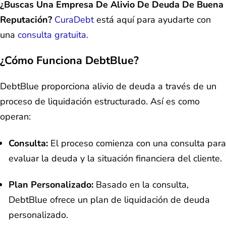
¿Buscas Una Empresa De Alivio De Deuda De Buena
Reputación?
CuraDebt
está aquí para ayudarte con
una
consulta gratuita.
¿Cómo Funciona DebtBlue?
DebtBlue proporciona alivio de deuda a través de un
proceso de liquidación estructurado. Así es como
operan:
Consulta:
El proceso comienza con una consulta para
evaluar la deuda y la situación financiera del cliente.
Plan Personalizado:
Basado en la consulta,
DebtBlue ofrece un plan de liquidación de deuda
personalizado.