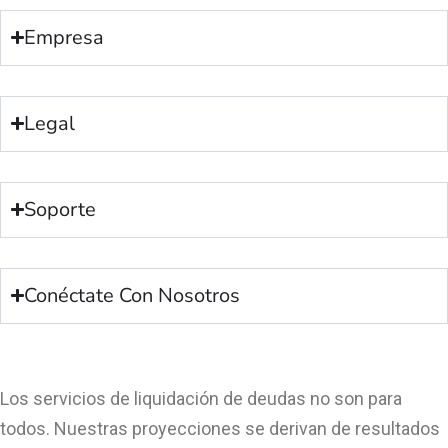
Empresa
Legal
Soporte
Conéctate Con Nosotros
Los servicios de liquidación de deudas no son para
todos. Nuestras proyecciones se derivan de resultados