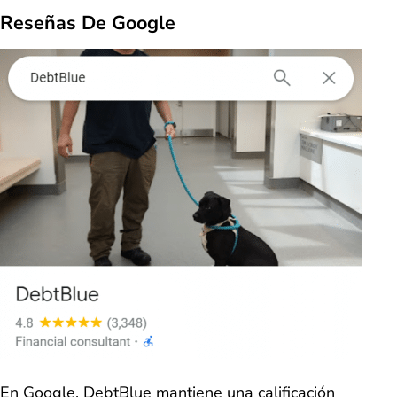
Reseñas De Google
En Google, DebtBlue mantiene una calificación