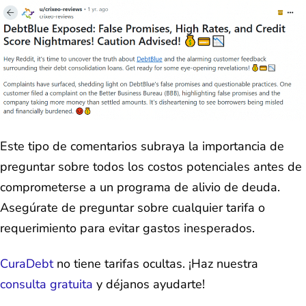
Este tipo de comentarios subraya la importancia de
preguntar sobre todos los costos potenciales antes de
comprometerse a un programa de alivio de deuda.
Asegúrate de preguntar sobre cualquier tarifa o
requerimiento para evitar gastos inesperados.
CuraDebt
no tiene tarifas ocultas. ¡Haz nuestra
consulta gratuita
y déjanos ayudarte!