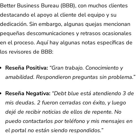
Better Business Bureau (BBB), con muchos clientes
destacando el apoyo al cliente del equipo y su
dedicación. Sin embargo, algunas quejas mencionan
pequeñas descomunicaciones y retrasos ocasionales
en el proceso. Aquí hay algunas notas específicas de
los revisores de BBB:
Reseña Positiva:
“Gran trabajo. Conocimiento y
amabilidad. Respondieron preguntas sin problema.”
Reseña Negativa:
“Debt blue está atendiendo 3 de
mis deudas. 2 fueron cerradas con éxito, y luego
dejé de recibir noticias de ellos de repente. No
puedo contactarlos por teléfono y mis mensajes en
el portal no están siendo respondidos.”