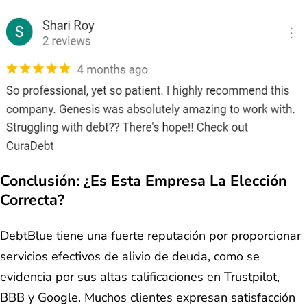
Conclusión: ¿Es Esta Empresa La Elección
Correcta?
DebtBlue tiene una fuerte reputación por proporcionar
servicios efectivos de alivio de deuda, como se
evidencia por sus altas calificaciones en Trustpilot,
BBB y Google. Muchos clientes expresan satisfacción