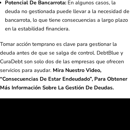
Potencial De Bancarrota:
En algunos casos, la
deuda no gestionada puede llevar a la necesidad de
bancarrota, lo que tiene consecuencias a largo plazo
en la estabilidad financiera.
Tomar acción temprano es clave para gestionar la
deuda antes de que se salga de control. DebtBlue y
CuraDebt son solo dos de las empresas que ofrecen
servicios para ayudar.
Mira Nuestro Video,
“Consecuencias De Estar Endeudado”, Para Obtener
Más Información Sobre La Gestión De Deudas.