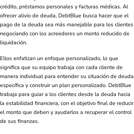
crédito, préstamos personales y facturas médicas. Al
ofrecer alivio de deuda, DebtBlue busca hacer que el
pago de la deuda sea más manejable para los clientes
negociando con los acreedores un monto reducido de
liquidación.
Ellos enfatizan un enfoque personalizado, lo que
significa que su equipo trabaja con cada cliente de
manera individual para entender su situación de deuda
específica y construir un plan personalizado. DebtBlue
trabaja para guiar a los clientes desde la deuda hacia
la estabilidad financiera, con el objetivo final de reducir
el monto que deben y ayudarlos a recuperar el control
de sus finanzas.