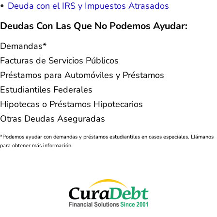
Deuda con el IRS y Impuestos Atrasados
Deudas Con Las Que No Podemos Ayudar:
Demandas*
Facturas de Servicios Públicos
Préstamos para Automóviles y Préstamos
Estudiantiles Federales
Hipotecas o Préstamos Hipotecarios
Otras Deudas Aseguradas
*Podemos ayudar con demandas y préstamos estudiantiles en casos especiales. Llámanos
para obtener más información.