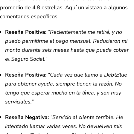
promedio de 4.8 estrellas. Aquí un vistazo a algunos
comentarios específicos:
Reseña Positiva:
“Recientemente me retiré, y no
puedo permitirme el pago mensual. Reducieron mi
monto durante seis meses hasta que pueda cobrar
el Seguro Social.”
Reseña Positiva:
“Cada vez que llamo a DebtBlue
para obtener ayuda, siempre tienen la razón. No
tengo que esperar mucho en la línea, y son muy
serviciales.”
Reseña Negativa:
“Servicio al cliente terrible. He
intentado llamar varias veces. No devuelven mis