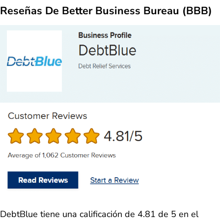
Reseñas De Better Business Bureau (BBB)
DebtBlue tiene una calificación de 4.81 de 5 en el