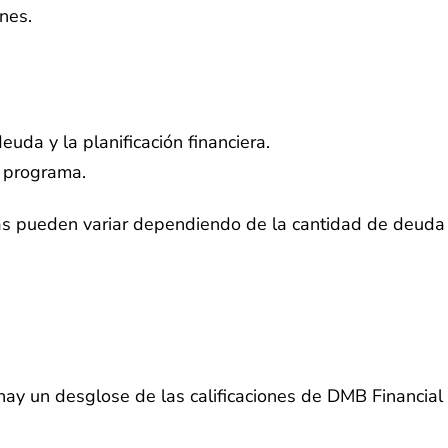
nes.
uda y la planificación financiera.
l programa.
stas pueden variar dependiendo de la cantidad de deuda
hay un desglose de las calificaciones de DMB Financial