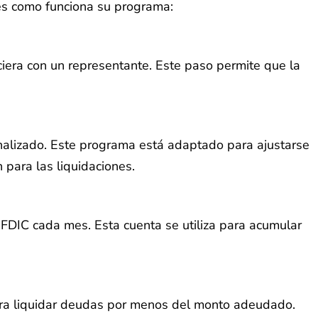
 es como funciona su programa:
ciera con un representante. Este paso permite que la
sonalizado. Este programa está adaptado para ajustarse
para las liquidaciones.
 FDIC cada mes. Esta cuenta se utiliza para acumular
ara liquidar deudas por menos del monto adeudado.