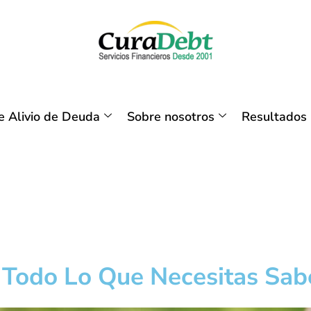
 Alivio de Deuda
Sobre nosotros
Resultados
 Todo Lo Que Necesitas Sab