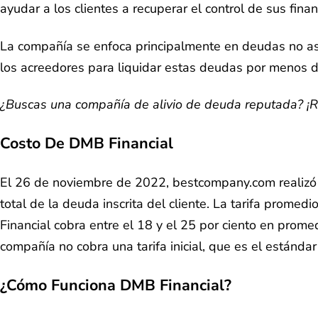
ayudar a los clientes a recuperar el control de sus finan
La compañía se enfoca principalmente en deudas no ase
los acreedores para liquidar estas deudas por menos 
¿Buscas una compañía de alivio de deuda reputada? ¡R
Costo De DMB Financial
El 26 de noviembre de 2022, bestcompany.com realizó un
total de la deuda inscrita del cliente. La tarifa promed
Financial cobra entre el 18 y el 25 por ciento en prome
compañía no cobra una tarifa inicial, que es el estándar
¿Cómo Funciona DMB Financial?