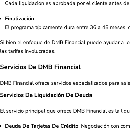
Cada liquidación es aprobada por el cliente antes de
Finalización
:
El programa típicamente dura entre 36 a 48 meses, 
Si bien el enfoque de DMB Financial puede ayudar a los 
las tarifas involucradas.
Servicios De DMB Financial
DMB Financial ofrece servicios especializados para asi
Servicios De Liquidación De Deuda
El servicio principal que ofrece DMB Financial es la l
Deuda De Tarjetas De Crédito
: Negociación con com