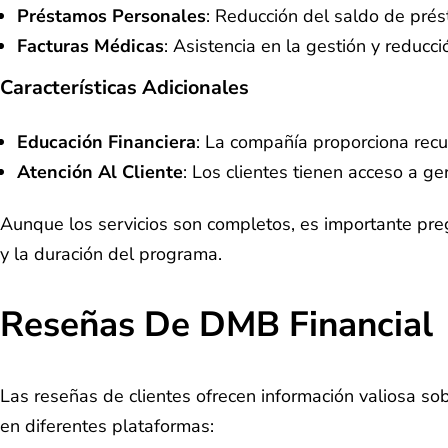
Préstamos Personales
: Reducción del saldo de pré
Facturas Médicas
: Asistencia en la gestión y reduc
Características Adicionales
Educación Financiera
: La compañía proporciona recur
Atención Al Cliente
: Los clientes tienen acceso a g
Aunque los servicios son completos, es importante pre
y la duración del programa.
Reseñas De DMB Financial
Las reseñas de clientes ofrecen información valiosa so
en diferentes plataformas: