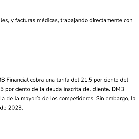
es, y facturas médicas, trabajando directamente con
Financial cobra una tarifa del 21.5 por ciento del
25 por ciento de la deuda inscrita del cliente. DMB
 la de la mayoría de los competidores. Sin embargo, la
o de 2023.