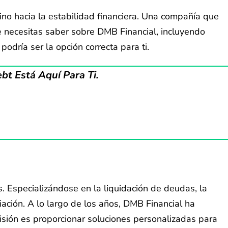
o hacia la estabilidad financiera. Una compañía que
e necesitas saber sobre DMB Financial, incluyendo
odría ser la opción correcta para ti.
t Está Aquí Para Ti.
. Especializándose en la liquidación de deudas, la
ación. A lo largo de los años, DMB Financial ha
sión es proporcionar soluciones personalizadas para