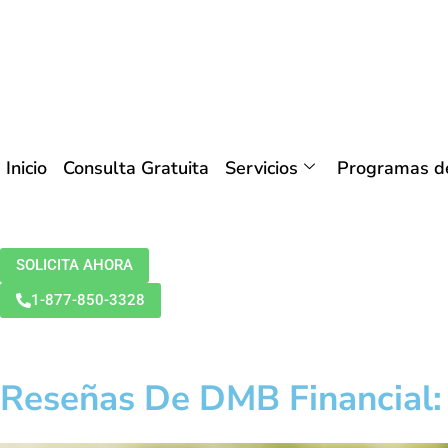
Inicio
Consulta Gratuita
Servicios
Programas de
SOLICITA AHORA
1-877-850-3328
Reseñas De DMB Financial: