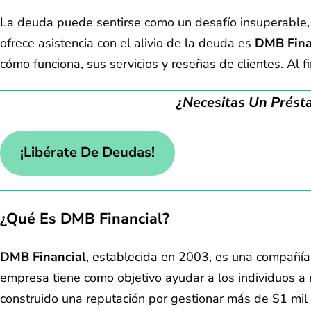
La deuda puede sentirse como un desafío insuperable, 
ofrece asistencia con el alivio de la deuda es
DMB Fina
cómo funciona, sus servicios y reseñas de clientes. Al f
¿Necesitas Un Prést
¡Libérate De Deudas!
¿Qué Es DMB Financial?
DMB Financial
, establecida en 2003, es una compañía 
empresa tiene como objetivo ayudar a los individuos a 
construido una reputación por gestionar más de $1 mil