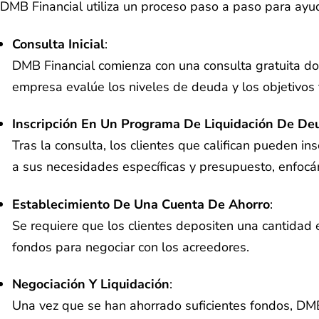
DMB Financial utiliza un proceso paso a paso para ayud
Consulta Inicial
:
DMB Financial comienza con una consulta gratuita don
empresa evalúe los niveles de deuda y los objetivos f
Inscripción En Un Programa De Liquidación De De
Tras la consulta, los clientes que califican pueden 
a sus necesidades específicas y presupuesto, enfocá
Establecimiento De Una Cuenta De Ahorro
:
Se requiere que los clientes depositen una cantidad
fondos para negociar con los acreedores.
Negociación Y Liquidación
:
Una vez que se han ahorrado suficientes fondos, DM