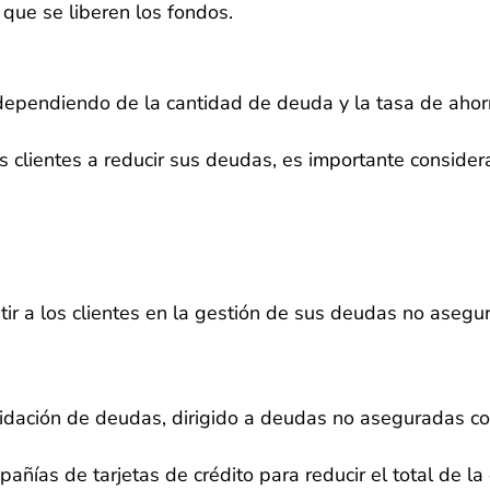
 que se liberen los fondos.
dependiendo de la cantidad de deuda y la tasa de ahor
clientes a reducir sus deudas, es importante considerar
stir a los clientes en la gestión de sus deudas no aseg
iquidación de deudas, dirigido a deudas no aseguradas c
pañías de tarjetas de crédito para reducir el total de 