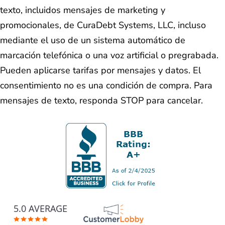
texto, incluidos mensajes de marketing y
promocionales, de CuraDebt Systems, LLC, incluso
mediante el uso de un sistema automático de
marcación telefónica o una voz artificial o pregrabada.
Pueden aplicarse tarifas por mensajes y datos. El
consentimiento no es una condición de compra. Para
mensajes de texto, responda STOP para cancelar.
5.0 AVERAGE