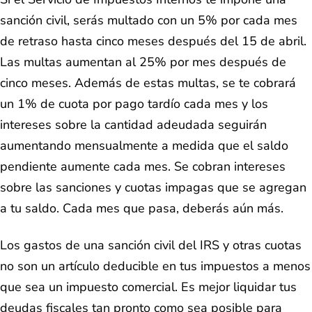
sanción civil, serás multado con un 5% por cada mes
de retraso hasta cinco meses después del 15 de abril.
Las multas aumentan al 25% por mes después de
cinco meses. Además de estas multas, se te cobrará
un 1% de cuota por pago tardío cada mes y los
intereses sobre la cantidad adeudada seguirán
aumentando mensualmente a medida que el saldo
pendiente aumente cada mes. Se cobran intereses
sobre las sanciones y cuotas impagas que se agregan
a tu saldo. Cada mes que pasa, deberás aún más.
Los gastos de una sanción civil del IRS y otras cuotas
no son un artículo deducible en tus impuestos a menos
que sea un impuesto comercial. Es mejor liquidar tus
deudas fiscales tan pronto como sea posible para