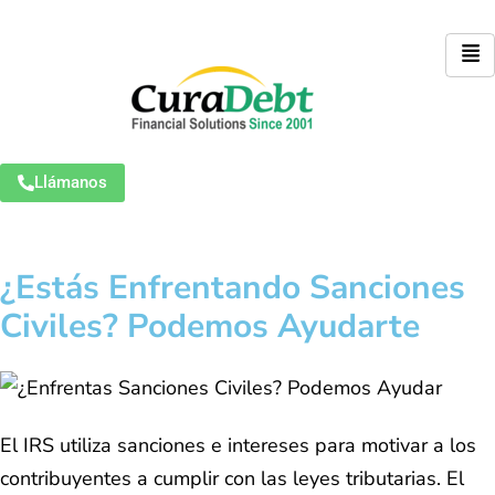
Llámanos
¿Estás Enfrentando Sanciones
Civiles? Podemos Ayudarte
El IRS utiliza sanciones e intereses para motivar a los
contribuyentes a cumplir con las leyes tributarias. El