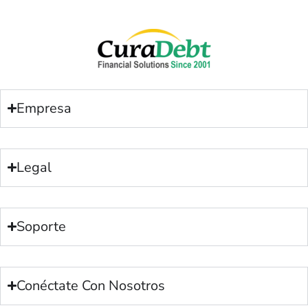
Empresa
Legal
Soporte
Conéctate Con Nosotros