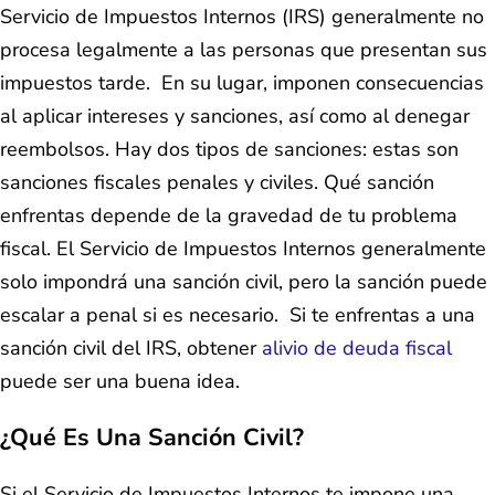
Servicio de Impuestos Internos (IRS) generalmente no
procesa legalmente a las personas que presentan sus
impuestos tarde. En su lugar, imponen consecuencias
al aplicar intereses y sanciones, así como al denegar
reembolsos. Hay dos tipos de sanciones: estas son
sanciones fiscales penales y civiles. Qué sanción
enfrentas depende de la gravedad de tu problema
fiscal. El Servicio de Impuestos Internos generalmente
solo impondrá una sanción civil, pero la sanción puede
escalar a penal si es necesario. Si te enfrentas a una
sanción civil del IRS, obtener
alivio de deuda fiscal
puede ser una buena idea.
¿Qué Es Una Sanción Civil?
Si el Servicio de Impuestos Internos te impone una