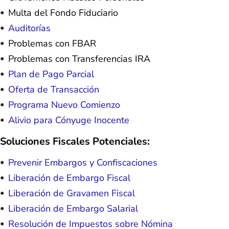
Multa del Fondo Fiduciario
Auditorías
Problemas con FBAR
Problemas con Transferencias IRA
Plan de Pago Parcial
Oferta de Transacción
Programa Nuevo Comienzo
Alivio para Cónyuge Inocente
Soluciones Fiscales Potenciales:
Prevenir Embargos y Confiscaciones
Liberación de Embargo Fiscal
Liberación de Gravamen Fiscal
Liberación de Embargo Salarial
Resolución de Impuestos sobre Nómina