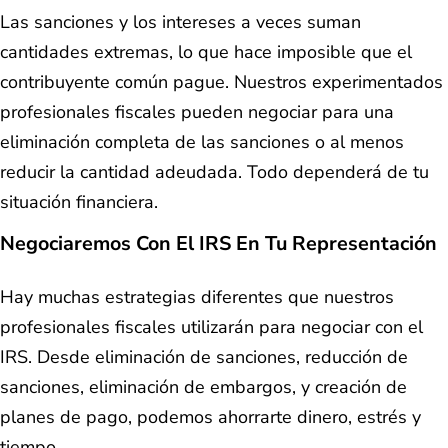
Las sanciones y los intereses a veces suman
cantidades extremas, lo que hace imposible que el
contribuyente común pague. Nuestros experimentados
profesionales fiscales pueden negociar para una
eliminación completa de las sanciones o al menos
reducir la cantidad adeudada. Todo dependerá de tu
situación financiera.
Negociaremos Con El IRS En Tu Representación
Hay muchas estrategias diferentes que nuestros
profesionales fiscales utilizarán para negociar con el
IRS. Desde eliminación de sanciones, reducción de
sanciones, eliminación de embargos, y creación de
planes de pago, podemos ahorrarte dinero, estrés y
tiempo.