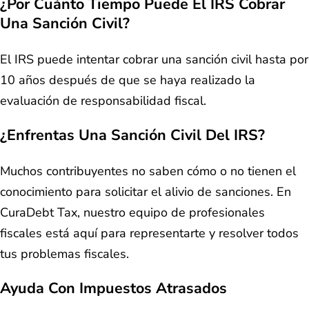
¿Por Cuánto Tiempo Puede El IRS Cobrar
Una Sanción Civil?
El IRS puede intentar cobrar una sanción civil hasta por
10 años después de que se haya realizado la
evaluación de responsabilidad fiscal.
¿Enfrentas Una Sanción Civil Del IRS?
Muchos contribuyentes no saben cómo o no tienen el
conocimiento para solicitar el alivio de sanciones. En
CuraDebt Tax, nuestro equipo de profesionales
fiscales está aquí para representarte y resolver todos
tus problemas fiscales.
Ayuda Con Impuestos Atrasados