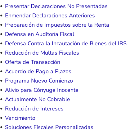
Presentar Declaraciones No Presentadas
Enmendar Declaraciones Anteriores
Preparación de Impuestos sobre la Renta
Defensa en Auditoría Fiscal
Defensa Contra la Incautación de Bienes del IRS
Reducción de Multas Fiscales
Oferta de Transacción
Acuerdo de Pago a Plazos
Programa Nuevo Comienzo
Alivio para Cónyuge Inocente
Actualmente No Cobrable
Reducción de Intereses
Vencimiento
Soluciones Fiscales Personalizadas