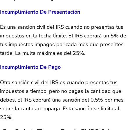
Incumplimiento De Presentación
Es una sanción civil del IRS cuando no presentas tus
impuestos en la fecha límite. El IRS cobrará un 5% de
tus impuestos impagos por cada mes que presentes
tarde. La multa máxima es del 25%.
Incumplimiento De Pago
Otra sanción civil del IRS es cuando presentas tus
impuestos a tiempo, pero no pagas la cantidad que
debes. El IRS cobrará una sanción del 0.5% por mes
sobre la cantidad impaga. Esta sanción se limita al
25%.