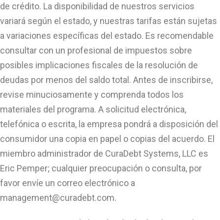
de crédito. La disponibilidad de nuestros servicios
variará según el estado, y nuestras tarifas están sujetas
a variaciones específicas del estado. Es recomendable
consultar con un profesional de impuestos sobre
posibles implicaciones fiscales de la resolución de
deudas por menos del saldo total. Antes de inscribirse,
revise minuciosamente y comprenda todos los
materiales del programa. A solicitud electrónica,
telefónica o escrita, la empresa pondrá a disposición del
consumidor una copia en papel o copias del acuerdo. El
miembro administrador de CuraDebt Systems, LLC es
Eric Pemper; cualquier preocupación o consulta, por
favor envíe un correo electrónico a
management@curadebt.com
.