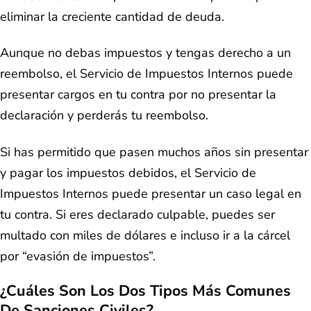
eliminar la creciente cantidad de deuda.
Aunque no debas impuestos y tengas derecho a un
reembolso, el Servicio de Impuestos Internos puede
presentar cargos en tu contra por no presentar la
declaración y perderás tu reembolso.
Si has permitido que pasen muchos años sin presentar
y pagar los impuestos debidos, el Servicio de
Impuestos Internos puede presentar un caso legal en
tu contra. Si eres declarado culpable, puedes ser
multado con miles de dólares e incluso ir a la cárcel
por “evasión de impuestos”.
¿Cuáles Son Los Dos Tipos Más Comunes
De Sanciones Civiles?