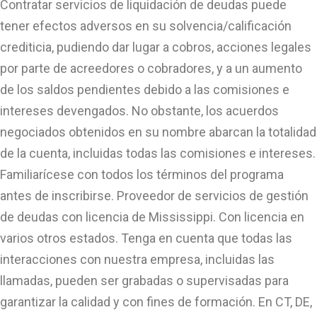
Contratar servicios de liquidación de deudas puede
tener efectos adversos en su solvencia/calificación
crediticia, pudiendo dar lugar a cobros, acciones legales
por parte de acreedores o cobradores, y a un aumento
de los saldos pendientes debido a las comisiones e
intereses devengados. No obstante, los acuerdos
negociados obtenidos en su nombre abarcan la totalidad
de la cuenta, incluidas todas las comisiones e intereses.
Familiarícese con todos los términos del programa
antes de inscribirse. Proveedor de servicios de gestión
de deudas con licencia de Mississippi. Con licencia en
varios otros estados. Tenga en cuenta que todas las
interacciones con nuestra empresa, incluidas las
llamadas, pueden ser grabadas o supervisadas para
garantizar la calidad y con fines de formación. En CT, DE,