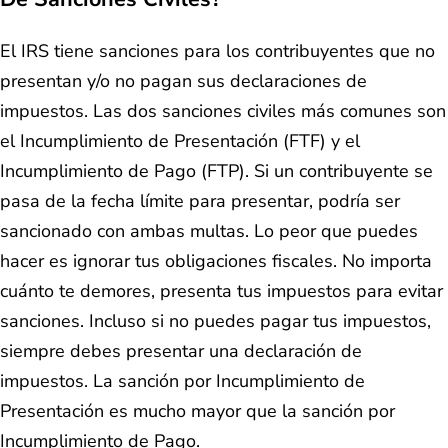
El IRS tiene sanciones para los contribuyentes que no
presentan y/o no pagan sus declaraciones de
impuestos. Las dos sanciones civiles más comunes son
el Incumplimiento de Presentación (FTF) y el
Incumplimiento de Pago (FTP). Si un contribuyente se
pasa de la fecha límite para presentar, podría ser
sancionado con ambas multas. Lo peor que puedes
hacer es ignorar tus obligaciones fiscales. No importa
cuánto te demores, presenta tus impuestos para evitar
sanciones. Incluso si no puedes pagar tus impuestos,
siempre debes presentar una declaración de
impuestos. La sanción por Incumplimiento de
Presentación es mucho mayor que la sanción por
Incumplimiento de Pago.