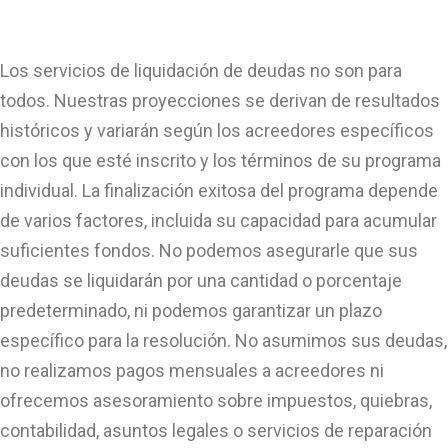
Los servicios de liquidación de deudas no son para
todos. Nuestras proyecciones se derivan de resultados
históricos y variarán según los acreedores específicos
con los que esté inscrito y los términos de su programa
individual. La finalización exitosa del programa depende
de varios factores, incluida su capacidad para acumular
suficientes fondos. No podemos asegurarle que sus
deudas se liquidarán por una cantidad o porcentaje
predeterminado, ni podemos garantizar un plazo
específico para la resolución. No asumimos sus deudas,
no realizamos pagos mensuales a acreedores ni
ofrecemos asesoramiento sobre impuestos, quiebras,
contabilidad, asuntos legales o servicios de reparación