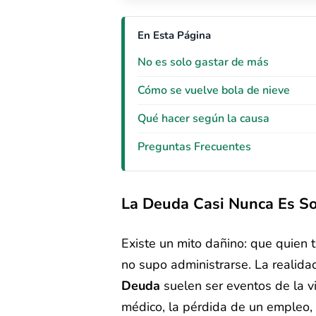
En Esta Página
No es solo gastar de más
Cómo se vuelve bola de nieve
Qué hacer según la causa
Preguntas Frecuentes
La Deuda Casi Nunca Es So
Existe un mito dañino: que quien
no supo administrarse. La realida
Deuda
suelen ser eventos de la v
médico, la pérdida de un empleo, u