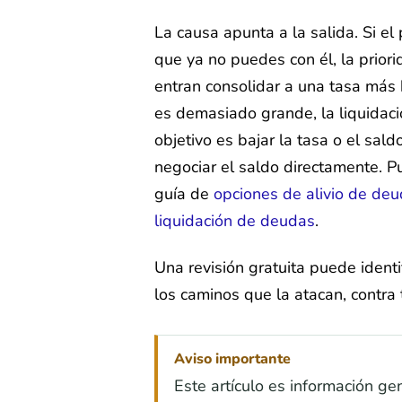
La causa apunta a la salida. Si e
que ya no puedes con él, la priori
entran consolidar a una tasa más 
es demasiado grande, la liquidaci
objetivo es bajar la tasa o el sald
negociar el saldo directamente. 
guía de
opciones de alivio de de
liquidación de deudas
.
Una revisión gratuita puede identi
los caminos que la atacan, contra
Aviso importante
Este artículo es información gen