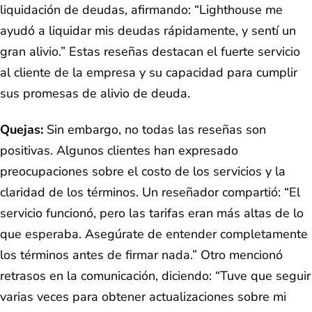
liquidación de deudas, afirmando: “Lighthouse me
ayudó a liquidar mis deudas rápidamente, y sentí un
gran alivio.” Estas reseñas destacan el fuerte servicio
al cliente de la empresa y su capacidad para cumplir
sus promesas de alivio de deuda​.
Quejas:
Sin embargo, no todas las reseñas son
positivas. Algunos clientes han expresado
preocupaciones sobre el costo de los servicios y la
claridad de los términos. Un reseñador compartió: “El
servicio funcionó, pero las tarifas eran más altas de lo
que esperaba. Asegúrate de entender completamente
los términos antes de firmar nada.” Otro mencionó
retrasos en la comunicación, diciendo: “Tuve que seguir
varias veces para obtener actualizaciones sobre mi