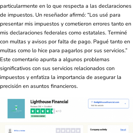
particularmente en lo que respecta a las declaraciones
de impuestos. Un reseñador afirmó: “Los usé para
presentar mis impuestos y cometieron errores tanto en
mis declaraciones federales como estatales. Terminé
con multas y avisos por falta de pago. Pagué tanto en
multas como lo hice para pagarlos por sus servicios.”
Este comentario apunta a algunos problemas
significativos con sus servicios relacionados con
impuestos y enfatiza la importancia de asegurar la
precisión en asuntos financieros.