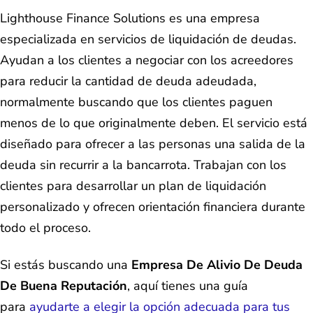
Lighthouse Finance Solutions es una empresa
especializada en servicios de liquidación de deudas.
Ayudan a los clientes a negociar con los acreedores
para reducir la cantidad de deuda adeudada,
normalmente buscando que los clientes paguen
menos de lo que originalmente deben. El servicio está
diseñado para ofrecer a las personas una salida de la
deuda sin recurrir a la bancarrota. Trabajan con los
clientes para desarrollar un plan de liquidación
personalizado y ofrecen orientación financiera durante
todo el proceso.
Si estás buscando una
Empresa De Alivio De Deuda
De Buena Reputación
, aquí tienes una guía
para
ayudarte a elegir la opción adecuada para tus