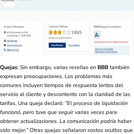
Quejas
: Sin embargo, varias reseñas en
BBB
también
expresan preocupaciones. Los problemas más
comunes incluyen tiempos de respuesta lentos del
servicio al cliente y descontento con la claridad de las
tarifas. Una queja declaró:
“El proceso de liquidación
funcionó, pero tuve que seguir varias veces para
obtener actualizaciones. La comunicación podría haber
sido mejor.”
Otras quejas señalaron costos ocultos que