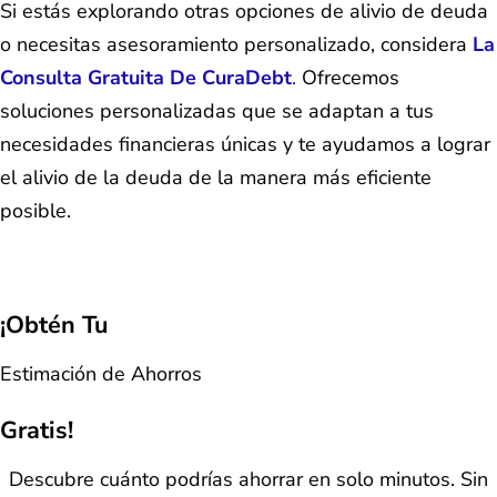
Si estás explorando otras opciones de alivio de deuda
o necesitas asesoramiento personalizado, considera
La
Consulta Gratuita De CuraDebt
.
Ofrecemos
soluciones personalizadas que se adaptan a tus
necesidades financieras únicas y te ayudamos a lograr
el alivio de la deuda de la manera más eficiente
posible.
¡Obtén Tu
Estimación de Ahorros
Gratis!
Descubre cuánto podrías ahorrar en solo minutos. Sin