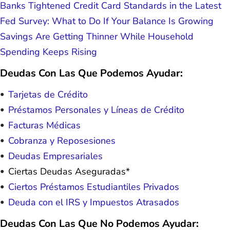
Banks Tightened Credit Card Standards in the Latest
Fed Survey: What to Do If Your Balance Is Growing
Savings Are Getting Thinner While Household
Spending Keeps Rising
Deudas Con Las Que Podemos Ayudar:
Tarjetas de Crédito
Préstamos Personales y Líneas de Crédito
Facturas Médicas
Cobranza y Reposesiones
Deudas Empresariales
Ciertas Deudas Aseguradas*
Ciertos Préstamos Estudiantiles Privados
Deuda con el IRS y Impuestos Atrasados
Deudas Con Las Que No Podemos Ayudar: