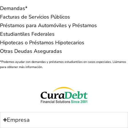
Demandas*
Facturas de Servicios Públicos
Préstamos para Automóviles y Préstamos
Estudiantiles Federales
Hipotecas o Préstamos Hipotecarios
Otras Deudas Aseguradas
*Podemos ayudar con demandas y préstamos estudiantiles en casos especiales. Llámanos
para obtener más información.
Empresa