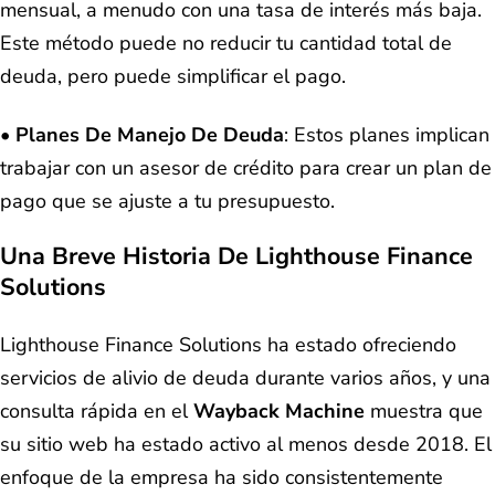
mensual, a menudo con una tasa de interés más baja.
Este método puede no reducir tu cantidad total de
deuda, pero puede simplificar el pago.
•
Planes De Manejo De Deuda
: Estos planes implican
trabajar con un asesor de crédito para crear un plan de
pago que se ajuste a tu presupuesto.
Una Breve Historia De Lighthouse Finance
Solutions
Lighthouse Finance Solutions ha estado ofreciendo
servicios de alivio de deuda durante varios años, y una
consulta rápida en el
Wayback Machine
muestra que
su sitio web ha estado activo al menos desde 2018. El
enfoque de la empresa ha sido consistentemente