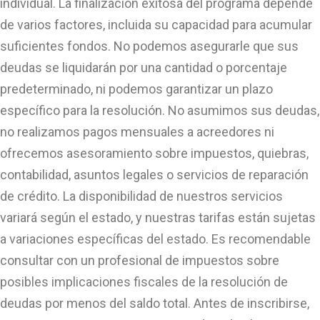
individual. La finalización exitosa del programa depende
de varios factores, incluida su capacidad para acumular
suficientes fondos. No podemos asegurarle que sus
deudas se liquidarán por una cantidad o porcentaje
predeterminado, ni podemos garantizar un plazo
específico para la resolución. No asumimos sus deudas,
no realizamos pagos mensuales a acreedores ni
ofrecemos asesoramiento sobre impuestos, quiebras,
contabilidad, asuntos legales o servicios de reparación
de crédito. La disponibilidad de nuestros servicios
variará según el estado, y nuestras tarifas están sujetas
a variaciones específicas del estado. Es recomendable
consultar con un profesional de impuestos sobre
posibles implicaciones fiscales de la resolución de
deudas por menos del saldo total. Antes de inscribirse,