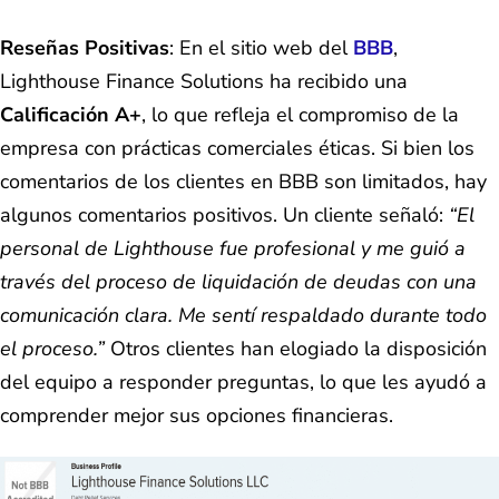
Reseñas Positivas
: En el sitio web del
BBB
,
Lighthouse Finance Solutions ha recibido una
Calificación A+
, lo que refleja el compromiso de la
empresa con prácticas comerciales éticas. Si bien los
comentarios de los clientes en BBB son limitados, hay
algunos comentarios positivos. Un cliente señaló:
“El
personal de Lighthouse fue profesional y me guió a
través del proceso de liquidación de deudas con una
comunicación clara. Me sentí respaldado durante todo
el proceso.”
Otros clientes han elogiado la disposición
del equipo a responder preguntas, lo que les ayudó a
comprender mejor sus opciones financieras.