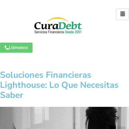
Llámanos
Soluciones Financieras
Lighthouse: Lo Que Necesitas
Saber