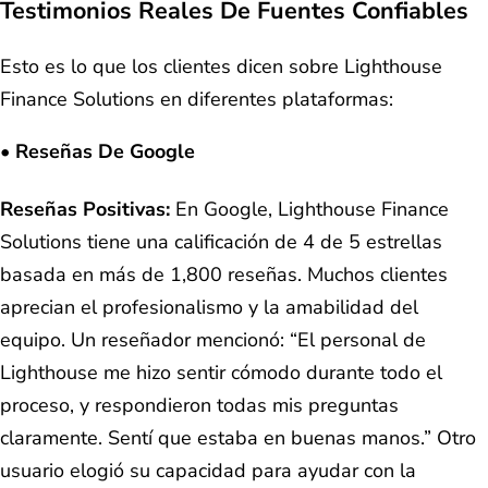
Testimonios Reales De Fuentes Confiables
Esto es lo que los clientes dicen sobre Lighthouse
Finance Solutions en diferentes plataformas:
• Reseñas De Google
Reseñas Positivas:
En Google, Lighthouse Finance
Solutions tiene una calificación de 4 de 5 estrellas
basada en más de 1,800 reseñas. Muchos clientes
aprecian el profesionalismo y la amabilidad del
equipo. Un reseñador mencionó: “El personal de
Lighthouse me hizo sentir cómodo durante todo el
proceso, y respondieron todas mis preguntas
claramente. Sentí que estaba en buenas manos.” Otro
usuario elogió su capacidad para ayudar con la