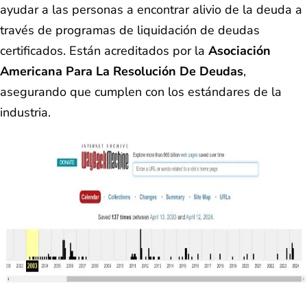
ayudar a las personas a encontrar alivio de la deuda a
través de programas de liquidación de deudas
certificados​. Están acreditados por la
Asociación
Americana Para La Resolución De Deudas
,
asegurando que cumplen con los estándares de la
industria​.