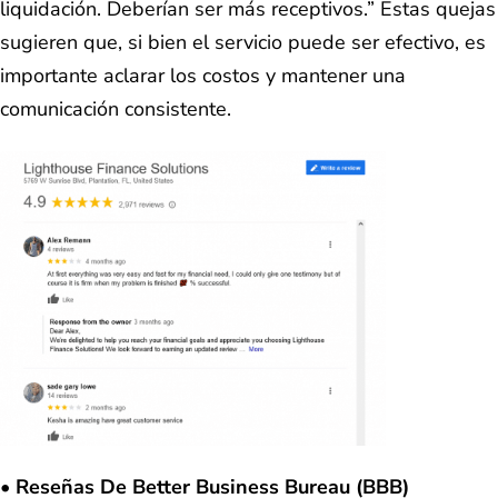
liquidación. Deberían ser más receptivos.” Estas quejas
sugieren que, si bien el servicio puede ser efectivo, es
importante aclarar los costos y mantener una
comunicación consistente​.
• Reseñas De Better Business Bureau (BBB)