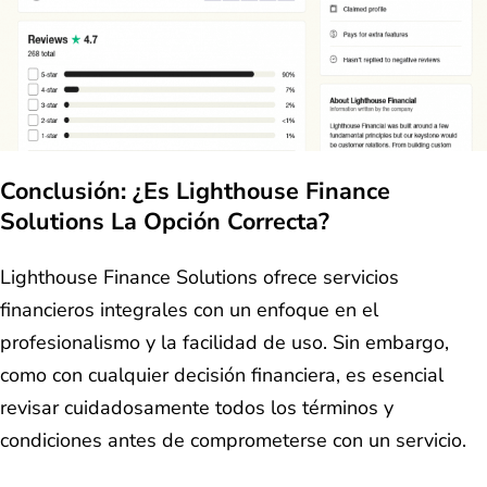
Conclusión: ¿Es Lighthouse Finance
Solutions La Opción Correcta?
Lighthouse Finance Solutions ofrece servicios
financieros integrales con un enfoque en el
profesionalismo y la facilidad de uso. Sin embargo,
como con cualquier decisión financiera, es esencial
revisar cuidadosamente todos los términos y
condiciones antes de comprometerse con un servicio.