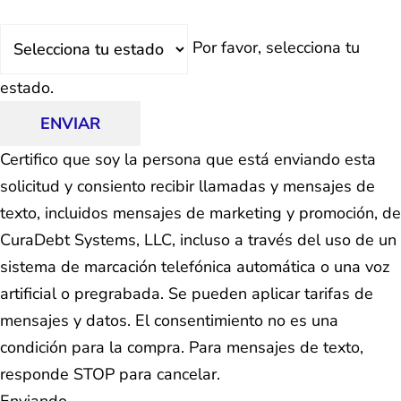
Estado
Por favor, selecciona tu
estado.
ENVIAR
Certifico que soy la persona que está enviando esta
solicitud y consiento recibir llamadas y mensajes de
texto, incluidos mensajes de marketing y promoción, de
CuraDebt Systems, LLC, incluso a través del uso de un
sistema de marcación telefónica automática o una voz
artificial o pregrabada. Se pueden aplicar tarifas de
mensajes y datos. El consentimiento no es una
condición para la compra. Para mensajes de texto,
responde STOP para cancelar.
Enviando...