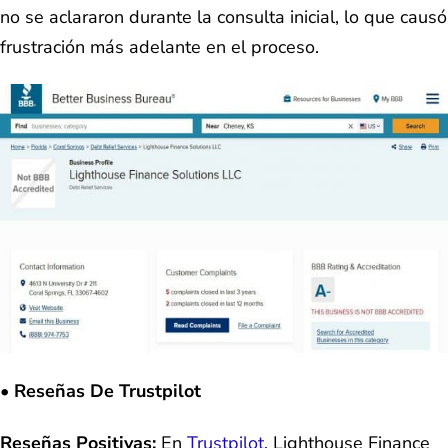
no se aclararon durante la consulta inicial, lo que causó
frustración más adelante en el proceso.
• Reseñas De Trustpilot
Reseñas Positivas:
En
Trustpilot
, Lighthouse Finance