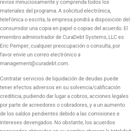
revise minuciosamente y comprenda todos los
materiales del programa. A solicitud electrónica,
telefónica o escrita, la empresa pondrá a disposición del
consumidor una copia en papel o copias del acuerdo. El
miembro administrador de CuraDebt Systems, LLC es
Eric Pemper; cualquier preocupación o consulta, por
favor envíe un correo electrónico a
management@curadebt.com
.
Contratar servicios de liquidación de deudas puede
tener efectos adversos en su solvencia/calificación
crediticia, pudiendo dar lugar a cobros, acciones legales
por parte de acreedores o cobradores, y a un aumento
de los saldos pendientes debido a las comisiones e
intereses devengados. No obstante, los acuerdos