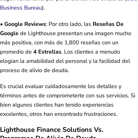
Business Bureau
).
•
Google Reviews
: Por otro lado, las
Reseñas De
Google
de Lighthouse presentan una imagen mucho
más positiva, con más de 1,800 reseñas con un
promedio de
4 Estrellas
. Los clientes a menudo
elogian la amabilidad del personal y la facilidad del
proceso de alivio de deuda.
Es crucial evaluar cuidadosamente los detalles y
términos antes de comprometerte con sus servicios. Si
bien algunos clientes han tenido experiencias
excelentes, otros han encontrado frustraciones.
Lighthouse Finance Solutions Vs.