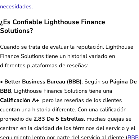
necesidades.
¿Es Confiable Lighthouse Finance
Solutions?
Cuando se trata de evaluar la reputación, Lighthouse
Finance Solutions tiene un historial variado en
diferentes plataformas de reseñas:
•
Better Business Bureau (BBB)
: Según su
Página De
BBB
, Lighthouse Finance Solutions tiene una
Calificación A+
, pero las reseñas de los clientes
cuentan una historia diferente. Con una calificación
promedio de
2.83 De 5 Estrellas
, muchas quejas se
centran en la claridad de los términos del servicio y el
seguimiento lento por parte del servicio al cliente​ (
BBB