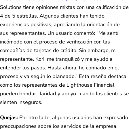
Solutions tiene opiniones mixtas con una calificación de
4 de 5 estrellas. Algunos clientes han tenido
experiencias positivas, apreciando la orientación de
sus representantes. Un usuario comentó: “Me sentí
incómodo con el proceso de verificación con las
compañías de tarjetas de crédito. Sin embargo, mi
representante, Kori, me tranquilizó y me ayudó a
entender los pasos. Hasta ahora, he confiado en el
proceso y va según lo planeado.” Esta reseña destaca
cómo los representantes de Lighthouse Financial
pueden brindar claridad y apoyo cuando los clientes se
sienten inseguros​.
Quejas:
Por otro lado, algunos usuarios han expresado
preocupaciones sobre los servicios de la empresa,