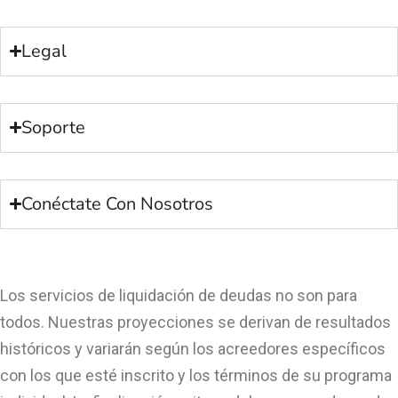
Legal
Soporte
Conéctate Con Nosotros
Los servicios de liquidación de deudas no son para
todos. Nuestras proyecciones se derivan de resultados
históricos y variarán según los acreedores específicos
con los que esté inscrito y los términos de su programa