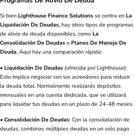
Programas De Alivio De Deuda
Si bien
Lighthouse Finance Solutions
se centra en
La
Liquidación De Deudas
, hay otros tipos de programas
de alivio de deuda disponibles, como
La
Consolidación De Deudas
o
Planes De Manejo De
Deuda
. Aquí hay una comparación rápida:
•
Liquidación De Deudas
(ofrecida por Lighthouse):
Esto implica negociar con los acreedores para reducir
la deuda total. Normalmente realizarás depósitos
mensuales en una cuenta dedicada, que se utilizará
para liquidar tus deudas en un plazo de 24-48 meses.
•
Consolidación De Deudas
: Con la consolidación de
deudas, combinas múltiples deudas en un solo pago