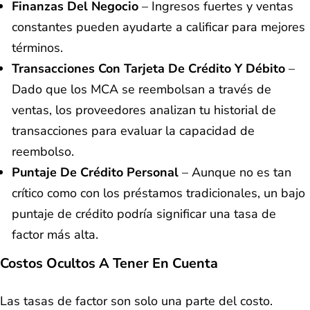
Finanzas Del Negocio
– Ingresos fuertes y ventas
constantes pueden ayudarte a calificar para mejores
términos.
Transacciones Con Tarjeta De Crédito Y Débito
–
Dado que los MCA se reembolsan a través de
ventas, los proveedores analizan tu historial de
transacciones para evaluar la capacidad de
reembolso.
Puntaje De Crédito Personal
– Aunque no es tan
crítico como con los préstamos tradicionales, un bajo
puntaje de crédito podría significar una tasa de
factor más alta.
Costos Ocultos A Tener En Cuenta
Las tasas de factor son solo una parte del costo.