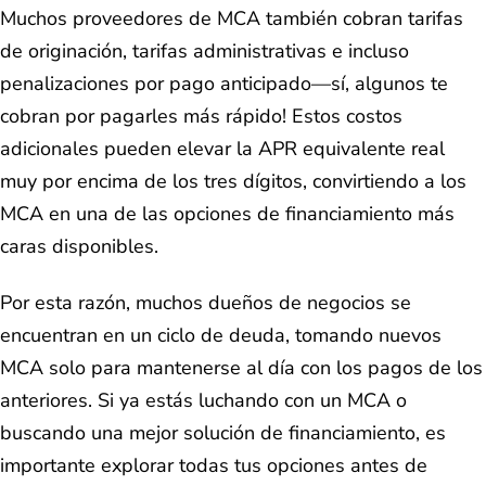
Muchos proveedores de MCA también cobran tarifas
de originación, tarifas administrativas e incluso
penalizaciones por pago anticipado—sí, algunos te
cobran por pagarles más rápido! Estos costos
adicionales pueden elevar la APR equivalente real
muy por encima de los tres dígitos, convirtiendo a los
MCA en una de las opciones de financiamiento más
caras disponibles.
Por esta razón, muchos dueños de negocios se
encuentran en un ciclo de deuda, tomando nuevos
MCA solo para mantenerse al día con los pagos de los
anteriores. Si ya estás luchando con un MCA o
buscando una mejor solución de financiamiento, es
importante explorar todas tus opciones antes de