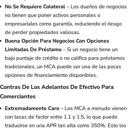
No Se Requiere Colateral
– Los dueños de negocios
no tienen que poner activos personales o
empresariales como garantía, reduciendo el riesgo
de perder propiedades valiosas.
Buena Opción Para Negocios Con Opciones
Limitadas De Préstamo
– Si un negocio tiene un
bajo puntaje de crédito o no califica para préstamos
tradicionales, un MCA puede ser una de las pocas
opciones de financiamiento disponibles.
Contras De Los Adelantos De Efectivo Para
Comerciantes
Extremadamente Caro
– Los MCA a menudo vienen
con tasas de factor entre 1.1 y 1.5, lo que puede
traducirse en una APR tan alta como 350%. Esto los