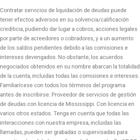
Contratar servicios de liquidación de deudas puede
tener efectos adversos en su solvencia/calificación
crediticia, pudiendo dar lugar a cobros, acciones legales
por parte de acreedores o cobradores, y a un aumento
de los saldos pendientes debido a las comisiones e
intereses devengados. No obstante, los acuerdos
negociados obtenidos en su nombre abarcan la totalidad
de la cuenta, incluidas todas las comisiones e intereses.
Familiarícese con todos los términos del programa
antes de inscribirse. Proveedor de servicios de gestión
de deudas con licencia de Mississippi. Con licencia en
varios otros estados. Tenga en cuenta que todas las
interacciones con nuestra empresa, incluidas las
llamadas, pueden ser grabadas o supervisadas para