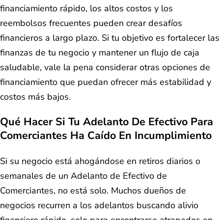
financiamiento rápido, los altos costos y los
reembolsos frecuentes pueden crear desafíos
financieros a largo plazo. Si tu objetivo es fortalecer las
finanzas de tu negocio y mantener un flujo de caja
saludable, vale la pena considerar otras opciones de
financiamiento que puedan ofrecer más estabilidad y
costos más bajos.
Qué Hacer Si Tu Adelanto De Efectivo Para
Comerciantes Ha Caído En Incumplimiento
Si su negocio está ahogándose en retiros diarios o
semanales de un Adelanto de Efectivo de
Comerciantes, no está solo. Muchos dueños de
negocios recurren a los adelantos buscando alivio
financiero rápido, solo para encontrarse atrapados en