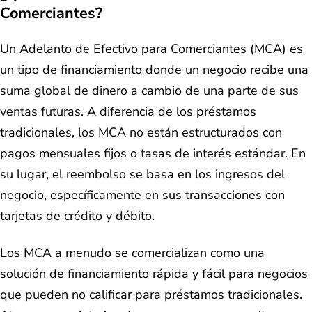
Comerciantes?
Un Adelanto de Efectivo para Comerciantes (MCA) es
un tipo de financiamiento donde un negocio recibe una
suma global de dinero a cambio de una parte de sus
ventas futuras. A diferencia de los préstamos
tradicionales, los MCA no están estructurados con
pagos mensuales fijos o tasas de interés estándar. En
su lugar, el reembolso se basa en los ingresos del
negocio, específicamente en sus transacciones con
tarjetas de crédito y débito.
Los MCA a menudo se comercializan como una
solución de financiamiento rápida y fácil para negocios
que pueden no calificar para préstamos tradicionales.