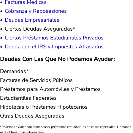
Facturas Médicas
Cobranza y Reposesiones
Deudas Empresariales
Ciertas Deudas Aseguradas*
Ciertos Préstamos Estudiantiles Privados
Deuda con el IRS y Impuestos Atrasados
Deudas Con Las Que No Podemos Ayudar:
Demandas*
Facturas de Servicios Públicos
Préstamos para Automóviles y Préstamos
Estudiantiles Federales
Hipotecas o Préstamos Hipotecarios
Otras Deudas Aseguradas
*Podemos ayudar con demandas y préstamos estudiantiles en casos especiales. Llámanos
para obtener más información.