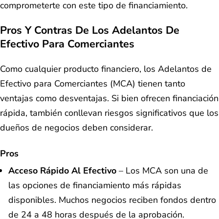
comprometerte con este tipo de financiamiento.
Pros Y Contras De Los Adelantos De
Efectivo Para Comerciantes
Como cualquier producto financiero, los Adelantos de
Efectivo para Comerciantes (MCA) tienen tanto
ventajas como desventajas. Si bien ofrecen financiación
rápida, también conllevan riesgos significativos que los
dueños de negocios deben considerar.
Pros
Acceso Rápido Al Efectivo
– Los MCA son una de
las opciones de financiamiento más rápidas
disponibles. Muchos negocios reciben fondos dentro
de 24 a 48 horas después de la aprobación.