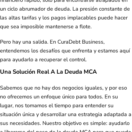
un ciclo abrumador de deuda. La presión constante de
las altas tarifas y los pagos implacables puede hacer
que sea imposible mantenerse a flote.
Pero hay una salida. En CuraDebt Business,
entendemos los desafíos que enfrenta y estamos aquí
para ayudarlo a recuperar el control.
Una Solución Real A La Deuda MCA
Sabemos que no hay dos negocios iguales, y por eso
no ofrecemos un enfoque único para todos. En su
lugar, nos tomamos el tiempo para entender su
situación única y desarrollar una estrategia adaptada a
sus necesidades. Nuestro objetivo es simple: ayudarlo
a liberarse del peso de la deuda MCA para que pueda