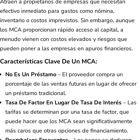
Atraen a propietarios de empresas que necesitan
efectivo inmediato para gastos como nómina,
inventario o costos imprevistos. Sin embargo, aunque
los MCA proporcionan rápido acceso al capital, a
menudo vienen con costos elevados y riesgos que
pueden poner a las empresas en apuros financieros.
Características Clave De Un MCA:
No Es Un Préstamo
– El proveedor compra un
porcentaje de las ventas futuras en lugar de ofrecer
un préstamo tradicional.
Tasa De Factor En Lugar De Tasa De Interés
– Las
tarifas se determinan por una tasa de factor, que
puede hacer que los MCA sean significativamente
más caros que otras opciones de financiamiento.
Reembolsos Frecuentes
– Los pagos se deducen