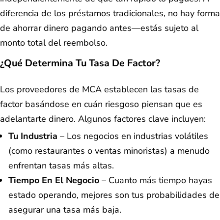
diferencia de los préstamos tradicionales, no hay forma
de ahorrar dinero pagando antes—estás sujeto al
monto total del reembolso.
¿Qué Determina Tu Tasa De Factor?
Los proveedores de MCA establecen las tasas de
factor basándose en cuán riesgoso piensan que es
adelantarte dinero. Algunos factores clave incluyen:
Tu Industria
– Los negocios en industrias volátiles
(como restaurantes o ventas minoristas) a menudo
enfrentan tasas más altas.
Tiempo En El Negocio
– Cuanto más tiempo hayas
estado operando, mejores son tus probabilidades de
asegurar una tasa más baja.