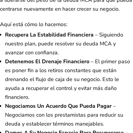
centrarse nuevamente en hacer crecer su negocio.
Aquí está cómo lo hacemos:
Recupera La Estabilidad Financiera
– Siguiendo
nuestro plan, puede resolver su deuda MCA y
avanzar con confianza.
Detenemos El Drenaje Financiero
– El primer paso
es poner fin a los retiros constantes que están
drenando el flujo de caja de su negocio. Esto le
ayuda a recuperar el control y evitar más daño
financiero.
Negociamos Un Acuerdo Que Pueda Pagar
–
Negociamos con los prestamistas para reducir su
deuda y establecer términos manejables.
Damos A Su Negocio Espacio Para Recuperarse
–