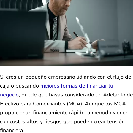
Si eres un pequeño empresario lidiando con el flujo de
caja o buscando
mejores formas de financiar tu
negocio
, puede que hayas considerado un Adelanto de
Efectivo para Comerciantes (MCA). Aunque los MCA
proporcionan financiamiento rápido, a menudo vienen
con costos altos y riesgos que pueden crear tensión
financiera.