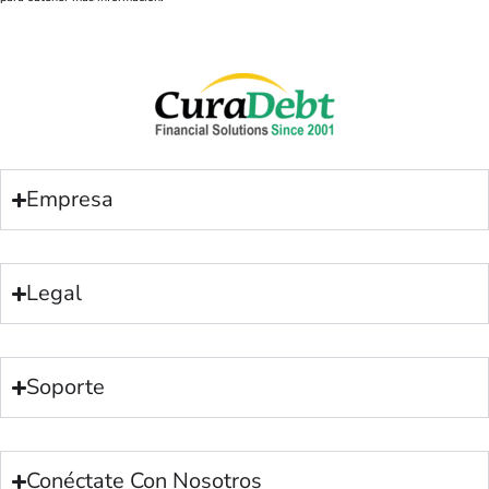
Empresa
Legal
Soporte
Conéctate Con Nosotros