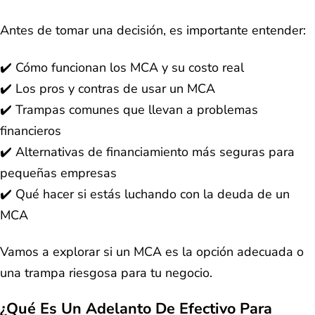
Antes de tomar una decisión, es importante entender:
✔️ Cómo funcionan los MCA y su costo real
✔️ Los pros y contras de usar un MCA
✔️ Trampas comunes que llevan a problemas
financieros
✔️ Alternativas de financiamiento más seguras para
pequeñas empresas
✔️ Qué hacer si estás luchando con la deuda de un
MCA
Vamos a explorar si un MCA es la opción adecuada o
una trampa riesgosa para tu negocio.
¿Qué Es Un Adelanto De Efectivo Para