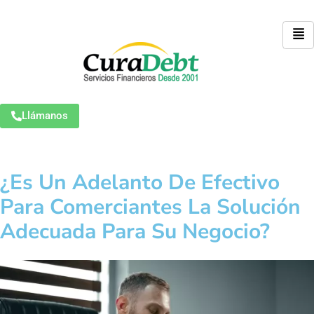
Llámanos
¿Es Un Adelanto De Efectivo
Para Comerciantes La Solución
Adecuada Para Su Negocio?