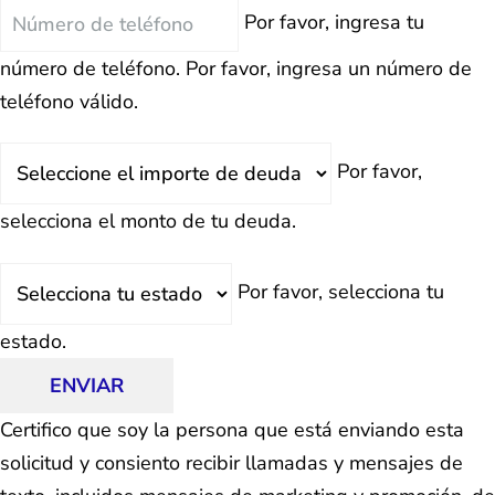
Teléfono
Por favor, ingresa tu
número de teléfono.
Por favor, ingresa un número de
teléfono válido.
Deuda
Por favor,
Total
selecciona el monto de tu deuda.
Estado
Por favor, selecciona tu
estado.
ENVIAR
Certifico que soy la persona que está enviando esta
solicitud y consiento recibir llamadas y mensajes de