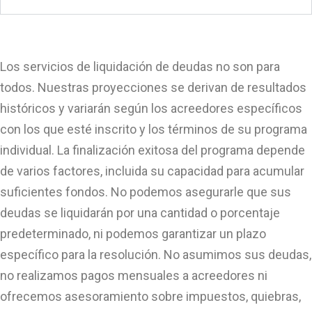
Los servicios de liquidación de deudas no son para
todos. Nuestras proyecciones se derivan de resultados
históricos y variarán según los acreedores específicos
con los que esté inscrito y los términos de su programa
individual. La finalización exitosa del programa depende
de varios factores, incluida su capacidad para acumular
suficientes fondos. No podemos asegurarle que sus
deudas se liquidarán por una cantidad o porcentaje
predeterminado, ni podemos garantizar un plazo
específico para la resolución. No asumimos sus deudas,
no realizamos pagos mensuales a acreedores ni
ofrecemos asesoramiento sobre impuestos, quiebras,