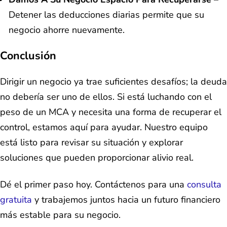
Detener las deducciones diarias permite que su
negocio ahorre nuevamente.
Conclusión
Dirigir un negocio ya trae suficientes desafíos; la deuda
no debería ser uno de ellos. Si está luchando con el
peso de un MCA y necesita una forma de recuperar el
control, estamos aquí para ayudar. Nuestro equipo
está listo para revisar su situación y explorar
soluciones que pueden proporcionar alivio real.
Dé el primer paso hoy. Contáctenos para una
consulta
gratuita
y trabajemos juntos hacia un futuro financiero
más estable para su negocio.