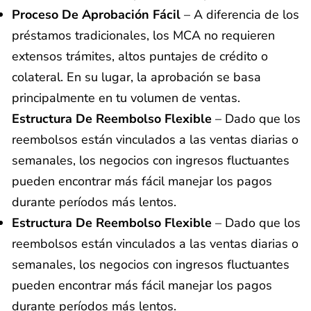
Proceso De Aprobación Fácil
– A diferencia de los
préstamos tradicionales, los MCA no requieren
extensos trámites, altos puntajes de crédito o
colateral. En su lugar, la aprobación se basa
principalmente en tu volumen de ventas.
Estructura De Reembolso Flexible
– Dado que los
reembolsos están vinculados a las ventas diarias o
semanales, los negocios con ingresos fluctuantes
pueden encontrar más fácil manejar los pagos
durante períodos más lentos.
Estructura De Reembolso Flexible
– Dado que los
reembolsos están vinculados a las ventas diarias o
semanales, los negocios con ingresos fluctuantes
pueden encontrar más fácil manejar los pagos
durante períodos más lentos.