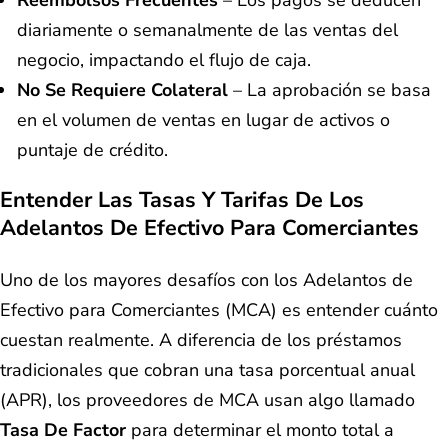
diariamente o semanalmente de las ventas del
negocio, impactando el flujo de caja.
No Se Requiere Colateral
– La aprobación se basa
en el volumen de ventas en lugar de activos o
puntaje de crédito.
Entender Las Tasas Y Tarifas De Los
Adelantos De Efectivo Para Comerciantes
Uno de los mayores desafíos con los Adelantos de
Efectivo para Comerciantes (MCA) es entender cuánto
cuestan realmente. A diferencia de los préstamos
tradicionales que cobran una tasa porcentual anual
(APR), los proveedores de MCA usan algo llamado
Tasa De Factor
para determinar el monto total a