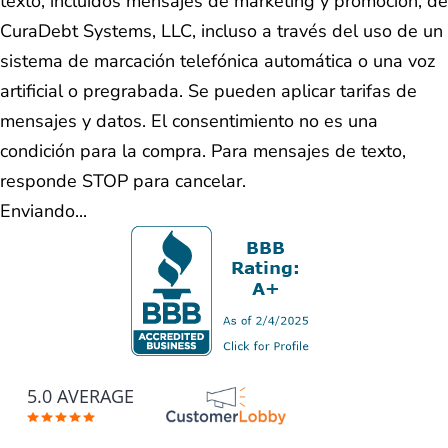
texto, incluidos mensajes de marketing y promoción, de
CuraDebt Systems, LLC, incluso a través del uso de un
sistema de marcación telefónica automática o una voz
artificial o pregrabada. Se pueden aplicar tarifas de
mensajes y datos. El consentimiento no es una
condición para la compra. Para mensajes de texto,
responde STOP para cancelar.
Enviando...
5.0 AVERAGE