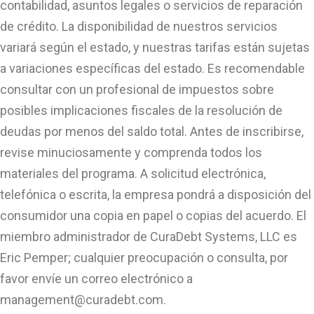
contabilidad, asuntos legales o servicios de reparación
de crédito. La disponibilidad de nuestros servicios
variará según el estado, y nuestras tarifas están sujetas
a variaciones específicas del estado. Es recomendable
consultar con un profesional de impuestos sobre
posibles implicaciones fiscales de la resolución de
deudas por menos del saldo total. Antes de inscribirse,
revise minuciosamente y comprenda todos los
materiales del programa. A solicitud electrónica,
telefónica o escrita, la empresa pondrá a disposición del
consumidor una copia en papel o copias del acuerdo. El
miembro administrador de CuraDebt Systems, LLC es
Eric Pemper; cualquier preocupación o consulta, por
favor envíe un correo electrónico a
management@curadebt.com
.