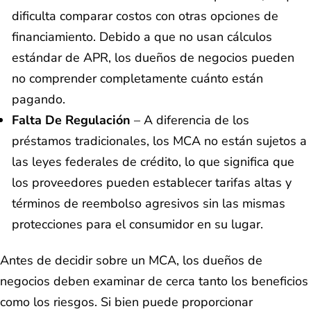
dificulta comparar costos con otras opciones de
financiamiento. Debido a que no usan cálculos
estándar de APR, los dueños de negocios pueden
no comprender completamente cuánto están
pagando.
Falta De Regulación
– A diferencia de los
préstamos tradicionales, los MCA no están sujetos a
las leyes federales de crédito, lo que significa que
los proveedores pueden establecer tarifas altas y
términos de reembolso agresivos sin las mismas
protecciones para el consumidor en su lugar.
Antes de decidir sobre un MCA, los dueños de
negocios deben examinar de cerca tanto los beneficios
como los riesgos. Si bien puede proporcionar