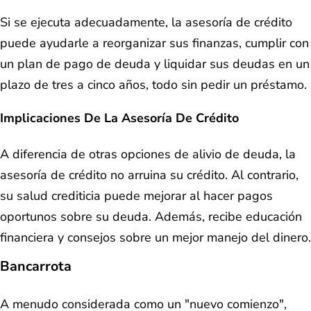
Si se ejecuta adecuadamente, la asesoría de crédito
puede ayudarle a reorganizar sus finanzas, cumplir con
un plan de pago de deuda y liquidar sus deudas en un
plazo de tres a cinco años, todo sin pedir un préstamo.
Implicaciones De La Asesoría De Crédito
A diferencia de otras opciones de alivio de deuda, la
asesoría de crédito no arruina su crédito. Al contrario,
su salud crediticia puede mejorar al hacer pagos
oportunos sobre su deuda. Además, recibe educación
financiera y consejos sobre un mejor manejo del dinero.
Bancarrota
A menudo considerada como un "nuevo comienzo",