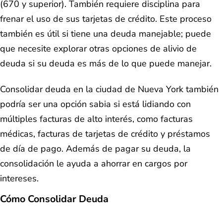
(670 y superior). También requiere disciplina para
frenar el uso de sus tarjetas de crédito. Este proceso
también es útil si tiene una deuda manejable; puede
que necesite explorar otras opciones de alivio de
deuda si su deuda es más de lo que puede manejar.
Consolidar deuda en la ciudad de Nueva York también
podría ser una opción sabia si está lidiando con
múltiples facturas de alto interés, como facturas
médicas, facturas de tarjetas de crédito y préstamos
de día de pago. Además de pagar su deuda, la
consolidación le ayuda a ahorrar en cargos por
intereses.
Cómo Consolidar Deuda