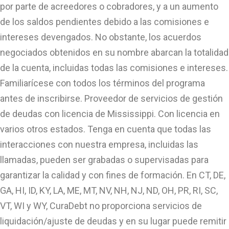
por parte de acreedores o cobradores, y a un aumento
de los saldos pendientes debido a las comisiones e
intereses devengados. No obstante, los acuerdos
negociados obtenidos en su nombre abarcan la totalidad
de la cuenta, incluidas todas las comisiones e intereses.
Familiarícese con todos los términos del programa
antes de inscribirse. Proveedor de servicios de gestión
de deudas con licencia de Mississippi. Con licencia en
varios otros estados. Tenga en cuenta que todas las
interacciones con nuestra empresa, incluidas las
llamadas, pueden ser grabadas o supervisadas para
garantizar la calidad y con fines de formación. En CT, DE,
GA, HI, ID, KY, LA, ME, MT, NV, NH, NJ, ND, OH, PR, RI, SC,
VT, WI y WY, CuraDebt no proporciona servicios de
liquidación/ajuste de deudas y en su lugar puede remitir