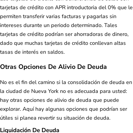
tarjetas de crédito con APR introductoria del 0% que le
permiten transferir varias facturas y pagarlas sin
intereses durante un periodo determinado. Tales
tarjetas de crédito podrían ser ahorradoras de dinero,
dado que muchas tarjetas de crédito conllevan altas
tasas de interés en saldos.
Otras Opciones De Alivio De Deuda
No es el fin del camino si la consolidación de deuda en
la ciudad de Nueva York no es adecuada para usted:
hay otras opciones de alivio de deuda que puede
explorar. Aquí hay algunas opciones que podrían ser
útiles si planea revertir su situación de deuda.
Liquidación De Deuda