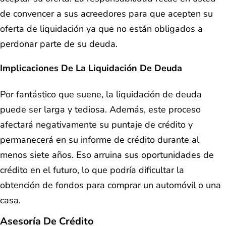
de convencer a sus acreedores para que acepten su
oferta de liquidación ya que no están obligados a
perdonar parte de su deuda.
Implicaciones De La Liquidación De Deuda
Por fantástico que suene, la liquidación de deuda
puede ser larga y tediosa. Además, este proceso
afectará negativamente su puntaje de crédito y
permanecerá en su informe de crédito durante al
menos siete años. Eso arruina sus oportunidades de
crédito en el futuro, lo que podría dificultar la
obtención de fondos para comprar un automóvil o una
casa.
Asesoría De Crédito