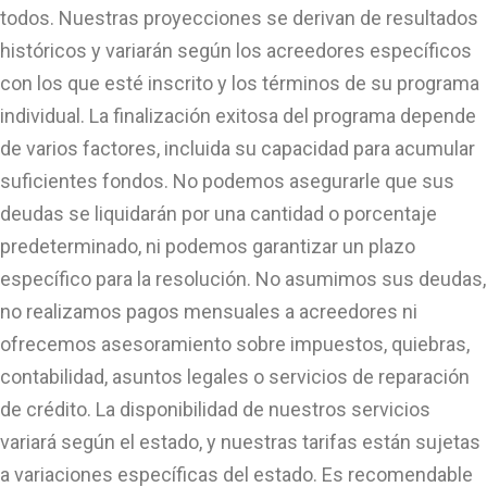
todos. Nuestras proyecciones se derivan de resultados
históricos y variarán según los acreedores específicos
con los que esté inscrito y los términos de su programa
individual. La finalización exitosa del programa depende
de varios factores, incluida su capacidad para acumular
suficientes fondos. No podemos asegurarle que sus
deudas se liquidarán por una cantidad o porcentaje
predeterminado, ni podemos garantizar un plazo
específico para la resolución. No asumimos sus deudas,
no realizamos pagos mensuales a acreedores ni
ofrecemos asesoramiento sobre impuestos, quiebras,
contabilidad, asuntos legales o servicios de reparación
de crédito. La disponibilidad de nuestros servicios
variará según el estado, y nuestras tarifas están sujetas
a variaciones específicas del estado. Es recomendable