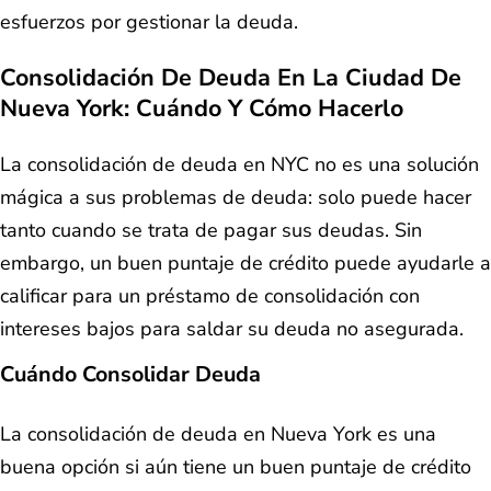
esfuerzos por gestionar la deuda.
Consolidación De Deuda En La Ciudad De
Nueva York: Cuándo Y Cómo Hacerlo
La consolidación de deuda en NYC no es una solución
mágica a sus problemas de deuda: solo puede hacer
tanto cuando se trata de pagar sus deudas. Sin
embargo, un buen puntaje de crédito puede ayudarle a
calificar para un préstamo de consolidación con
intereses bajos para saldar su deuda no asegurada.
Cuándo Consolidar Deuda
La consolidación de deuda en Nueva York es una
buena opción si aún tiene un buen puntaje de crédito