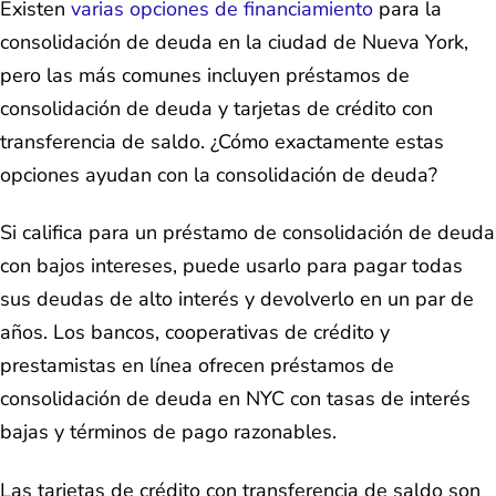
Existen
varias opciones de financiamiento
para la
consolidación de deuda en la ciudad de Nueva York,
pero las más comunes incluyen préstamos de
consolidación de deuda y tarjetas de crédito con
transferencia de saldo. ¿Cómo exactamente estas
opciones ayudan con la consolidación de deuda?
Si califica para un préstamo de consolidación de deuda
con bajos intereses, puede usarlo para pagar todas
sus deudas de alto interés y devolverlo en un par de
años. Los bancos, cooperativas de crédito y
prestamistas en línea ofrecen préstamos de
consolidación de deuda en NYC con tasas de interés
bajas y términos de pago razonables.
Las tarjetas de crédito con transferencia de saldo son