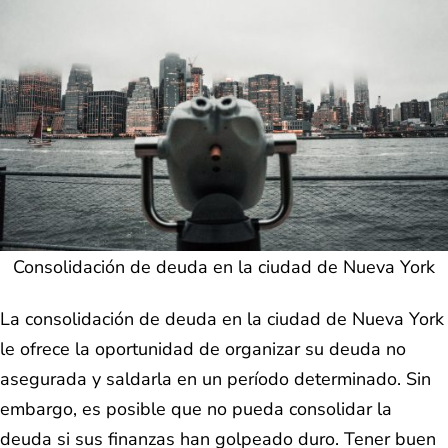
Consolidación de deuda en la ciudad de Nueva York
La consolidación de deuda en la ciudad de Nueva York
le ofrece la oportunidad de organizar su deuda no
asegurada y saldarla en un período determinado. Sin
embargo, es posible que no pueda consolidar la
deuda si sus finanzas han golpeado duro. Tener buen