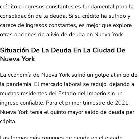
crédito e ingresos constantes es fundamental para la
consolidación de la deuda. Si su crédito ha sufrido y
carece de ingresos constantes, es mejor que explore
otras opciones de alivio de deuda en Nueva York.
Situación De La Deuda En La Ciudad De
Nueva York
La economía de Nueva York sufrió un golpe al inicio de
la pandemia. El mercado laboral se redujo, dejando a
muchos residentes del Estado del Imperio sin un
ingreso confiable. Para el primer trimestre de 2021,
Nueva York tenía el quinto mayor saldo de deuda per
cápita.
Las formas más comunes de deuda en el estado