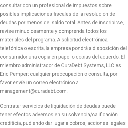
consultar con un profesional de impuestos sobre
posibles implicaciones fiscales de la resolución de
deudas por menos del saldo total. Antes de inscribirse,
revise minuciosamente y comprenda todos los
materiales del programa. A solicitud electrónica,
telefónica o escrita, la empresa pondrá a disposición del
consumidor una copia en papel o copias del acuerdo. El
miembro administrador de CuraDebt Systems, LLC es
Eric Pemper; cualquier preocupación o consulta, por
favor envíe un correo electrónico a
management@curadebt.com
.
Contratar servicios de liquidación de deudas puede
tener efectos adversos en su solvencia/calificación
crediticia, pudiendo dar lugar a cobros, acciones legales