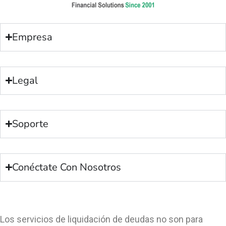
Empresa
Legal
Soporte
Conéctate Con Nosotros
Los servicios de liquidación de deudas no son para