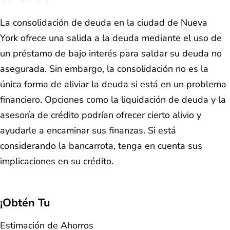
La consolidación de deuda en la ciudad de Nueva
York ofrece una salida a la deuda mediante el uso de
un préstamo de bajo interés para saldar su deuda no
asegurada. Sin embargo, la consolidación no es la
única forma de aliviar la deuda si está en un problema
financiero. Opciones como la liquidación de deuda y la
asesoría de crédito podrían ofrecer cierto alivio y
ayudarle a encaminar sus finanzas. Si está
considerando la bancarrota, tenga en cuenta sus
implicaciones en su crédito.
¡Obtén Tu
Estimación de Ahorros