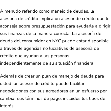
A menudo referido como manejo de deudas, la
asesoría de crédito implica un asesor de crédito que le
aconseja sobre presupuestación para ayudarle a dirigir
sus finanzas de la manera correcta. La asesoría de
deuda del consumidor en NYC puede estar disponible
a través de agencias no lucrativas de asesoría de
crédito que ayudan a las personas
independientemente de su situación financiera.
Además de crear un plan de manejo de deuda para
usted, un asesor de crédito puede facilitar
negociaciones con sus acreedores en un esfuerzo por
cambiar sus términos de pago, incluidos los tipos de
interés.