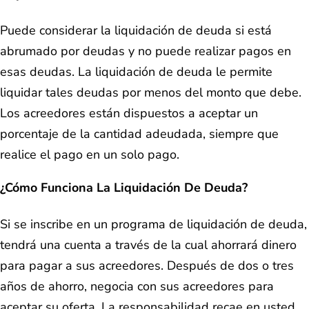
Puede considerar la liquidación de deuda si está
abrumado por deudas y no puede realizar pagos en
esas deudas. La liquidación de deuda le permite
liquidar tales deudas por menos del monto que debe.
Los acreedores están dispuestos a aceptar un
porcentaje de la cantidad adeudada, siempre que
realice el pago en un solo pago.
¿Cómo Funciona La Liquidación De Deuda?
Si se inscribe en un programa de liquidación de deuda,
tendrá una cuenta a través de la cual ahorrará dinero
para pagar a sus acreedores. Después de dos o tres
años de ahorro, negocia con sus acreedores para
aceptar su oferta. La responsabilidad recae en usted