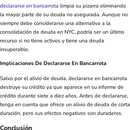
declararse en bancarrota
limpia su pizarra eliminando
la mayor parte de su deuda no asegurada. Aunque no
siempre debe considerarse una alternativa a la
consolidación de deuda en NYC, podría ser un último
recurso si no tiene activos y tiene una deuda
insuperable.
Implicaciones De Declararse En Bancarrota
Salvo por el alivio de deuda, declararse en bancarrota
destruye su crédito ya que aparece en su informe de
crédito durante siete a diez años. Antes de declararse,
tenga en cuenta que ofrece un alivio de deuda de corta
duración, pero sus efectos negativos son duraderos.
Conclusión