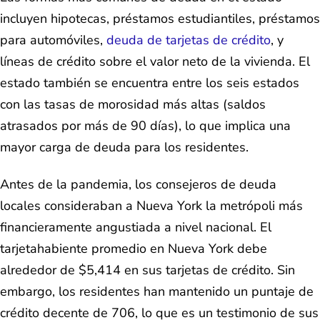
incluyen hipotecas, préstamos estudiantiles, préstamos
para automóviles,
deuda de tarjetas de crédito
, y
líneas de crédito sobre el valor neto de la vivienda. El
estado también se encuentra entre los seis estados
con las tasas de morosidad más altas (saldos
atrasados por más de 90 días), lo que implica una
mayor carga de deuda para los residentes.
Antes de la pandemia, los consejeros de deuda
locales consideraban a Nueva York la metrópoli más
financieramente angustiada a nivel nacional. El
tarjetahabiente promedio en Nueva York debe
alrededor de $5,414 en sus tarjetas de crédito. Sin
embargo, los residentes han mantenido un puntaje de
crédito decente de 706, lo que es un testimonio de sus