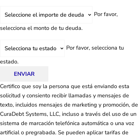
Deuda
Por favor,
Total
selecciona el monto de tu deuda.
Estado
Por favor, selecciona tu
estado.
ENVIAR
Certifico que soy la persona que está enviando esta
solicitud y consiento recibir llamadas y mensajes de
texto, incluidos mensajes de marketing y promoción, de
CuraDebt Systems, LLC, incluso a través del uso de un
sistema de marcación telefónica automática o una voz
artificial o pregrabada. Se pueden aplicar tarifas de