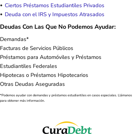
Ciertos Préstamos Estudiantiles Privados
Deuda con el IRS y Impuestos Atrasados
Deudas Con Las Que No Podemos Ayudar:
Demandas*
Facturas de Servicios Públicos
Préstamos para Automóviles y Préstamos
Estudiantiles Federales
Hipotecas o Préstamos Hipotecarios
Otras Deudas Aseguradas
*Podemos ayudar con demandas y préstamos estudiantiles en casos especiales. Llámanos
para obtener más información.