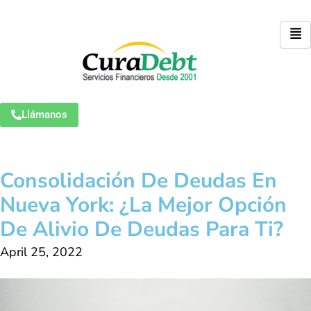
Llámanos
Consolidación De Deudas En
Nueva York: ¿La Mejor Opción
De Alivio De Deudas Para Ti?
April 25, 2022