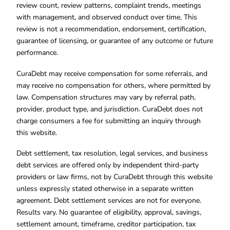
review count, review patterns, complaint trends, meetings
with management, and observed conduct over time. This
review is not a recommendation, endorsement, certification,
guarantee of licensing, or guarantee of any outcome or future
performance.
CuraDebt may receive compensation for some referrals, and
may receive no compensation for others, where permitted by
law. Compensation structures may vary by referral path,
provider, product type, and jurisdiction. CuraDebt does not
charge consumers a fee for submitting an inquiry through
this website.
Debt settlement, tax resolution, legal services, and business
debt services are offered only by independent third-party
providers or law firms, not by CuraDebt through this website
unless expressly stated otherwise in a separate written
agreement. Debt settlement services are not for everyone.
Results vary. No guarantee of eligibility, approval, savings,
settlement amount, timeframe, creditor participation, tax