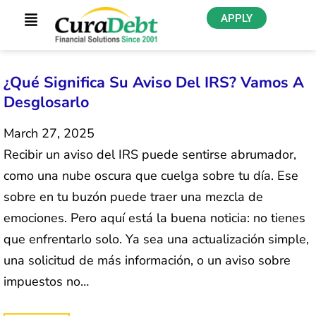
APPLY
¿Qué Significa Su Aviso Del IRS? Vamos A
Desglosarlo
March 27, 2025
Recibir un aviso del IRS puede sentirse abrumador,
como una nube oscura que cuelga sobre tu día. Ese
sobre en tu buzón puede traer una mezcla de
emociones. Pero aquí está la buena noticia: no tienes
que enfrentarlo solo. Ya sea una actualización simple,
una solicitud de más información, o un aviso sobre
impuestos no…