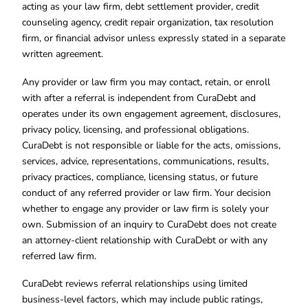
acting as your law firm, debt settlement provider, credit
counseling agency, credit repair organization, tax resolution
firm, or financial advisor unless expressly stated in a separate
written agreement.
Any provider or law firm you may contact, retain, or enroll
with after a referral is independent from CuraDebt and
operates under its own engagement agreement, disclosures,
privacy policy, licensing, and professional obligations.
CuraDebt is not responsible or liable for the acts, omissions,
services, advice, representations, communications, results,
privacy practices, compliance, licensing status, or future
conduct of any referred provider or law firm. Your decision
whether to engage any provider or law firm is solely your
own. Submission of an inquiry to CuraDebt does not create
an attorney-client relationship with CuraDebt or with any
referred law firm.
CuraDebt reviews referral relationships using limited
business-level factors, which may include public ratings,