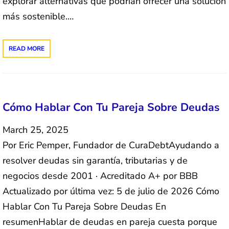
explorar alternativas que podrían ofrecer una solución
más sostenible.…
READ MORE
Cómo Hablar Con Tu Pareja Sobre Deudas
March 25, 2025
Por Eric Pemper, Fundador de CuraDebtAyudando a
resolver deudas sin garantía, tributarias y de
negocios desde 2001 · Acreditado A+ por BBB
Actualizado por última vez: 5 de julio de 2026 Cómo
Hablar Con Tu Pareja Sobre Deudas En
resumenHablar de deudas en pareja cuesta porque