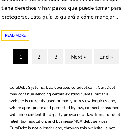
tiene derechos y hay pasos que puede tomar para
protegerse. Esta guía lo guiará a cómo manejar…
READ MORE
1
2
3
Next »
End »
(current)
CuraDebt Systems, LLC operates curadebt.com. CuraDebt
may continue servicing certain existing clients, but this
website is currently used primarily to review inquiries and,
where appropriate and permitted by law, connect consumers
with independent third-party providers or law firms for debt
relief, tax resolution, and business/MCA debt services.
CuraDebt is not a lender and, through this website, is not