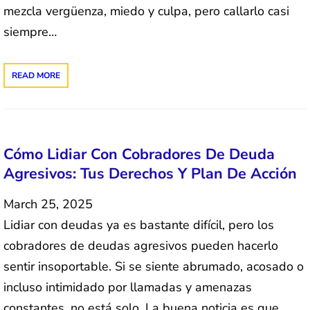
mezcla vergüenza, miedo y culpa, pero callarlo casi
siempre…
READ MORE
Cómo Lidiar Con Cobradores De Deuda
Agresivos: Tus Derechos Y Plan De Acción
March 25, 2025
Lidiar con deudas ya es bastante difícil, pero los
cobradores de deudas agresivos pueden hacerlo
sentir insoportable. Si se siente abrumado, acosado o
incluso intimidado por llamadas y amenazas
constantes, no está solo. La buena noticia es que