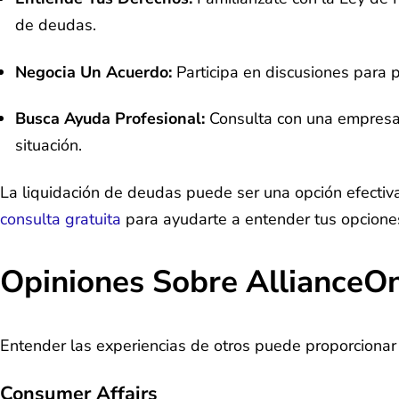
de deudas.
Negocia Un Acuerdo:
Participa en discusiones para 
Busca Ayuda Profesional:
Consulta con una empresa d
situación.
La liquidación de deudas puede ser una opción efectiv
consulta gratuita
para ayudarte a entender tus opciones 
Opiniones Sobre AllianceO
Entender las experiencias de otros puede proporcionar 
Consumer Affairs