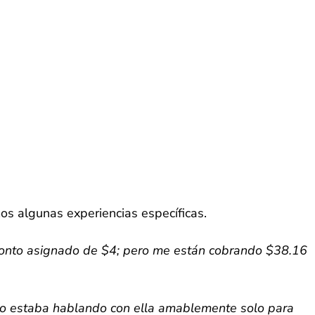
os algunas experiencias específicas.
onto asignado de $4; pero me están cobrando $38.16
 yo estaba hablando con ella amablemente solo para