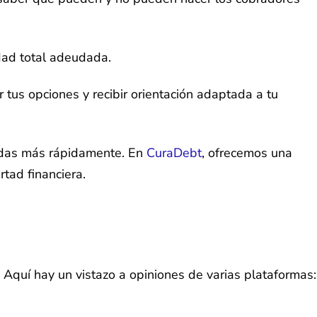
dad total adeudada.
tus opciones y recibir orientación adaptada a tu
eudas más rápidamente. En
CuraDebt
, ofrecemos una
tad financiera.
 Aquí hay un vistazo a opiniones de varias plataformas: