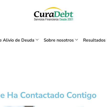
 Alivio de Deuda
Sobre nosotros
Resultados
Se Ha Contactado Contigo