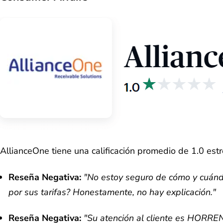
AllianceOne tiene una calificación promedio de 1.0 es
Reseña Negativa:
"No estoy seguro de cómo y cuán
por sus tarifas? Honestamente, no hay explicación."
Reseña Negativa:
"Su atención al cliente es HORREN