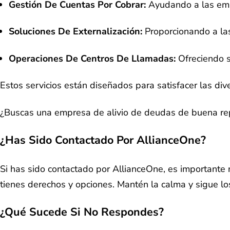
Gestión De Cuentas Por Cobrar:
Ayudando a las emp
Soluciones De Externalización:
Proporcionando a la
Operaciones De Centros De Llamadas:
Ofreciendo s
Estos servicios están diseñados para satisfacer las div
¿Buscas una empresa de alivio de deudas de buena re
¿Has Sido Contactado Por AllianceOne?
Si has sido contactado por AllianceOne, es importante
tienes derechos y opciones. Mantén la calma y sigue lo
¿Qué Sucede Si No Respondes?