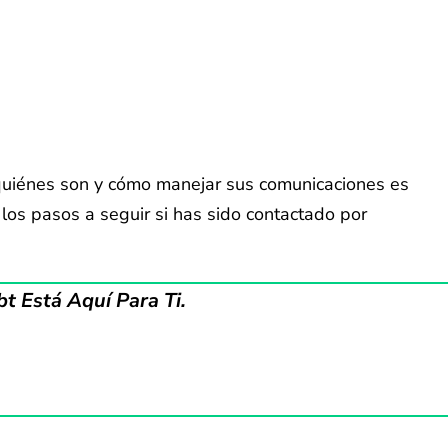
quiénes son y cómo manejar sus comunicaciones es
y los pasos a seguir si has sido contactado por
 Está Aquí Para Ti.