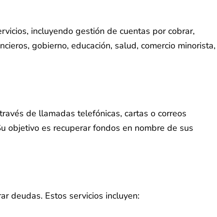
icios, incluyendo gestión de cuentas por cobrar,
ncieros, gobierno, educación, salud, comercio minorista,
avés de llamadas telefónicas, cartas o correos
 Su objetivo es recuperar fondos en nombre de sus
r deudas. Estos servicios incluyen: