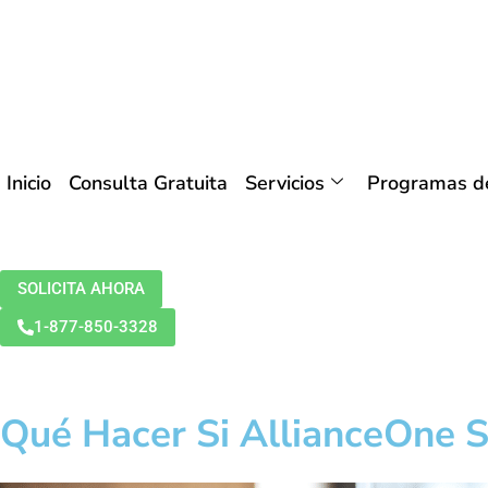
Inicio
Consulta Gratuita
Servicios
Programas de
SOLICITA AHORA
1-877-850-3328
Qué Hacer Si AllianceOne 