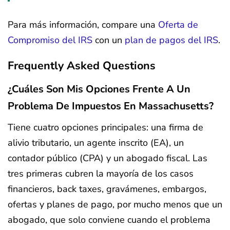
Para más información, compare una
Oferta de
Compromiso del IRS
con un
plan de pagos del IRS
.
Frequently Asked Questions
¿Cuáles Son Mis Opciones Frente A Un
Problema De Impuestos En Massachusetts?
Tiene cuatro opciones principales: una firma de
alivio tributario, un agente inscrito (EA), un
contador público (CPA) y un abogado fiscal. Las
tres primeras cubren la mayoría de los casos
financieros, back taxes, gravámenes, embargos,
ofertas y planes de pago, por mucho menos que un
abogado, que solo conviene cuando el problema