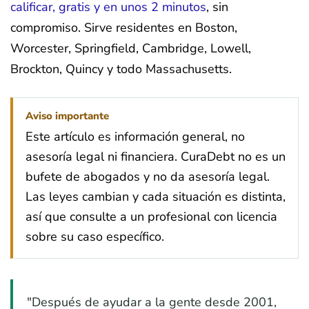
calificar, gratis y en unos 2 minutos
, sin
compromiso. Sirve residentes en Boston,
Worcester, Springfield, Cambridge, Lowell,
Brockton, Quincy y todo Massachusetts.
Aviso importante
Este artículo es información general, no
asesoría legal ni financiera. CuraDebt no es un
bufete de abogados y no da asesoría legal.
Las leyes cambian y cada situación es distinta,
así que consulte a un profesional con licencia
sobre su caso específico.
"Después de ayudar a la gente desde 2001,