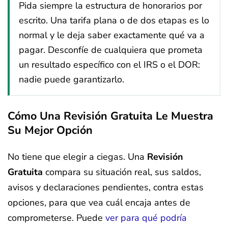
Pida siempre la estructura de honorarios por
escrito. Una tarifa plana o de dos etapas es lo
normal y le deja saber exactamente qué va a
pagar. Desconfíe de cualquiera que prometa
un resultado específico con el IRS o el DOR:
nadie puede garantizarlo.
Cómo Una Revisión Gratuita Le Muestra
Su Mejor Opción
No tiene que elegir a ciegas. Una
Revisión
Gratuita
compara su situación real, sus saldos,
avisos y declaraciones pendientes, contra estas
opciones, para que vea cuál encaja antes de
comprometerse. Puede
ver para qué podría