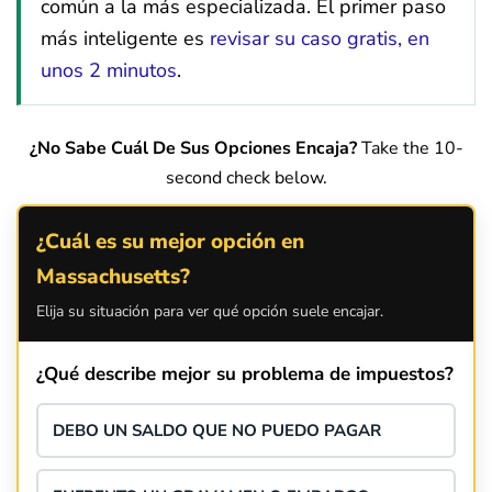
común a la más especializada. El primer paso
más inteligente es
revisar su caso gratis, en
unos 2 minutos
.
¿No Sabe Cuál De Sus Opciones Encaja?
Take the 10-
second check below.
¿Cuál es su mejor opción en
Massachusetts?
Elija su situación para ver qué opción suele encajar.
¿Qué describe mejor su problema de impuestos?
DEBO UN SALDO QUE NO PUEDO PAGAR