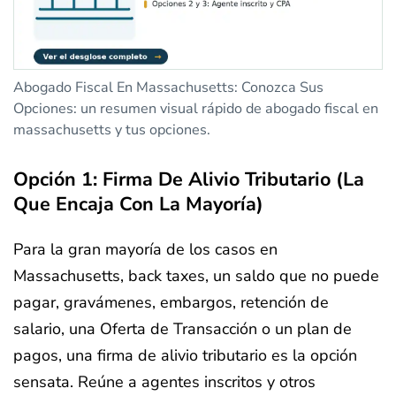
Abogado Fiscal En Massachusetts: Conozca Sus
Opciones: un resumen visual rápido de abogado fiscal en
massachusetts y tus opciones.
Opción 1: Firma De Alivio Tributario (la
Que Encaja Con La Mayoría)
Para la gran mayoría de los casos en
Massachusetts, back taxes, un saldo que no puede
pagar, gravámenes, embargos, retención de
salario, una Oferta de Transacción o un plan de
pagos, una firma de alivio tributario es la opción
sensata. Reúne a agentes inscritos y otros