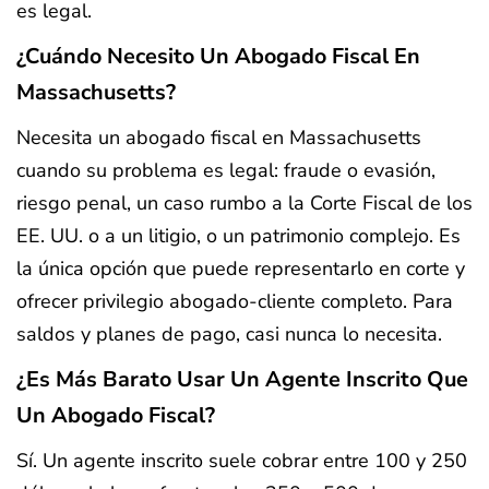
es legal.
¿Cuándo Necesito Un Abogado Fiscal En
Massachusetts?
Necesita un abogado fiscal en Massachusetts
cuando su problema es legal: fraude o evasión,
riesgo penal, un caso rumbo a la Corte Fiscal de los
EE. UU. o a un litigio, o un patrimonio complejo. Es
la única opción que puede representarlo en corte y
ofrecer privilegio abogado-cliente completo. Para
saldos y planes de pago, casi nunca lo necesita.
¿Es Más Barato Usar Un Agente Inscrito Que
Un Abogado Fiscal?
Sí. Un agente inscrito suele cobrar entre 100 y 250