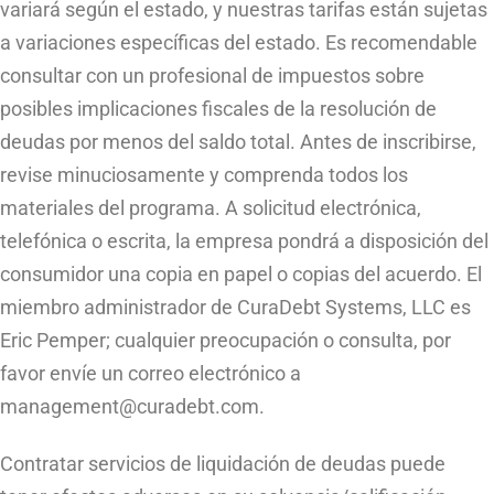
variará según el estado, y nuestras tarifas están sujetas
a variaciones específicas del estado. Es recomendable
consultar con un profesional de impuestos sobre
posibles implicaciones fiscales de la resolución de
deudas por menos del saldo total. Antes de inscribirse,
revise minuciosamente y comprenda todos los
materiales del programa. A solicitud electrónica,
telefónica o escrita, la empresa pondrá a disposición del
consumidor una copia en papel o copias del acuerdo. El
miembro administrador de CuraDebt Systems, LLC es
Eric Pemper; cualquier preocupación o consulta, por
favor envíe un correo electrónico a
management@curadebt.com
.
Contratar servicios de liquidación de deudas puede