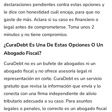
declaraciones pendientes contra estas opciones y
le dice con honestidad cuál encaja, para que no
gaste de más. Aclara si su caso es financiero o
legal antes de comprometerse. Toma unos 2
minutos y no tiene compromiso.
¿CuraDebt Es Una De Estas Opciones O Un
Abogado Fiscal?
CuraDebt no es un bufete de abogados ni un
abogado fiscal y no ofrece asesoría legal ni
representación en corte. CuraDebt es un servicio
gratuito que revisa la información que envía y lo
conecta con una firma independiente de alivio
tributario adecuada a su caso. Para asuntos
legales o penales, lo correcto es un abogado fiscal