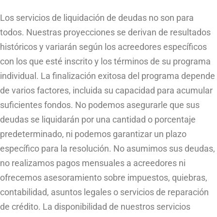
Los servicios de liquidación de deudas no son para
todos. Nuestras proyecciones se derivan de resultados
históricos y variarán según los acreedores específicos
con los que esté inscrito y los términos de su programa
individual. La finalización exitosa del programa depende
de varios factores, incluida su capacidad para acumular
suficientes fondos. No podemos asegurarle que sus
deudas se liquidarán por una cantidad o porcentaje
predeterminado, ni podemos garantizar un plazo
específico para la resolución. No asumimos sus deudas,
no realizamos pagos mensuales a acreedores ni
ofrecemos asesoramiento sobre impuestos, quiebras,
contabilidad, asuntos legales o servicios de reparación
de crédito. La disponibilidad de nuestros servicios