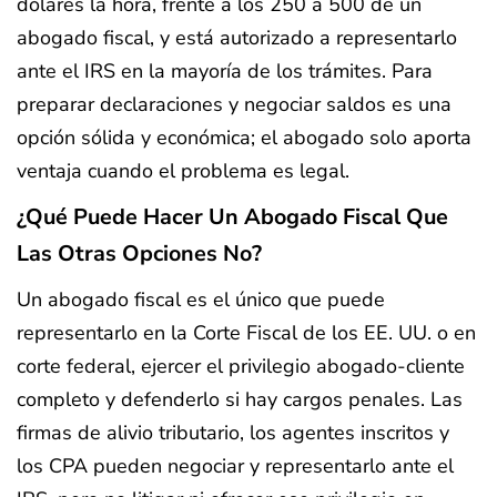
dólares la hora, frente a los 250 a 500 de un
abogado fiscal, y está autorizado a representarlo
ante el IRS en la mayoría de los trámites. Para
preparar declaraciones y negociar saldos es una
opción sólida y económica; el abogado solo aporta
ventaja cuando el problema es legal.
¿Qué Puede Hacer Un Abogado Fiscal Que
Las Otras Opciones No?
Un abogado fiscal es el único que puede
representarlo en la Corte Fiscal de los EE. UU. o en
corte federal, ejercer el privilegio abogado-cliente
completo y defenderlo si hay cargos penales. Las
firmas de alivio tributario, los agentes inscritos y
los CPA pueden negociar y representarlo ante el