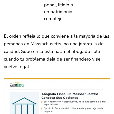
penal, litigio o
un patrimonio
complejo.
El orden refleja lo que conviene a la mayoría de las
personas en Massachusetts, no una jerarquía de
calidad. Sube en la lista hacia el abogado solo
cuando tu problema deja de ser financiero y se
vuelve legal.