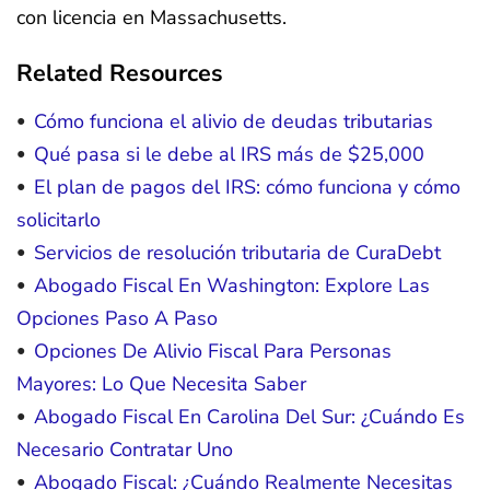
con licencia en Massachusetts.
Related Resources
Cómo funciona el alivio de deudas tributarias
Qué pasa si le debe al IRS más de $25,000
El plan de pagos del IRS: cómo funciona y cómo
solicitarlo
Servicios de resolución tributaria de CuraDebt
Abogado Fiscal En Washington: Explore Las
Opciones Paso A Paso
Opciones De Alivio Fiscal Para Personas
Mayores: Lo Que Necesita Saber
Abogado Fiscal En Carolina Del Sur: ¿Cuándo Es
Necesario Contratar Uno
Abogado Fiscal: ¿Cuándo Realmente Necesitas