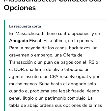
Opciones
La respuesta corta
En Massachusetts tiene cuatro opciones, y un
Abogado Fiscal
es la última, no la primera.
Para la mayoría de los casos, back taxes, un
gravamen o embargo, una Oferta de
Transacción o un plan de pagos con el IRS o
el DOR, una firma de alivio tributario, un
agente inscrito o un CPA resuelve igual y por
mucho menos. Suba hasta el abogado solo
cuando el problema sea legal: fraude, riesgo
penal, litigio o un patrimonio complejo. La
tabla de abajo ordena sus opciones de la más