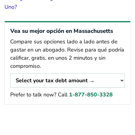
Uno?
Vea su mejor opción en Massachusetts
Compare sus opciones lado a lado antes de
gastar en un abogado. Revise para qué podría
calificar, gratis, en unos 2 minutos y sin
compromiso.
Prefer to talk now? Call
1-877-850-3328