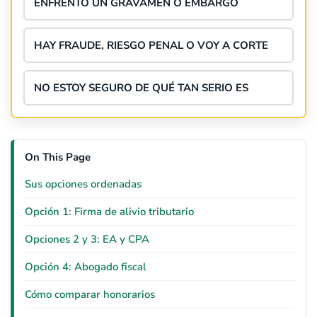
ENFRENTO UN GRAVAMEN O EMBARGO
HAY FRAUDE, RIESGO PENAL O VOY A CORTE
NO ESTOY SEGURO DE QUÉ TAN SERIO ES
On This Page
Sus opciones ordenadas
Opción 1: Firma de alivio tributario
Opciones 2 y 3: EA y CPA
Opción 4: Abogado fiscal
Cómo comparar honorarios