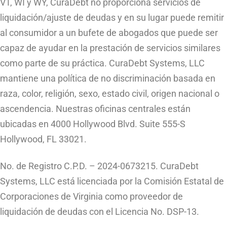
VT, WI y WY, CuraDebt no proporciona servicios de
liquidación/ajuste de deudas y en su lugar puede remitir
al consumidor a un bufete de abogados que puede ser
capaz de ayudar en la prestación de servicios similares
como parte de su práctica. CuraDebt Systems, LLC
mantiene una política de no discriminación basada en
raza, color, religión, sexo, estado civil, origen nacional o
ascendencia. Nuestras oficinas centrales están
ubicadas en 4000 Hollywood Blvd. Suite 555-S
Hollywood, FL 33021.
No. de Registro C.P.D. – 2024-0673215. CuraDebt
Systems, LLC está licenciada por la Comisión Estatal de
Corporaciones de Virginia como proveedor de
liquidación de deudas con el Licencia No. DSP-13.