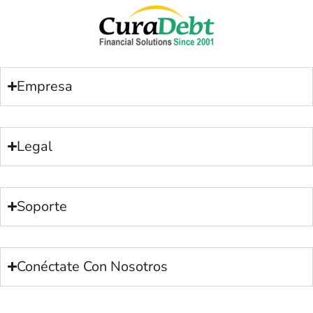
Empresa
Legal
Soporte
Conéctate Con Nosotros