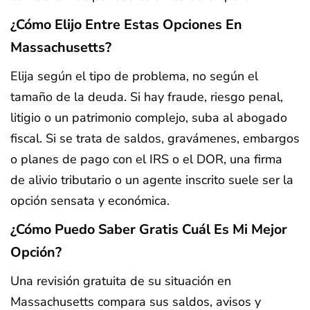
¿Cómo Elijo Entre Estas Opciones En
Massachusetts?
Elija según el tipo de problema, no según el
tamaño de la deuda. Si hay fraude, riesgo penal,
litigio o un patrimonio complejo, suba al abogado
fiscal. Si se trata de saldos, gravámenes, embargos
o planes de pago con el IRS o el DOR, una firma
de alivio tributario o un agente inscrito suele ser la
opción sensata y económica.
¿Cómo Puedo Saber Gratis Cuál Es Mi Mejor
Opción?
Una revisión gratuita de su situación en
Massachusetts compara sus saldos, avisos y