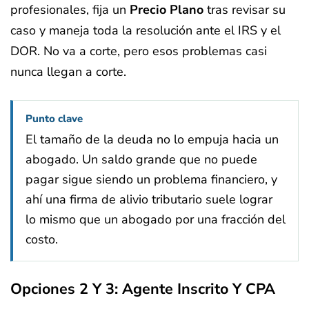
profesionales, fija un
Precio Plano
tras revisar su
caso y maneja toda la resolución ante el IRS y el
DOR. No va a corte, pero esos problemas casi
nunca llegan a corte.
Punto clave
El tamaño de la deuda no lo empuja hacia un
abogado. Un saldo grande que no puede
pagar sigue siendo un problema financiero, y
ahí una firma de alivio tributario suele lograr
lo mismo que un abogado por una fracción del
costo.
Opciones 2 Y 3: Agente Inscrito Y CPA