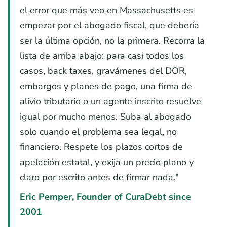
el error que más veo en Massachusetts es
empezar por el abogado fiscal, que debería
ser la última opción, no la primera. Recorra la
lista de arriba abajo: para casi todos los
casos, back taxes, gravámenes del DOR,
embargos y planes de pago, una firma de
alivio tributario o un agente inscrito resuelve
igual por mucho menos. Suba al abogado
solo cuando el problema sea legal, no
financiero. Respete los plazos cortos de
apelación estatal, y exija un precio plano y
claro por escrito antes de firmar nada."
Eric Pemper, Founder of CuraDebt since
2001