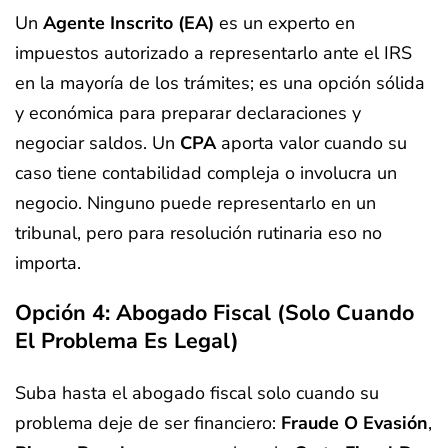
Un
Agente Inscrito (EA)
es un experto en
impuestos autorizado a representarlo ante el IRS
en la mayoría de los trámites; es una opción sólida
y económica para preparar declaraciones y
negociar saldos. Un
CPA
aporta valor cuando su
caso tiene contabilidad compleja o involucra un
negocio. Ninguno puede representarlo en un
tribunal, pero para resolución rutinaria eso no
importa.
Opción 4: Abogado Fiscal (solo Cuando
El Problema Es Legal)
Suba hasta el abogado fiscal solo cuando su
problema deje de ser financiero:
Fraude O Evasión
,