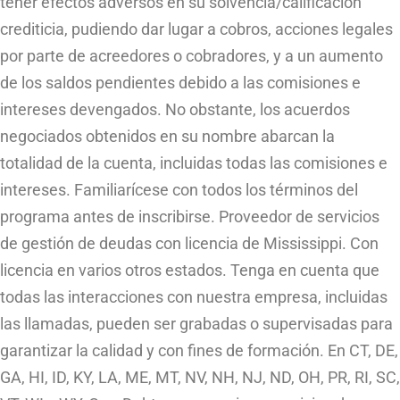
tener efectos adversos en su solvencia/calificación
crediticia, pudiendo dar lugar a cobros, acciones legales
por parte de acreedores o cobradores, y a un aumento
de los saldos pendientes debido a las comisiones e
intereses devengados. No obstante, los acuerdos
negociados obtenidos en su nombre abarcan la
totalidad de la cuenta, incluidas todas las comisiones e
intereses. Familiarícese con todos los términos del
programa antes de inscribirse. Proveedor de servicios
de gestión de deudas con licencia de Mississippi. Con
licencia en varios otros estados. Tenga en cuenta que
todas las interacciones con nuestra empresa, incluidas
las llamadas, pueden ser grabadas o supervisadas para
garantizar la calidad y con fines de formación. En CT, DE,
GA, HI, ID, KY, LA, ME, MT, NV, NH, NJ, ND, OH, PR, RI, SC,