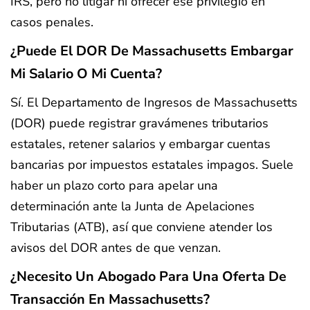
IRS, pero no litigar ni ofrecer ese privilegio en
casos penales.
¿Puede El DOR De Massachusetts Embargar
Mi Salario O Mi Cuenta?
Sí. El Departamento de Ingresos de Massachusetts
(DOR) puede registrar gravámenes tributarios
estatales, retener salarios y embargar cuentas
bancarias por impuestos estatales impagos. Suele
haber un plazo corto para apelar una
determinación ante la Junta de Apelaciones
Tributarias (ATB), así que conviene atender los
avisos del DOR antes de que venzan.
¿Necesito Un Abogado Para Una Oferta De
Transacción En Massachusetts?