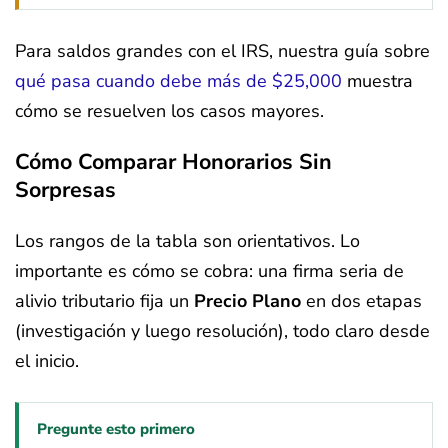
Para saldos grandes con el IRS, nuestra guía sobre
qué pasa cuando debe más de $25,000
muestra
cómo se resuelven los casos mayores.
Cómo Comparar Honorarios Sin
Sorpresas
Los rangos de la tabla son orientativos. Lo
importante es cómo se cobra: una firma seria de
alivio tributario fija un
Precio Plano
en dos etapas
(investigación y luego resolución), todo claro desde
el inicio.
Pregunte esto primero