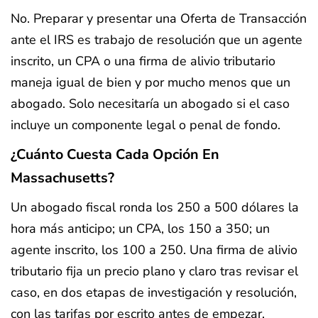
No. Preparar y presentar una Oferta de Transacción
ante el IRS es trabajo de resolución que un agente
inscrito, un CPA o una firma de alivio tributario
maneja igual de bien y por mucho menos que un
abogado. Solo necesitaría un abogado si el caso
incluye un componente legal o penal de fondo.
¿Cuánto Cuesta Cada Opción En
Massachusetts?
Un abogado fiscal ronda los 250 a 500 dólares la
hora más anticipo; un CPA, los 150 a 350; un
agente inscrito, los 100 a 250. Una firma de alivio
tributario fija un precio plano y claro tras revisar el
caso, en dos etapas de investigación y resolución,
con las tarifas por escrito antes de empezar.