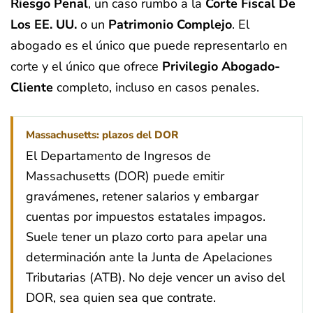
Riesgo Penal
, un caso rumbo a la
Corte Fiscal De
Los EE. UU.
o un
Patrimonio Complejo
. El
abogado es el único que puede representarlo en
corte y el único que ofrece
Privilegio Abogado-
Cliente
completo, incluso en casos penales.
Massachusetts: plazos del DOR
El Departamento de Ingresos de
Massachusetts (DOR) puede emitir
gravámenes, retener salarios y embargar
cuentas por impuestos estatales impagos.
Suele tener un plazo corto para apelar una
determinación ante la Junta de Apelaciones
Tributarias (ATB). No deje vencer un aviso del
DOR, sea quien sea que contrate.