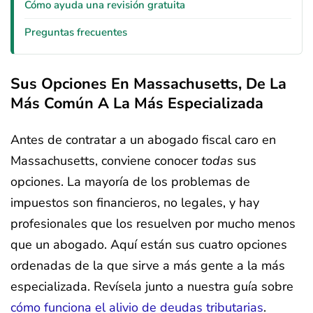
Cómo ayuda una revisión gratuita
Preguntas frecuentes
Sus Opciones En Massachusetts, De La
Más Común A La Más Especializada
Antes de contratar a un abogado fiscal caro en
Massachusetts, conviene conocer
todas
sus
opciones. La mayoría de los problemas de
impuestos son financieros, no legales, y hay
profesionales que los resuelven por mucho menos
que un abogado. Aquí están sus cuatro opciones
ordenadas de la que sirve a más gente a la más
especializada. Revísela junto a nuestra guía sobre
cómo funciona el alivio de deudas tributarias
.