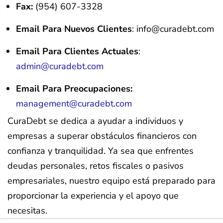
Fax:
(954) 607-3328
Email Para Nuevos Clientes
:
info@curadebt.com
Email Para Clientes Actuales
:
admin@curadebt.com
Email Para Preocupaciones:
management@curadebt.com
CuraDebt se dedica a ayudar a individuos y
empresas a superar obstáculos financieros con
confianza y tranquilidad. Ya sea que enfrentes
deudas personales, retos fiscales o pasivos
empresariales, nuestro equipo está preparado para
proporcionar la experiencia y el apoyo que
necesitas.