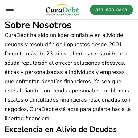
877-850-3328
Sobre Nosotros
CuraDebt ha sido un líder confiable en alivio de
deudas y resolución de impuestos desde 2001.
Durante más de 23 años+, hemos construido una
sólida reputación al ofrecer soluciones efectivas,
éticas y personalizadas a individuos y empresas
que enfrentan desafíos financieros. Ya sea que
estés lidiando con deudas personales, problemas
fiscales o dificultades financieras relacionadas con
negocios, CuraDebt está aquí para guiarte hacia la
libertad financiera.
Excelencia en Alivio de Deudas