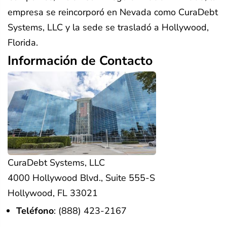
empresa se reincorporó en Nevada como CuraDebt
Systems, LLC y la sede se trasladó a Hollywood,
Florida.
Información de Contacto
CuraDebt Systems, LLC
4000 Hollywood Blvd., Suite 555-S
Hollywood, FL 33021
Teléfono
:
(888) 423-2167