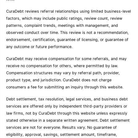
CuraDebt reviews referral relationships using limited business-level
factors, which may include public ratings, review count, review
patterns, complaint trends, meetings with management, and
observed conduct over time. This review is not a recommendation,
endorsement, certification, guarantee of licensing, or guarantee of
any outcome or future performance.
CuraDebt may receive compensation for some referrals, and may
receive no compensation for others, where permitted by law.
Compensation structures may vary by referral path, provider,
product type, and jurisdiction. CuraDebt does not charge
consumers a fee for submitting an inquiry through this website.
Debt settlement, tax resolution, legal services, and business debt
services are offered only by independent third-party providers or
law firms, not by CuraDebt through this website unless expressly
stated otherwise in a separate written agreement. Debt settlement
services are not for everyone. Results vary. No guarantee of
eligibility, approval, savings, settlement amount, timeframe,