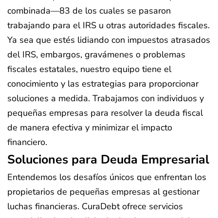
combinada—83 de los cuales se pasaron
trabajando para el IRS u otras autoridades fiscales.
Ya sea que estés lidiando con impuestos atrasados
del IRS, embargos, gravámenes o problemas
fiscales estatales, nuestro equipo tiene el
conocimiento y las estrategias para proporcionar
soluciones a medida. Trabajamos con individuos y
pequeñas empresas para resolver la deuda fiscal
de manera efectiva y minimizar el impacto
financiero.
Soluciones para Deuda Empresarial
Entendemos los desafíos únicos que enfrentan los
propietarios de pequeñas empresas al gestionar
luchas financieras. CuraDebt ofrece servicios