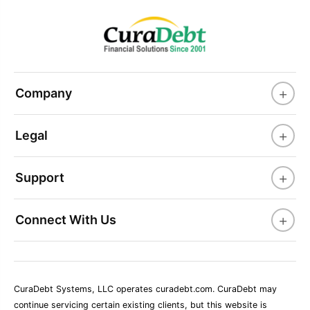
+
Company
+
Legal
+
Support
+
Connect With Us
CuraDebt Systems, LLC operates curadebt.com. CuraDebt may
continue servicing certain existing clients, but this website is