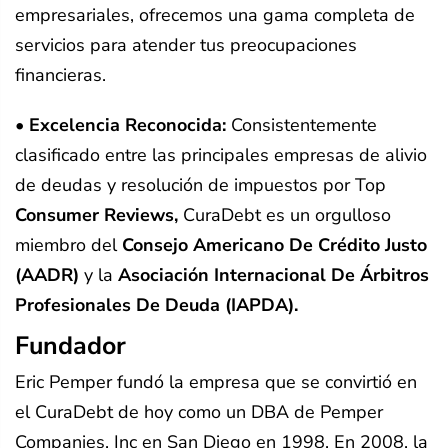
empresariales, ofrecemos una gama completa de
servicios para atender tus preocupaciones
financieras.
• Excelencia Reconocida
:
Consistentemente
clasificado entre las principales empresas de alivio
de deudas y resolución de impuestos por
Top
Consumer Reviews
,
CuraDebt es un orgulloso
miembro del
Consejo Americano De Crédito Justo
(AADR)
y la
Asociación Internacional De Árbitros
Profesionales De Deuda (IAPDA).
Fundador
Eric Pemper fundó la empresa que se convirtió en
el CuraDebt de hoy como un DBA de Pemper
Companies, Inc en San Diego en 1998. En 2008, la