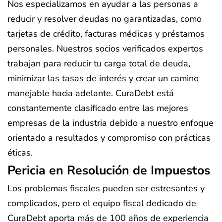
Nos especializamos en ayudar a las personas a
reducir y resolver deudas no garantizadas, como
tarjetas de crédito, facturas médicas y préstamos
personales. Nuestros socios verificados expertos
trabajan para reducir tu carga total de deuda,
minimizar las tasas de interés y crear un camino
manejable hacia adelante. CuraDebt está
constantemente clasificado entre las mejores
empresas de la industria debido a nuestro enfoque
orientado a resultados y compromiso con prácticas
éticas.
Pericia en Resolución de Impuestos
Los problemas fiscales pueden ser estresantes y
complicados, pero el equipo fiscal dedicado de
CuraDebt aporta más de 100 años de experiencia