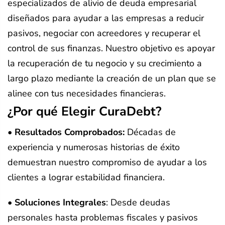
especializados de alivio de deuda empresarial
diseñados para ayudar a las empresas a reducir
pasivos, negociar con acreedores y recuperar el
control de sus finanzas. Nuestro objetivo es apoyar
la recuperación de tu negocio y su crecimiento a
largo plazo mediante la creación de un plan que se
alinee con tus necesidades financieras.
¿Por qué Elegir CuraDebt?
• Resultados Comprobados
:
Décadas de
experiencia y numerosas historias de éxito
demuestran nuestro compromiso de ayudar a los
clientes a lograr estabilidad financiera.
• Soluciones Integrales
: Desde deudas
personales hasta problemas fiscales y pasivos