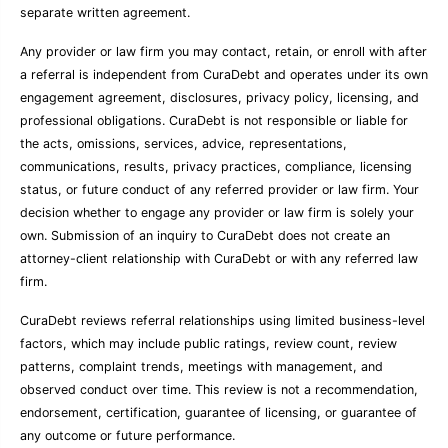
separate written agreement.
Any provider or law firm you may contact, retain, or enroll with after
a referral is independent from CuraDebt and operates under its own
engagement agreement, disclosures, privacy policy, licensing, and
professional obligations. CuraDebt is not responsible or liable for
the acts, omissions, services, advice, representations,
communications, results, privacy practices, compliance, licensing
status, or future conduct of any referred provider or law firm. Your
decision whether to engage any provider or law firm is solely your
own. Submission of an inquiry to CuraDebt does not create an
attorney-client relationship with CuraDebt or with any referred law
firm.
CuraDebt reviews referral relationships using limited business-level
factors, which may include public ratings, review count, review
patterns, complaint trends, meetings with management, and
observed conduct over time. This review is not a recommendation,
endorsement, certification, guarantee of licensing, or guarantee of
any outcome or future performance.