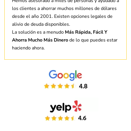
Hemos asesorado a miles de personas y ayudado a
los clientes a ahorrar muchos millones de dólares
desde el año 2001. Existen opciones legales de
alivio de deuda disponibles.
La solución es a menudo
Más Rápida, Fácil Y
Ahorra Mucho Más Dinero
de lo que puedes estar
haciendo ahora.