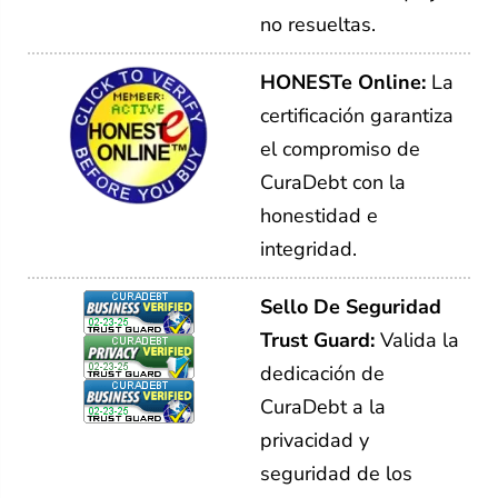
no resueltas.
HONESTe Online:
La
certificación garantiza
el compromiso de
CuraDebt con la
honestidad e
integridad.
Sello De Seguridad
Trust Guard:
Valida la
dedicación de
CuraDebt a la
privacidad y
seguridad de los