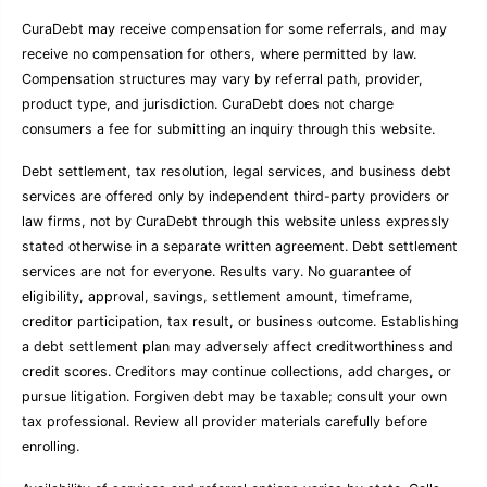
CuraDebt may receive compensation for some referrals, and may
receive no compensation for others, where permitted by law.
Compensation structures may vary by referral path, provider,
product type, and jurisdiction. CuraDebt does not charge
consumers a fee for submitting an inquiry through this website.
Debt settlement, tax resolution, legal services, and business debt
services are offered only by independent third-party providers or
law firms, not by CuraDebt through this website unless expressly
stated otherwise in a separate written agreement. Debt settlement
services are not for everyone. Results vary. No guarantee of
eligibility, approval, savings, settlement amount, timeframe,
creditor participation, tax result, or business outcome. Establishing
a debt settlement plan may adversely affect creditworthiness and
credit scores. Creditors may continue collections, add charges, or
pursue litigation. Forgiven debt may be taxable; consult your own
tax professional. Review all provider materials carefully before
enrolling.