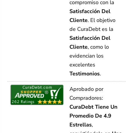
compromiso con la
Satisfacción Del
Cliente
. El objetivo
de CuraDebt es la
Satisfacción Del
Cliente
, como lo
evidencian los
excelentes
Testimonios
.
Aprobado por
Compradores:
CuraDebt Tiene Un
Promedio De 4.9
Estrellas
,