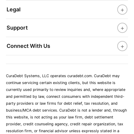
+
Legal
+
Support
+
Connect With Us
CuraDebt Systems, LLC operates curadebt.com. CuraDebt may
continue servicing certain existing clients, but this website is
currently used primarily to review inquiries and, where appropriate
and permitted by law, connect consumers with independent third-
party providers or law firms for debt relief, tax resolution, and
business/MCA debt services. CuraDebt is not a lender and, through
this website, is not acting as your law firm, debt settlement
provider, credit counseling agency, credit repair organization, tax
resolution firm, or financial advisor unless expressly stated in a