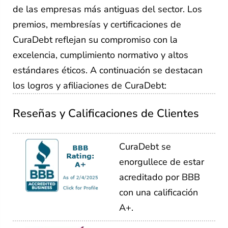
de las empresas más antiguas del sector. Los
premios, membresías y certificaciones de
CuraDebt reflejan su compromiso con la
excelencia, cumplimiento normativo y altos
estándares éticos. A continuación se destacan
los logros y afiliaciones de CuraDebt:
Reseñas y Calificaciones de Clientes
CuraDebt se
enorgullece de estar
acreditado por BBB
con una calificación
A+.