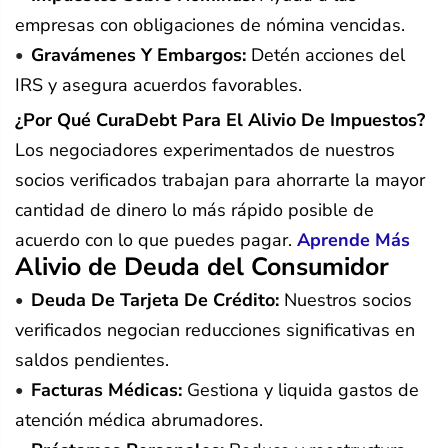
empresas con obligaciones de nómina vencidas.
Gravámenes Y Embargos:
Detén acciones del
IRS y asegura acuerdos favorables.
¿Por Qué CuraDebt Para El Alivio De Impuestos?
Los negociadores experimentados de nuestros
socios verificados trabajan para ahorrarte la mayor
cantidad de dinero lo más rápido posible de
acuerdo con lo que puedes pagar.
Aprende Más
Alivio de Deuda del Consumidor
Deuda De Tarjeta De Crédito:
Nuestros socios
verificados negocian reducciones significativas en
saldos pendientes.
Facturas Médicas:
Gestiona y liquida gastos de
atención médica abrumadores.