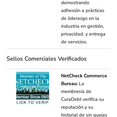
demostrando
adhesión a prácticas
de liderazgo en la
industria en gestión,
privacidad, y entrega
de servicios.
Sellos Comerciales Verificados
NetCheck Commerce
Bureau:
La
membresía de
CuraDebt verifica su
reputación y su
historial de sin quejas