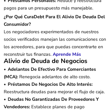
Préstamos Personales:
Reduce y reestructura
pagos para un presupuesto más manejable.
¿Por Qué CuraDebt Para El Alivio De Deuda Del
Consumidor?
Los negociadores experimentados de nuestros
socios verificados manejan las comunicaciones con
los acreedores, para que puedas concentrarte en
reconstruir tus finanzas.
Aprende Más
Alivio de Deuda de Negocios
Adelantos De Efectivo Para Comerciantes
(MCA):
Renegocia adelantos de alto costo.
Préstamos De Negocios De Alto Interés:
Reestructura deudas para mejorar el flujo de caja.
Deudas No Garantizadas De Proveedores Y
Vendedores:
Establece planes de pago