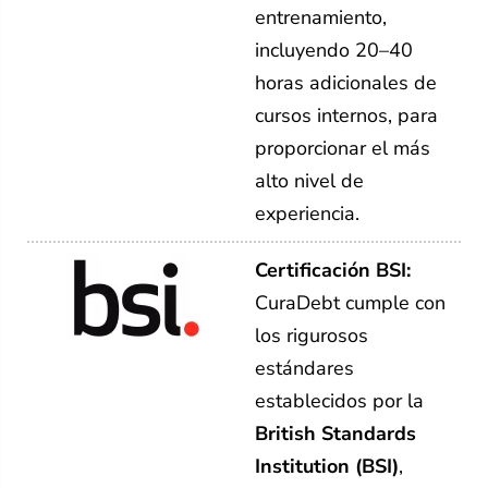
entrenamiento,
incluyendo 20–40
horas adicionales de
cursos internos, para
proporcionar el más
alto nivel de
experiencia.
Certificación BSI:
CuraDebt cumple con
los rigurosos
estándares
establecidos por la
British Standards
Institution (BSI)
,