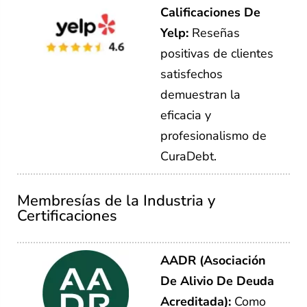
Calificaciones De
Yelp:
Reseñas
positivas de clientes
satisfechos
demuestran la
eficacia y
profesionalismo de
CuraDebt.
Membresías de la Industria y
Certificaciones
AADR (Asociación
De Alivio De Deuda
Acreditada):
Como