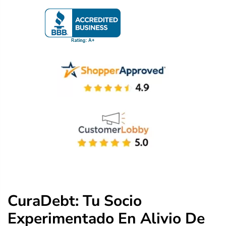
CuraDebt: Tu Socio
Experimentado En Alivio De