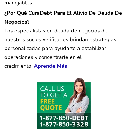
manejables.
¿Por Qué CuraDebt Para El Alivio De Deuda De
Negocios?
Los especialistas en deuda de negocios de
nuestros socios verificados brindan estrategias
personalizadas para ayudarte a estabilizar
operaciones y concentrarte en el
crecimiento.
Aprende Más