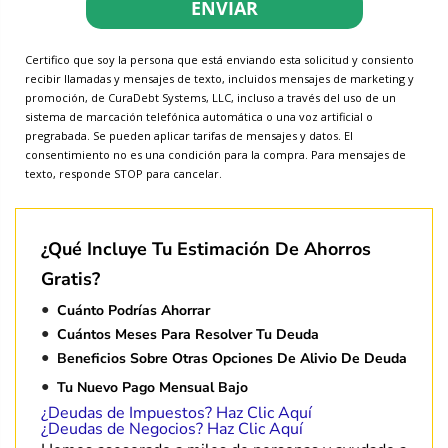
ENVIAR
Certifico que soy la persona que está enviando esta solicitud y consiento
recibir llamadas y mensajes de texto, incluidos mensajes de marketing y
promoción, de CuraDebt Systems, LLC, incluso a través del uso de un
sistema de marcación telefónica automática o una voz artificial o
pregrabada. Se pueden aplicar tarifas de mensajes y datos. El
consentimiento no es una condición para la compra. Para mensajes de
texto, responde STOP para cancelar.
¿Qué Incluye Tu Estimación De Ahorros
Gratis?
Cuánto Podrías Ahorrar
Cuántos Meses Para Resolver Tu Deuda
Beneficios Sobre Otras Opciones De Alivio De Deuda
Tu Nuevo Pago Mensual Bajo
¿Deudas de Impuestos? Haz Clic Aquí
¿Deudas de Negocios? Haz Clic Aquí