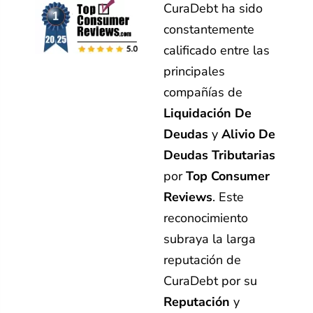
CuraDebt ha sido
constantemente
calificado entre las
principales
compañías de
Liquidación De
Deudas
y
Alivio De
Deudas Tributarias
por
Top Consumer
Reviews
. Este
reconocimiento
subraya la larga
reputación de
CuraDebt por su
Reputación
y