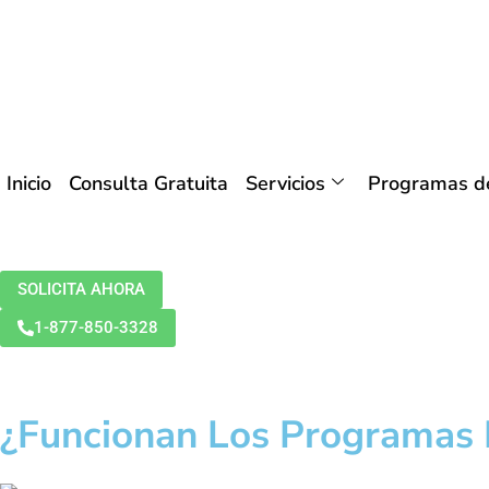
Inicio
Consulta Gratuita
Servicios
Programas de
SOLICITA AHORA
1-877-850-3328
¿Funcionan Los Programas 