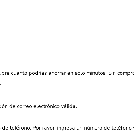
bre cuánto podrías ahorrar en solo minutos. Sin compr
.
ión de correo electrónico válida.
 de teléfono.
Por favor, ingresa un número de teléfono 