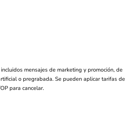
o, incluidos mensajes de marketing y promoción, de
tificial o pregrabada. Se pueden aplicar tarifas de
TOP para cancelar.