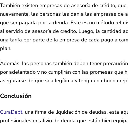
También existen empresas de asesoría de crédito, que 
nuevamente, las personas les dan a las empresas de ase
que ser pagada por la deuda. Este es un método relat
al servicio de asesoría de crédito. Luego, la cantidad
una tarifa por parte de la empresa de cada pago a camb
plan.
Además, las personas también deben tener precaución
por adelantado y no cumplirán con las promesas que ha
asegurarse de que sea legítima y tenga una buena repu
Conclusión
CuraDebt
, una firma de liquidación de deudas, está a
profesionales en alivio de deuda que están bien equip