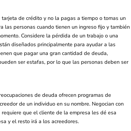
tarjeta de crédito y no la pagas a tiempo o tomas un
ara las personas cuando tienen un ingreso fijo y también
momento. Considere la pérdida de un trabajo o una
stán diseñados principalmente para ayudar a las
ienen que pagar una gran cantidad de deuda,
pueden ser estafas, por lo que las personas deben ser
preocupaciones de deuda ofrecen programas de
acreedor de un individuo en su nombre. Negocian con
 requiere que el cliente de la empresa les dé esa
a y el resto irá a los acreedores.