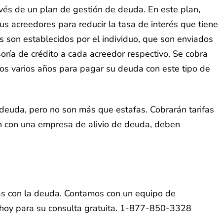
vés de un plan de gestión de deuda. En este plan,
s acreedores para reducir la tasa de interés que tiene
 son establecidos por el individuo, que son enviados
oría de crédito a cada acreedor respectivo. Se cobra
uos varios años para pagar su deuda con este tipo de
euda, pero no son más que estafas. Cobrarán tarifas
en con una empresa de alivio de deuda, deben
das con la deuda. Contamos con un equipo de
s hoy para su consulta gratuita. 1-877-850-3328