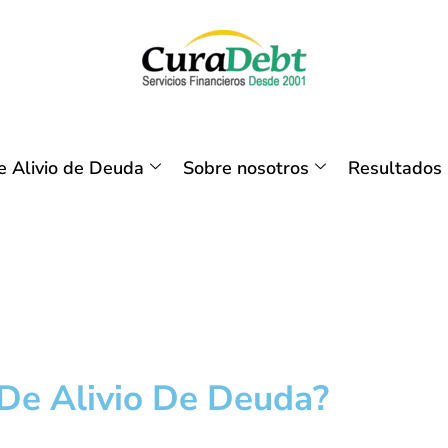
 Alivio de Deuda
Sobre nosotros
Resultados
De Alivio De Deuda?