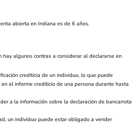
cuenta abierta en Indiana es de 6 años.
 hay algunos contras a considerar al declararse en
ficación crediticia de un individuo, lo que puede
 en el informe crediticio de una persona durante hasta
der a la información sobre la declaración de bancarrota
ad, un individuo puede estar obligado a vender