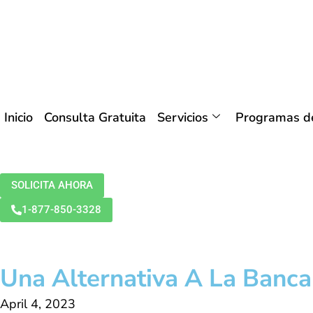
Inicio
Consulta Gratuita
Servicios
Programas de
SOLICITA AHORA
1-877-850-3328
Una Alternativa A La Banca
April 4, 2023