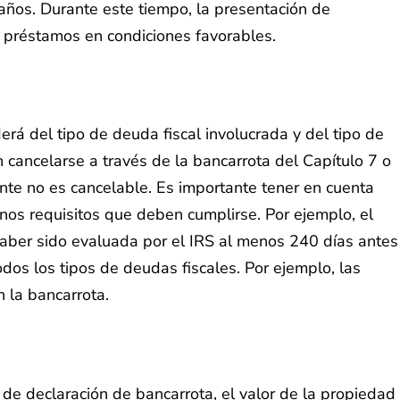
años. Durante este tiempo, la presentación de
o préstamos en condiciones favorables.
rá del tipo de deuda fiscal involucrada y del tipo de
 cancelarse a través de la bancarrota del Capítulo 7 o
nte no es cancelable. Es importante tener en cuenta
nos requisitos que deben cumplirse. Por ejemplo, el
aber sido evaluada por el IRS al menos 240 días antes
dos los tipos de deudas fiscales. Por ejemplo, las
 la bancarrota.
 de declaración de bancarrota, el valor de la propiedad