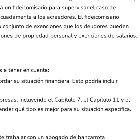
á un fideicomisario para supervisar el caso de
ecuadamente a los acreedores. El fideicomisario
io conjunto de exenciones que los deudores pueden
iones de propiedad personal y exenciones de salarios.
s a tener en cuenta:
ar su situación financiera. Esto podría incluir
esas, incluyendo el Capítulo 7, el Capítulo 11 y el
nder qué tipo es mejor para su situación específica.
te trabajar con un abogado de bancarrota