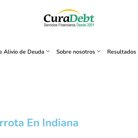
 Alivio de Deuda
Sobre nosotros
Resultados
rrota En Indiana