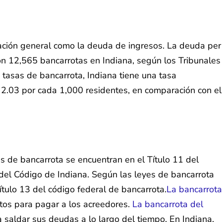
gación general como la deuda de ingresos. La deuda per
n 12,565 bancarrotas en Indiana, según los Tribunales
 tasas de bancarrota, Indiana tiene una tasa
 2.03 por cada 1,000 residentes, en comparación con el
es de bancarrota se encuentran en el Título 11 del
 del Código de Indiana. Según las leyes de bancarrota
tulo 13 del código federal de bancarrota.
La bancarrota
ntos para pagar a los acreedores.
La bancarrota del
saldar sus deudas a lo largo del tiempo. En Indiana,