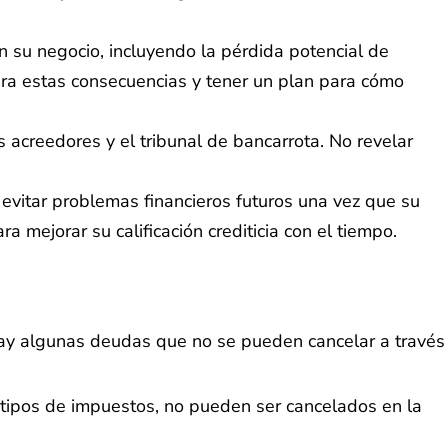
n su negocio, incluyendo la pérdida potencial de
 para estas consecuencias y tener un plan para cómo
 acreedores y el tribunal de bancarrota. No revelar
vitar problemas financieros futuros una vez que su
a mejorar su calificación crediticia con el tiempo.
 hay algunas deudas que no se pueden cancelar a través
 tipos de impuestos, no pueden ser cancelados en la