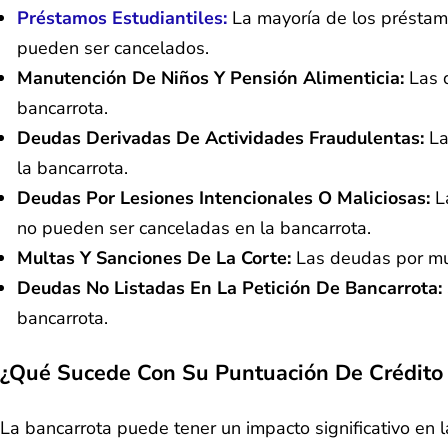
Préstamos Estudiantiles:
La mayoría de los préstamo
pueden ser cancelados.
Manutención De Niños Y Pensión Alimenticia:
Las d
bancarrota.
Deudas Derivadas De Actividades Fraudulentas:
La
la bancarrota.
Deudas Por Lesiones Intencionales O Maliciosas:
La
no pueden ser canceladas en la bancarrota.
Multas Y Sanciones De La Corte:
Las deudas por mul
Deudas No Listadas En La Petición De Bancarrota:
bancarrota.
¿Qué Sucede Con Su Puntuación De Crédito
La bancarrota puede tener un impacto significativo en 